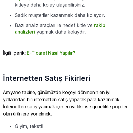
kitleye daha kolay ulaşabilirsiniz.
Sadık müşteriler kazanmak daha kolaydır.
Bazı analiz araçları ile hedef kitle ve
rakip
analizleri
yapmak daha kolaydır.
İlgili içerik:
E-Ticaret Nasıl Yapılır?
İnternetten Satış Fikirleri
Amiyane tabirle, günümüzde köşeyi dönmenin en iyi
yollarından biri internetten satış yaparak para kazanmak.
İnternetten satış yapmak için en iyi fikir ise genellikle popüler
olan ürünlere yönelmek.
Giyim, tekstil