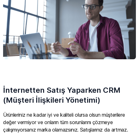
İnternetten Satış Yaparken CRM
(Müşteri İlişkileri Yönetimi)
Ürünleriniz ne kadar iyi ve kaliteli olursa olsun müşterilere
değer vermiyor ve onların tüm sorunlarını çözmeye
çalışmıyorsanız marka olamazsınız. Satışlarınız da artmaz.