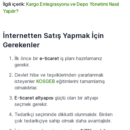
İlgili içerik:
Kargo Entegrasyonu ve Depo Yönetimi Nasıl
Yapılır?
İnternetten Satış Yapmak İçin
Gerekenler
İlk önce bir
e-ticaret
iş planı hazırlamanız
gerekir.
Devlet hibe ve teşviklerinden yararlanmak
isteyenler
KOSGEB
eğitimlerini tamamlamış
olmalıdırlar.
E-ticaret altyapısı
güçlü olan bir altyapı
seçmek gerekir.
Tedarikçi seçiminde dikkatli olunmalıdır. Birden
çok tedarikçiye sahip olmak daha avantajlıdır.