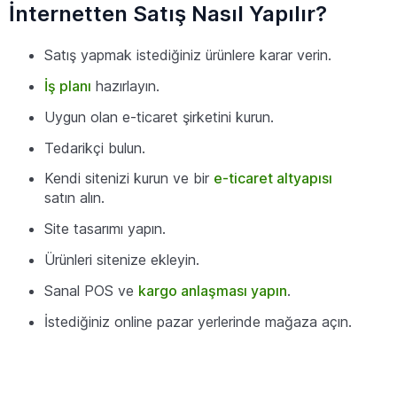
İnternetten Satış Nasıl Yapılır?
Satış yapmak istediğiniz ürünlere karar verin.
İş planı
hazırlayın.
Uygun olan e-ticaret şirketini kurun.
Tedarikçi bulun.
Kendi sitenizi kurun ve bir
e-ticaret altyapısı
satın alın.
Site tasarımı yapın.
Ürünleri sitenize ekleyin.
Sanal POS ve
kargo anlaşması yapın
.
İstediğiniz online pazar yerlerinde mağaza açın.