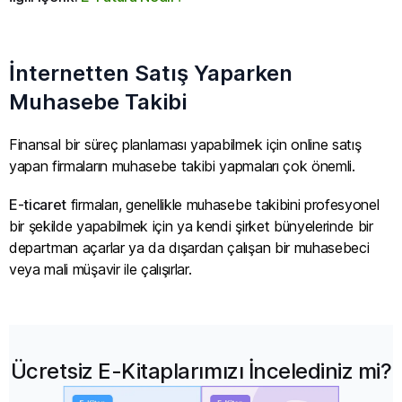
İnternetten Satış Yaparken
Muhasebe Takibi
Finansal bir süreç planlaması yapabilmek için online satış
yapan firmaların muhasebe takibi yapmaları çok önemli.
E-ticaret
firmaları, genellikle muhasebe takibini profesyonel
bir şekilde yapabilmek için ya kendi şirket bünyelerinde bir
departman açarlar ya da dışardan çalışan bir muhasebeci
veya mali müşavir ile çalışırlar.
Ücretsiz E-Kitaplarımızı İncelediniz mi?