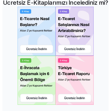
Ücretsiz E-Kitaplarımızı İncelediniz mi?