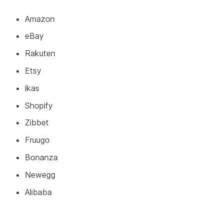
Amazon
eBay
Rakuten
Etsy
ikas
Shopify
Zibbet
Fruugo
Bonanza
Newegg
Alibaba