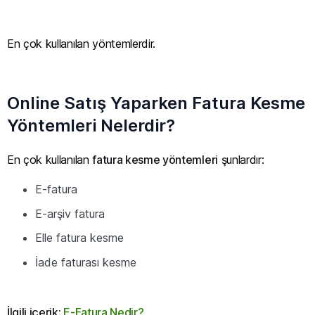
En çok kullanılan yöntemlerdir.
Online Satış Yaparken Fatura Kesme
Yöntemleri Nelerdir?
En çok kullanılan
fatura kesme yöntemleri
şunlardır:
E-fatura
E-arşiv fatura
Elle fatura kesme
İade faturası kesme
İlgili içerik:
E-Fatura Nedir?