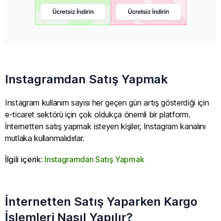
Instagramdan Satış Yapmak
Instagram kullanım sayısı her geçen gün artış gösterdiği için
e-ticaret sektörü için çok oldukça önemli bir platform.
İnternetten satış yapmak isteyen kişiler, Instagram kanalını
mutlaka kullanmalıdırlar.
İlgili içerik:
Instagramdan Satış Yapmak
İnternetten Satış Yaparken Kargo
İşlemleri Nasıl Yapılır?