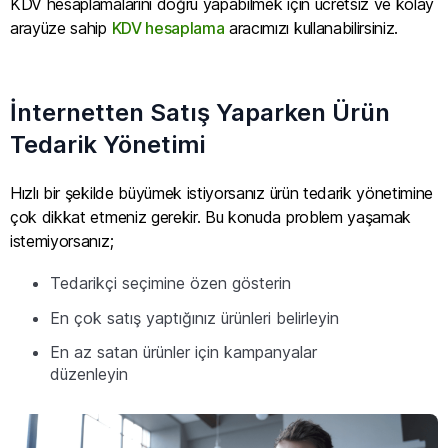
KDV hesaplamalarını doğru yapabilmek için ücretsiz ve kolay
arayüze sahip
KDV hesaplama
aracımızı kullanabilirsiniz.
İnternetten Satış Yaparken Ürün
Tedarik Yönetimi
Hızlı bir şekilde büyümek istiyorsanız ürün tedarik yönetimine
çok dikkat etmeniz gerekir. Bu konuda problem yaşamak
istemiyorsanız;
Tedarikçi seçimine özen gösterin
En çok satış yaptığınız ürünleri belirleyin
En az satan ürünler için kampanyalar
düzenleyin