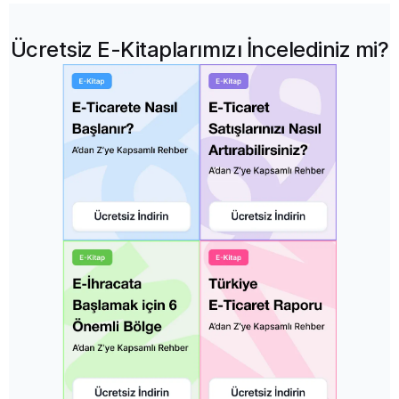
Ücretsiz E-Kitaplarımızı İncelediniz mi?