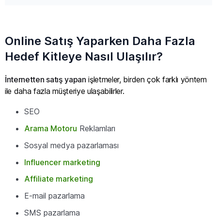
Online Satış Yaparken Daha Fazla
Hedef Kitleye Nasıl Ulaşılır?
İnternetten satış yapan
işletmeler, birden çok farklı yöntem
ile daha fazla müşteriye ulaşabilirler.
SEO
Arama Motoru
Reklamları
Sosyal medya pazarlaması
Influencer marketing
Affiliate marketing
E-mail pazarlama
SMS pazarlama