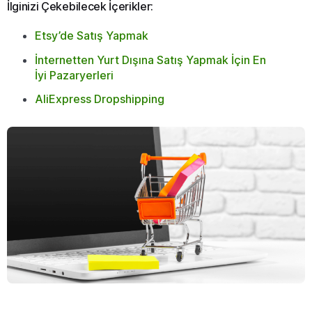
İlginizi Çekebilecek İçerikler:
Etsy’de Satış Yapmak
İnternetten Yurt Dışına Satış Yapmak İçin En
İyi Pazaryerleri
AliExpress Dropshipping