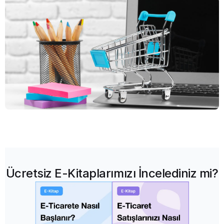
Ücretsiz E-Kitaplarımızı İncelediniz mi?