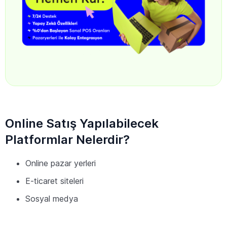
Online Satış Yapılabilecek
Platformlar Nelerdir?
Online pazar yerleri
E-ticaret siteleri
Sosyal medya