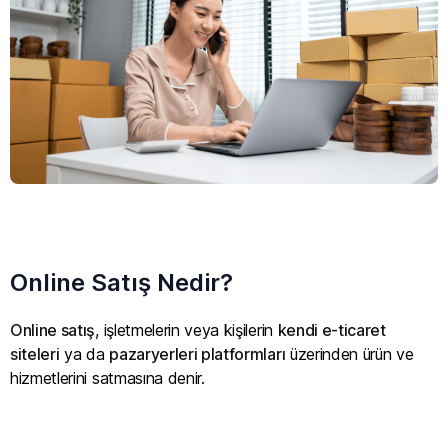
Online Satış Nedir?
Online satış
, işletmelerin veya kişilerin
kendi e-ticaret
siteleri
ya da
pazaryerleri platformları
üzerinden ürün ve
hizmetlerini satmasına denir.