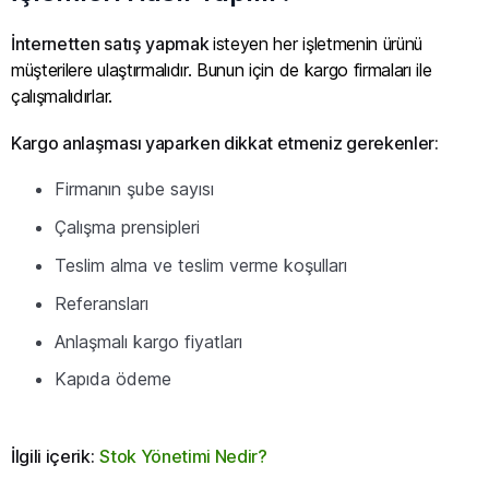
İnternetten satış yapmak
isteyen her işletmenin ürünü
müşterilere ulaştırmalıdır. Bunun için de kargo firmaları ile
çalışmalıdırlar.
Kargo anlaşması yaparken dikkat etmeniz gerekenler:
Firmanın şube sayısı
Çalışma prensipleri
Teslim alma ve teslim verme koşulları
Referansları
Anlaşmalı kargo fiyatları
Kapıda ödeme
İlgili içerik:
Stok Yönetimi Nedir?