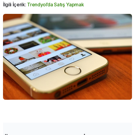
İlgili İçerik:
Trendyol’da Satış Yapmak