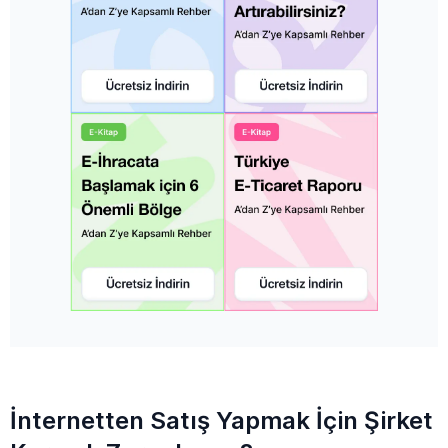
İnternetten Satış Yapmak İçin Şirket