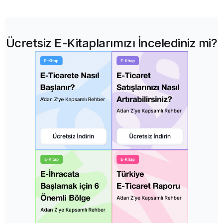
Ücretsiz E-Kitaplarımızı İncelediniz mi?