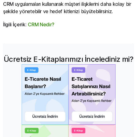
CRM
uygulamaları kullanarak müşteri ilişkilerini daha kolay bir
şekilde yönetebilir ve hedef kitlenizi büyütebilirsiniz.
İlgili İçerik:
CRM Nedir?
Ücretsiz E-Kitaplarımızı İncelediniz mi?