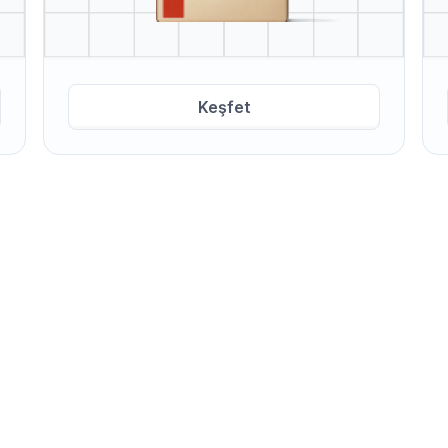
Keşfet