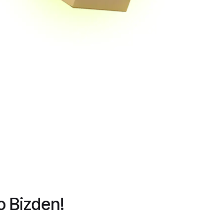
go Bizden!