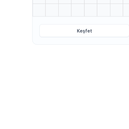
Keşfet