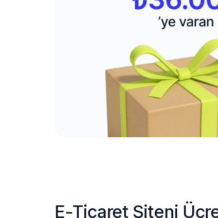
E-Ticaret Siteni Ücre