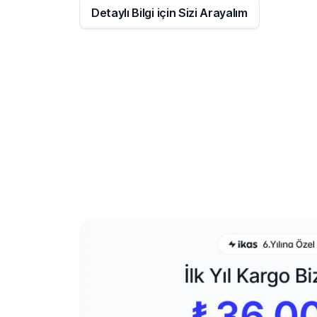
Detaylı Bilgi için Sizi Arayalım