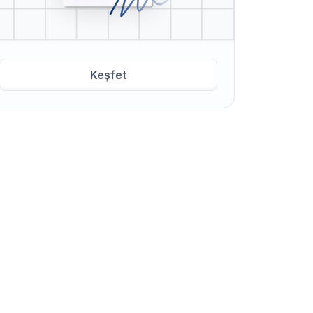
Keşfet