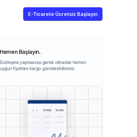
E-Ticarete Ücretsiz Başlayın
Hemen Başlayın.
Sözleşme yapmanıza gerek olmadan hemen
uygun fiyatlara kargo gönderebilirsiniz.