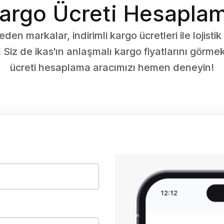
argo Ücreti Hesapla
 eden markalar, indirimli kargo ücretleri ile lojistik
 Siz de ikas'ın anlaşmalı kargo fiyatlarını görmek
ücreti hesaplama aracımızı hemen deneyin!