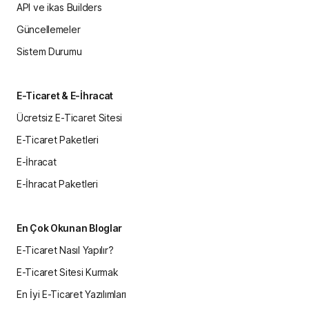
API ve ikas Builders
Güncellemeler
Sistem Durumu
E-Ticaret & E-İhracat
Ücretsiz E-Ticaret Sitesi
E-Ticaret Paketleri
E-İhracat
E-İhracat Paketleri
En Çok Okunan Bloglar
E-Ticaret Nasıl Yapılır?
E-Ticaret Sitesi Kurmak
En İyi E-Ticaret Yazılımları