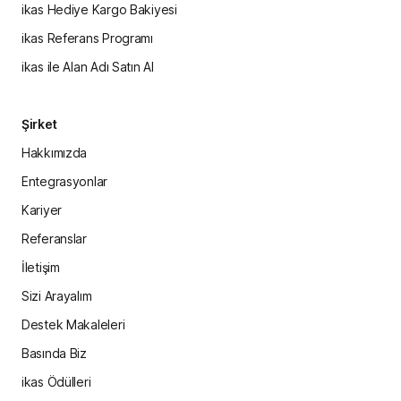
ikas Hediye Kargo Bakiyesi
ikas Referans Programı
ikas ile Alan Adı Satın Al
Şirket
Hakkımızda
Entegrasyonlar
Kariyer
Referanslar
İletişim
Sizi Arayalım
Destek Makaleleri
Basında Biz
ikas Ödülleri