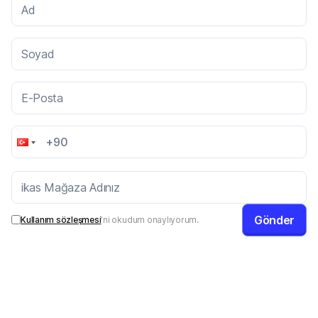
Ad
Soyad
E-Posta
ikas Mağaza Adınız
Gönder
Kullanım sözleşmesi
'ni okudum onaylıyorum.