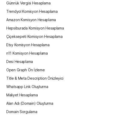
Gümrük Vergisi Hesaplama
Trendyol Komisyon Hesaplama
Amazon Komisyon Hesaplama
Hepsiburada Komisyon Hesaplama
Çiçeksepeti Komisyon Hesaplama
Etsy Komisyon Hesaplama
n11 Komisyon Hesaplama
Desi Hesaplama
Open Graph Ön İzleme
Title & Meta Description Önizleyici
Whatsapp Link Oluşturma
Maliyet Hesaplama
Alan Adı (Domain) Oluşturma
Domain Sorgulama