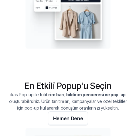
En Etkili Popup'u Seçin
ikas Pop-up ile
bildirim barı, bildirim penceresi ve pop-up
oluşturabilirsiniz. Ürün tanıtımları, kampanyalar ve özel teklifler
için pop-up kullanarak dönüşüm oranlarınızı yükseltin.
Hemen Dene