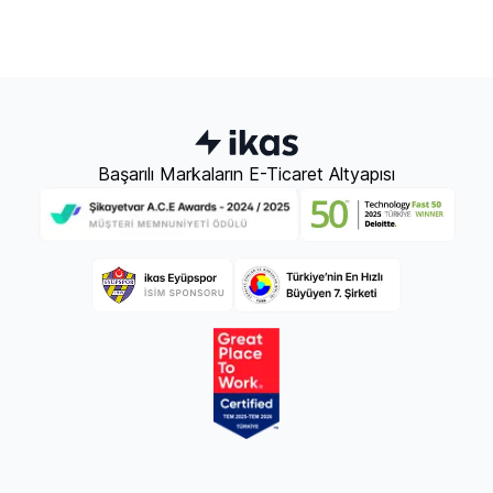
Başarılı Markaların E-Ticaret Altyapısı