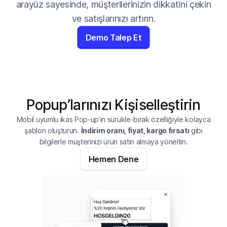
arayüz sayesinde, müşterilerinizin dikkatini çekin
ve satışlarınızı artırın.
Demo Talep Et
Popup’larınızı Kişiselleştirin
Mobil uyumlu ikas Pop-up’ın sürükle-bırak özelliğiyle kolayca
şablon oluşturun.
İndirim oranı, fiyat, kargo fırsatı
gibi
bilgilerle müşterinizi ürün satın almaya yöneltin.
Hemen Dene