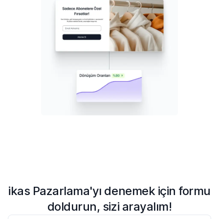
ikas Pazarlama'yı denemek için formu
doldurun, sizi arayalım!