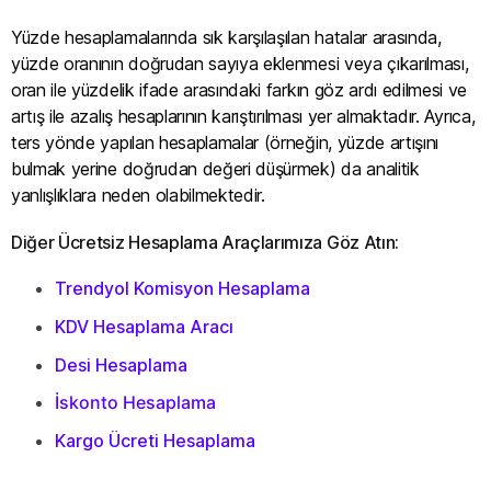
Yüzde hesaplamalarında sık karşılaşılan hatalar arasında,
yüzde oranının doğrudan sayıya eklenmesi veya çıkarılması,
oran ile yüzdelik ifade arasındaki farkın göz ardı edilmesi ve
artış ile azalış hesaplarının karıştırılması yer almaktadır. Ayrıca,
ters yönde yapılan hesaplamalar (örneğin, yüzde artışını
bulmak yerine doğrudan değeri düşürmek) da analitik
yanlışlıklara neden olabilmektedir.
Diğer Ücretsiz Hesaplama Araçlarımıza Göz Atın:
Trendyol Komisyon Hesaplama
KDV Hesaplama Aracı
Desi Hesaplama
İskonto Hesaplama
Kargo Ücreti Hesaplama