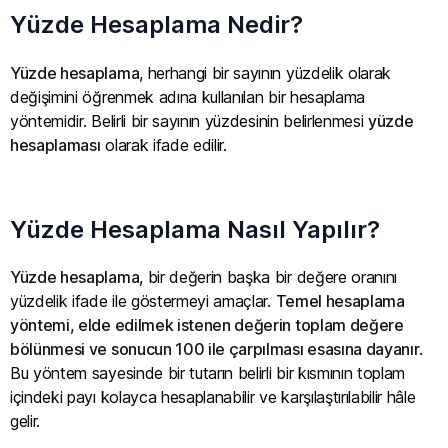
Yüzde Hesaplama Nedir?
Yüzde hesaplama
, herhangi bir sayının yüzdelik olarak
değişimini öğrenmek adına kullanılan bir hesaplama
yöntemidir. Belirli bir sayının yüzdesinin belirlenmesi
yüzde
hesaplaması
olarak ifade edilir.
Yüzde Hesaplama Nasıl Yapılır?
Yüzde hesaplama
, bir değerin başka bir değere oranını
yüzdelik ifade ile göstermeyi amaçlar.
Temel hesaplama
yöntemi, elde edilmek istenen değerin toplam değere
bölünmesi ve sonucun 100 ile çarpılması esasına dayanır
.
Bu yöntem sayesinde bir tutarın belirli bir kısmının toplam
içindeki payı kolayca hesaplanabilir ve karşılaştırılabilir hâle
gelir.