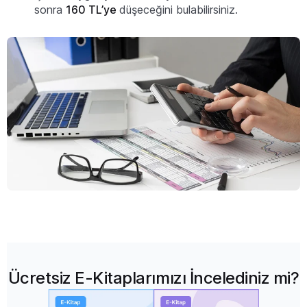
sonra
160 TL’ye
düşeceğini bulabilirsiniz.
Ücretsiz E-Kitaplarımızı İncelediniz mi?