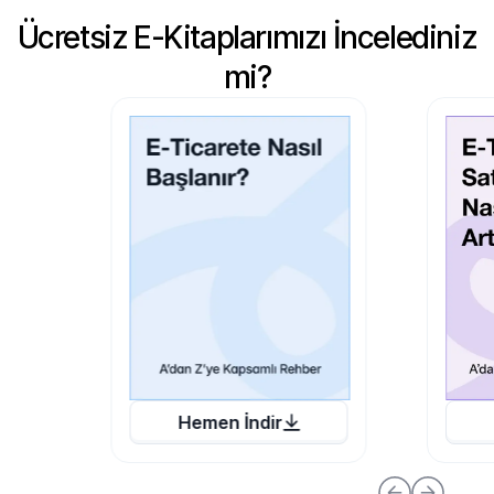
Ücretsiz E-Kitaplarımızı İncelediniz
mi?
Hemen İndir