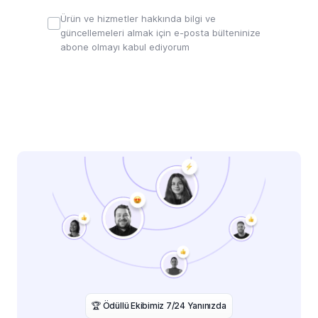
Ürün ve hizmetler hakkında bilgi ve
güncellemeleri almak için e-posta bülteninize
abone olmayı kabul ediyorum
️🏆 Ödüllü Ekibimiz 7/24 Yanınızda