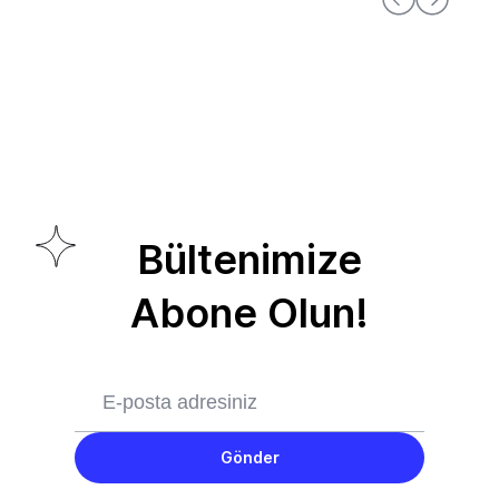
Bültenimize
Abone Olun!
Gönder