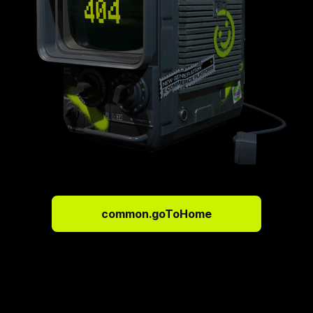
common.goToHome