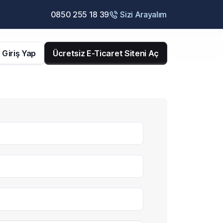
0850 255 18 39
Sizi Arayalım
Giriş Yap
Ücretsiz E-Ticaret Siteni Aç