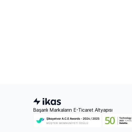
Başarılı Markaların E-Ticaret Altyapısı