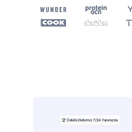
️🏆 Ödüllü Ekibimiz 7/24 Yanınızda