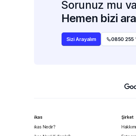
Sorunuz mu va
Hemen bizi ara
Sizi Arayalım
0850 255 
ikas
Şirket
ikas Nedir?
Hakkım