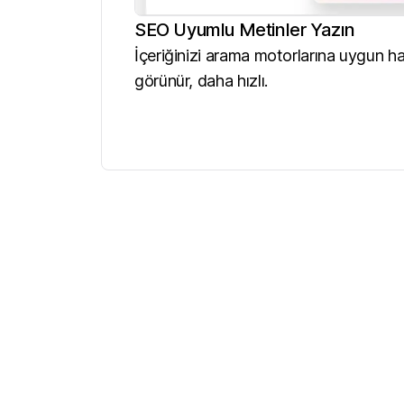
SEO Uyumlu Metinler Yazın
İçeriğinizi arama motorlarına uygun hal
görünür, daha hızlı.