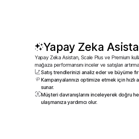
Yapay Zeka Asist
Yapay Zeka Asistan, Scale Plus ve Premium kullanı
mağaza performansını inceler ve satışları artırma
Satış trendlerinizi analiz eder ve büyüme fırs
Kampanyalarınızı optimize etmek için hızlı a
sunar.
Müşteri davranışlarını inceleyerek doğru he
ulaşmanıza yardımcı olur.