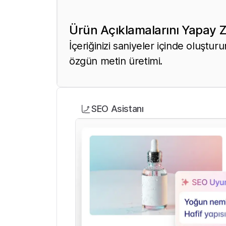
Ürün Açıklamalarını Yapay Z
İçeriğinizi saniyeler içinde oluşturun
özgün metin üretimi.
SEO Asistanı