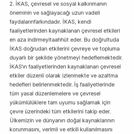
2. İKAS, çevresel ve sosyal kalkınmanın
öneminin ve sağlayacağı uzun vadeli
faydalarınfarkındadır. İKAS, kendi
faaliyetlerinden kaynaklanan çevresel etkileri
en aza indirmeyitaahhüt eder. Bu doğrultuda
İKAS doğrudan etkilerini çevreye ve topluma
duyarlı bir şekilde yönetmeyi hedeflemektedir.
İKAS’ın faaliyetlerinden kaynaklanan çevresel
etkiler düzenli olarak izlenmekte ve azaltma
hedefleri belirlenmektedir. İş faaliyetlerinde
tüm yasal düzenlemelere ve çevresel
yükümlülüklere tam uyumu sağlamak için
çevre üzerindeki tüm etkilerini takip eder.
Ülkemizin ve dünyanın doğal kaynaklarının
korunmasını, verimli ve etkili kullanılmasını