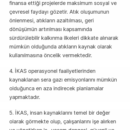
finansa ettiği projelerde maksimum sosyal ve
çevresel faydayı gözetir. Atık oluşumunun
önlenmesi, atıkların azaltılması, geri
dönüşümün artırılması kapsamında
sürdürülebilir kalkınma ilkeleri dikkate alınarak
mümkün olduğunda atıkların kaynak olarak
kullanılmasına öncelik vermektedir.
4. İKAS operasyonel faaliyetlerinden
kaynaklanan sera gazı emisyonlarını mümkün
olduğunca en aza indirecek planlamalar
yapmaktadır.
5. İKAS, insan kaynaklarını temel bir değer
olarak görmekte olup, çalışanlarını işe alırken