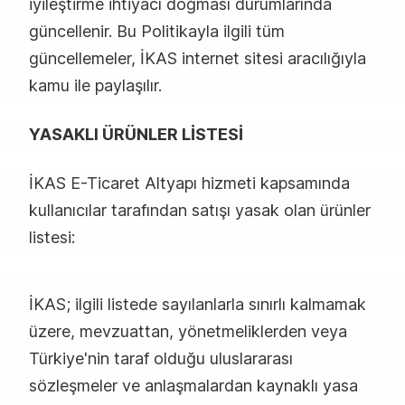
iyileştirme ihtiyacı doğması durumlarında
güncellenir. Bu Politikayla ilgili tüm
güncellemeler, İKAS internet sitesi aracılığıyla
kamu ile paylaşılır.
YASAKLI ÜRÜNLER LİSTESİ
İKAS E-Ticaret Altyapı hizmeti kapsamında
kullanıcılar tarafından satışı yasak olan ürünler
listesi:
İKAS; ilgili listede sayılanlarla sınırlı kalmamak
üzere, mevzuattan, yönetmeliklerden veya
Türkiye'nin taraf olduğu uluslararası
sözleşmeler ve anlaşmalardan kaynaklı yasa