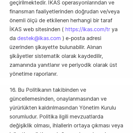
geçirilmektedir. İKAS operasyonlarından ve
finansman faaliyetlerinden doğrudan ve/veya
önemli ölçü de etkilenen herhangi bir taraf
İKAS web sitesinden (
https://ikas.com/tr
ya
da
destek@ikas.com
) e-posta adresi
üzerinden şikayette bulunabilir. Alınan
şikâyetler sistematik olarak kaydedilir,
zamanında yanıtlanır ve periyodik olarak üst
yönetime raporlanır.
16. Bu Politikanın takibinden ve
güncellemesinden, onaylanmasından ve
yürürlükten kaldırılmasından Yönetim Kurulu
sorumludur. Politika ilgili mevzuatlarda
değişiklik olması, ihlallerin ortaya çıkması veya