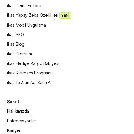
ikas Tema Editörü
ikas Yapay Zeka Özellikleri
YENİ
ikas Mobil Uygulama
ikas SEO
ikas Blog
ikas Premium
ikas Hediye Kargo Bakiyesi
ikas Referans Programı
ikas ile Alan Adı Satın Al
Şirket
Hakkımızda
Entegrasyonlar
Kariyer