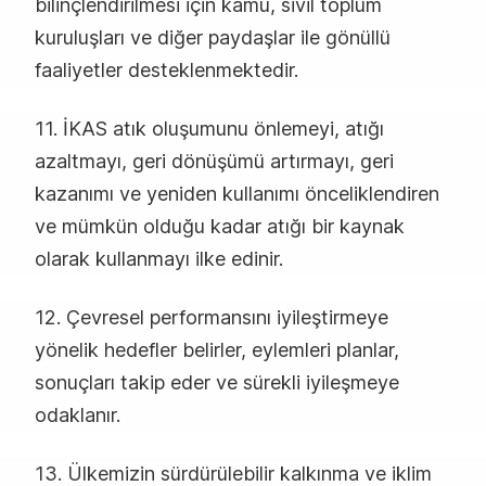
bilinçlendirilmesi için kamu, sivil toplum
kuruluşları ve diğer paydaşlar ile gönüllü
faaliyetler desteklenmektedir.
11. İKAS atık oluşumunu önlemeyi, atığı
azaltmayı, geri dönüşümü artırmayı, geri
kazanımı ve yeniden kullanımı önceliklendiren
ve mümkün olduğu kadar atığı bir kaynak
olarak kullanmayı ilke edinir.
12. Çevresel performansını iyileştirmeye
yönelik hedefler belirler, eylemleri planlar,
sonuçları takip eder ve sürekli iyileşmeye
odaklanır.
13. Ülkemizin sürdürülebilir kalkınma ve iklim