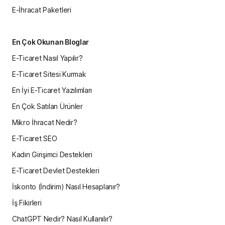
E-İhracat Paketleri
En Çok Okunan Bloglar
E-Ticaret Nasıl Yapılır?
E-Ticaret Sitesi Kurmak
En İyi E-Ticaret Yazılımları
En Çok Satılan Ürünler
Mikro İhracat Nedir?
E-Ticaret SEO
Kadın Girişimci Destekleri
E-Ticaret Devlet Destekleri
İskonto (İndirim) Nasıl Hesaplanır?
İş Fikirleri
ChatGPT Nedir? Nasıl Kullanılır?