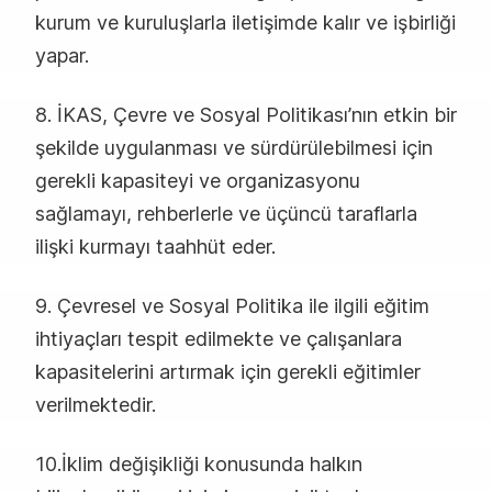
kurum ve kuruluşlarla iletişimde kalır ve işbirliği
yapar.
8. İKAS, Çevre ve Sosyal Politikası’nın etkin bir
şekilde uygulanması ve sürdürülebilmesi için
gerekli kapasiteyi ve organizasyonu
sağlamayı, rehberlerle ve üçüncü taraflarla
ilişki kurmayı taahhüt eder.
9. Çevresel ve Sosyal Politika ile ilgili eğitim
ihtiyaçları tespit edilmekte ve çalışanlara
kapasitelerini artırmak için gerekli eğitimler
verilmektedir.
10.İklim değişikliği konusunda halkın