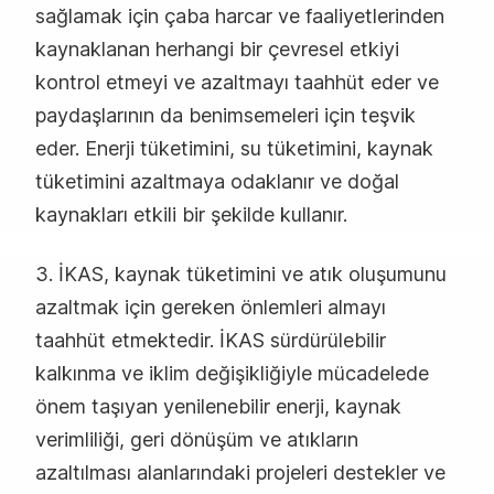
sağlamak için çaba harcar ve faaliyetlerinden
kaynaklanan herhangi bir çevresel etkiyi
kontrol etmeyi ve azaltmayı taahhüt eder ve
paydaşlarının da benimsemeleri için teşvik
eder. Enerji tüketimini, su tüketimini, kaynak
tüketimini azaltmaya odaklanır ve doğal
kaynakları etkili bir şekilde kullanır.
3. İKAS, kaynak tüketimini ve atık oluşumunu
azaltmak için gereken önlemleri almayı
taahhüt etmektedir. İKAS sürdürülebilir
kalkınma ve iklim değişikliğiyle mücadelede
önem taşıyan yenilenebilir enerji, kaynak
verimliliği, geri dönüşüm ve atıkların
azaltılması alanlarındaki projeleri destekler ve