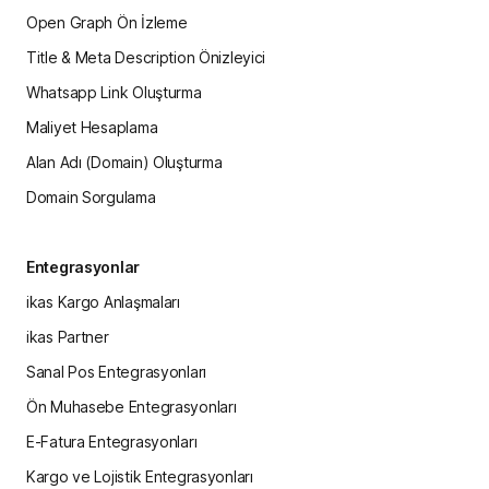
Open Graph Ön İzleme
Title & Meta Description Önizleyici
Whatsapp Link Oluşturma
Maliyet Hesaplama
Alan Adı (Domain) Oluşturma
Domain Sorgulama
Entegrasyonlar
ikas Kargo Anlaşmaları
ikas Partner
Sanal Pos Entegrasyonları
Ön Muhasebe Entegrasyonları
E-Fatura Entegrasyonları
Kargo ve Lojistik Entegrasyonları