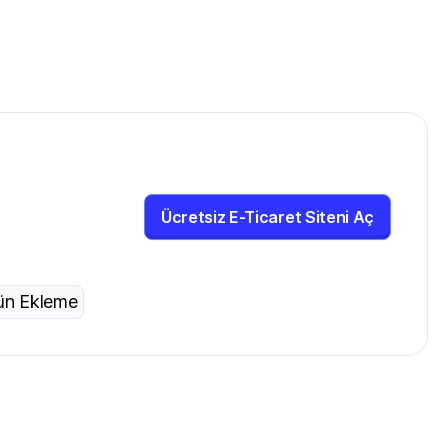
Ücretsiz E-Ticaret Siteni Aç
ün Ekleme