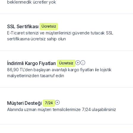
beklenmedik ücretler yok
SSL Sertifikası
Ücretsiz
E-Ticaret sitenizi ve müşterilerinizi güvende tutacak SSL
sertifikasına ücretsiz sahip olun
İndirimli Kargo Fiyatları
Ücretsiz
86,90 TL'den başlayan avantajlı kargo fiyatları ile lojistik
maliyetlerinizden tasarruf edin
Müşteri Desteği
7/24
Alanında uzman müşteri temsilcilerimize 7/24 ulaşabilirsiniz