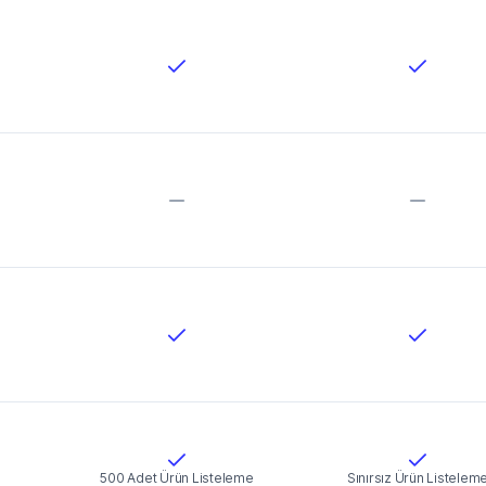
500 Adet Ürün Listeleme
Sınırsız Ürün Listelem