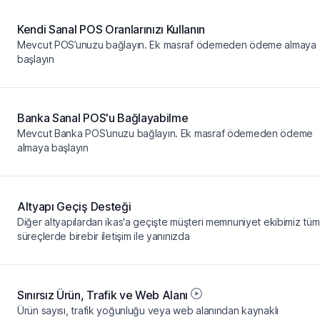
Kendi Sanal POS Oranlarınızı Kullanın
Mevcut POS’unuzu bağlayın. Ek masraf ödemeden ödeme almaya
başlayın
Banka Sanal POS'u Bağlayabilme
Mevcut Banka POS’unuzu bağlayın. Ek masraf ödemeden ödeme
almaya başlayın
Altyapı Geçiş Desteği
Diğer altyapılardan ikas'a geçişte müşteri memnuniyet ekibimiz tüm
süreçlerde birebir iletişim ile yanınızda
Sınırsız Ürün, Trafik ve Web Alanı
Ürün sayısı, trafik yoğunluğu veya web alanından kaynaklı