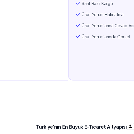
Saat Bazlı Kargo
Ürün Yorum Hatırlatma
Ürün Yorumlarına Cevap V
Ürün Yorumlarında Görsel
Türkiye’nin En Büyük E-Ticaret Altyapısı