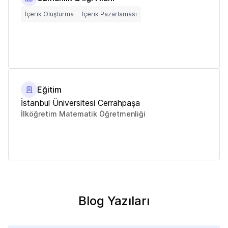
İçerik Oluşturma
İçerik Pazarlaması
Eğitim
İstanbul Üniversitesi Cerrahpaşa
İlköğretim Matematik Öğretmenliği
Blog Yazıları