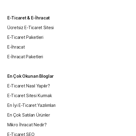
E-Ticaret & E-İhracat
Ücretsiz E-Ticaret Sitesi
E-Ticaret Paketleri
E-İhracat
E-İhracat Paketleri
En Çok Okunan Bloglar
E-Ticaret Nasıl Yapılır?
E-Ticaret Sitesi Kurmak
En İyi E-Ticaret Yazılımları
En Çok Satılan Ürünler
Mikro İhracat Nedir?
E-Ticaret SEO