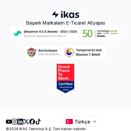
Başarılı Markaların E-Ticaret Altyapısı
Türkçe
©2026 İKAS Teknoloji A.Ş. Tüm hakları saklıdır.