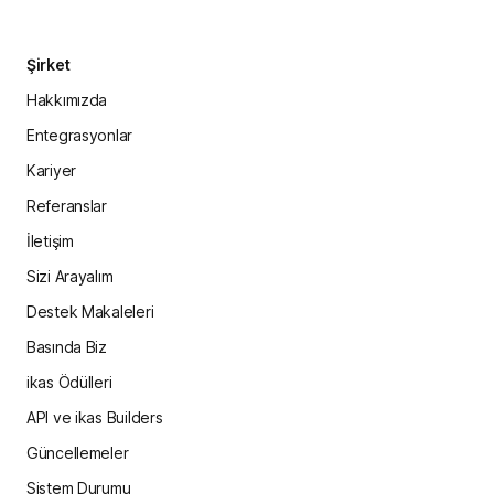
Şirket
Hakkımızda
Entegrasyonlar
Kariyer
Referanslar
İletişim
Sizi Arayalım
Destek Makaleleri
Basında Biz
ikas Ödülleri
API ve ikas Builders
Güncellemeler
Sistem Durumu