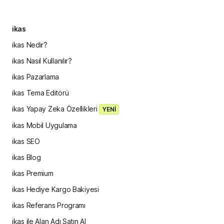
ikas
ikas Nedir?
ikas Nasıl Kullanılır?
ikas Pazarlama
ikas Tema Editörü
ikas Yapay Zeka Özellikleri
YENİ
ikas Mobil Uygulama
ikas SEO
ikas Blog
ikas Premium
ikas Hediye Kargo Bakiyesi
ikas Referans Programı
ikas ile Alan Adı Satın Al