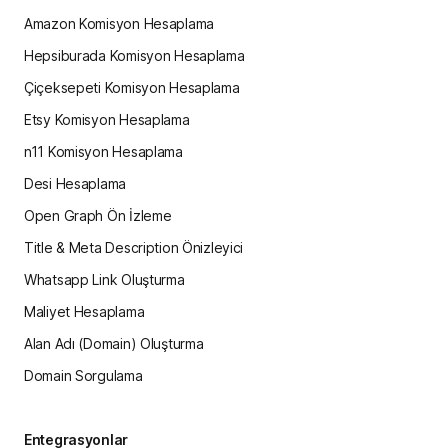
Amazon Komisyon Hesaplama
Hepsiburada Komisyon Hesaplama
Çiçeksepeti Komisyon Hesaplama
Etsy Komisyon Hesaplama
n11 Komisyon Hesaplama
Desi Hesaplama
Open Graph Ön İzleme
Title & Meta Description Önizleyici
Whatsapp Link Oluşturma
Maliyet Hesaplama
Alan Adı (Domain) Oluşturma
Domain Sorgulama
Entegrasyonlar