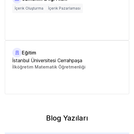
İçerik Oluşturma
İçerik Pazarlaması
Eğitim
İstanbul Üniversitesi Cerrahpaşa
İlköğretim Matematik Öğretmenliği
Blog Yazıları