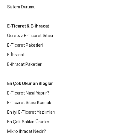
Sistem Durumu
E-Ticaret & E-İhracat
Ücretsiz E-Ticaret Sitesi
E-Ticaret Paketleri
E-İhracat
E-İhracat Paketleri
En Çok Okunan Bloglar
E-Ticaret Nasıl Yapılır?
E-Ticaret Sitesi Kurmak
En İyi E-Ticaret Yazılımları
En Çok Satılan Ürünler
Mikro İhracat Nedir?