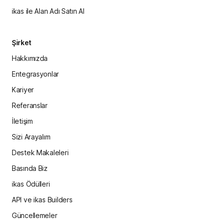
ikas ile Alan Adı Satın Al
Şirket
Hakkımızda
Entegrasyonlar
Kariyer
Referanslar
İletişim
Sizi Arayalım
Destek Makaleleri
Basında Biz
ikas Ödülleri
API ve ikas Builders
Güncellemeler