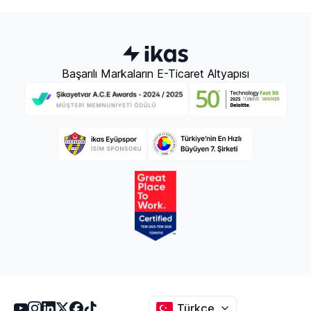
Başarılı Markaların E-Ticaret Altyapısı
Türkçe