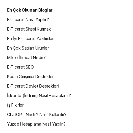
En Çok Okunan Bloglar
E-Ticaret Nasıl Yapılır?
E-Ticaret Sitesi Kurmak
En İyi E-Ticaret Yazılımları
En Çok Satılan Ürünler
Mikro İhracat Nedir?
E-Ticaret SEO
Kadın Girişimci Destekleri
E-Ticaret Devlet Destekleri
İskonto (İndirim) Nasıl Hesaplanır?
İş Fikirleri
ChatGPT Nedir? Nasıl Kullanılır?
Yüzde Hesaplama Nasıl Yapılır?