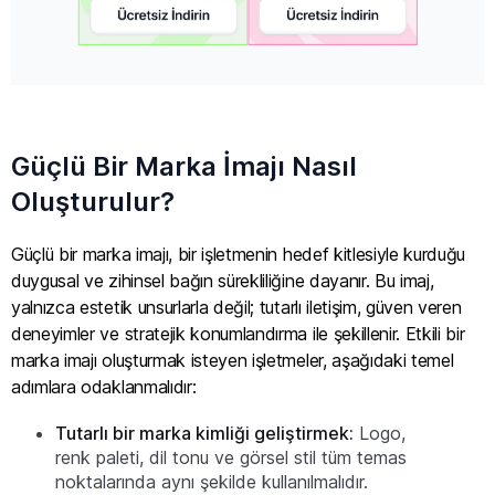
Güçlü Bir Marka İmajı Nasıl
Oluşturulur?
Güçlü bir marka imajı, bir işletmenin hedef kitlesiyle kurduğu
duygusal ve zihinsel bağın sürekliliğine dayanır. Bu imaj,
yalnızca estetik unsurlarla değil; tutarlı iletişim, güven veren
deneyimler ve stratejik konumlandırma ile şekillenir. Etkili bir
marka imajı oluşturmak isteyen işletmeler, aşağıdaki temel
adımlara odaklanmalıdır:
Tutarlı bir marka kimliği geliştirmek:
Logo,
renk paleti, dil tonu ve görsel stil tüm temas
noktalarında aynı şekilde kullanılmalıdır.