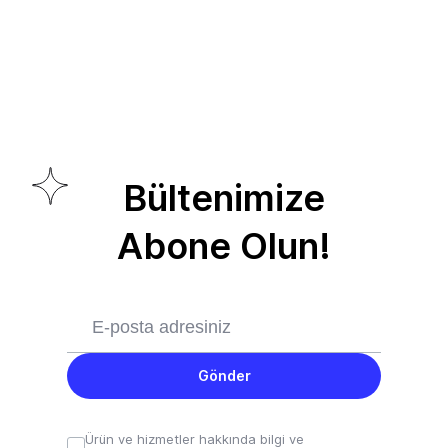
Bültenimize
Abone Olun!
Gönder
Ürün ve hizmetler hakkında bilgi ve