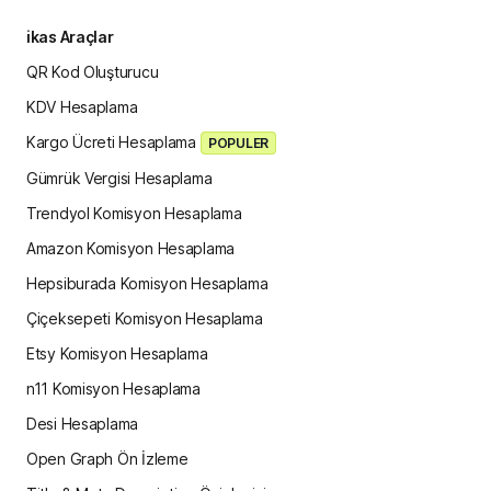
ikas Araçlar
QR Kod Oluşturucu
KDV Hesaplama
Kargo Ücreti Hesaplama
POPULER
Gümrük Vergisi Hesaplama
Trendyol Komisyon Hesaplama
Amazon Komisyon Hesaplama
Hepsiburada Komisyon Hesaplama
Çiçeksepeti Komisyon Hesaplama
Etsy Komisyon Hesaplama
n11 Komisyon Hesaplama
Desi Hesaplama
Open Graph Ön İzleme