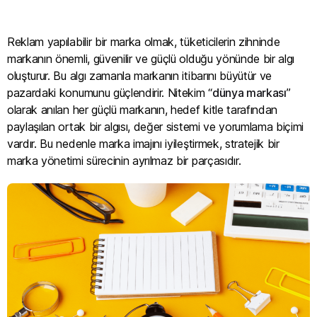
Reklam yapılabilir bir marka olmak, tüketicilerin zihninde
markanın önemli, güvenilir ve güçlü olduğu yönünde bir algı
oluşturur. Bu algı zamanla markanın itibarını büyütür ve
pazardaki konumunu güçlendirir. Nitekim “
dünya markası
”
olarak anılan her güçlü markanın, hedef kitle tarafından
paylaşılan ortak bir algısı, değer sistemi ve yorumlama biçimi
vardır. Bu nedenle marka imajını iyileştirmek, stratejik bir
marka yönetimi sürecinin ayrılmaz bir parçasıdır.