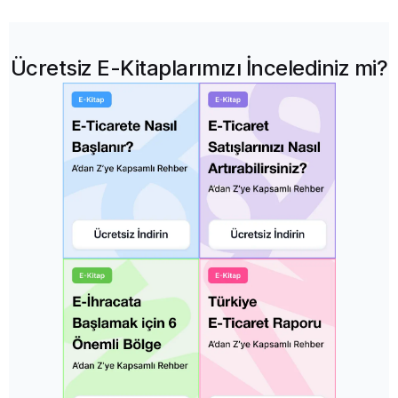
Ücretsiz E-Kitaplarımızı İncelediniz mi?