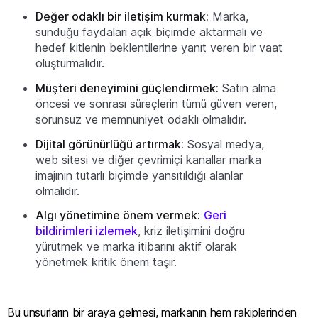
Değer odaklı bir iletişim kurmak:
Marka,
sunduğu faydaları açık biçimde aktarmalı ve
hedef kitlenin beklentilerine yanıt veren bir vaat
oluşturmalıdır.
Müşteri deneyimini güçlendirmek:
Satın alma
öncesi ve sonrası süreçlerin tümü güven veren,
sorunsuz ve memnuniyet odaklı olmalıdır.
Dijital görünürlüğü artırmak:
Sosyal medya,
web sitesi ve diğer çevrimiçi kanallar marka
imajının tutarlı biçimde yansıtıldığı alanlar
olmalıdır.
Algı yönetimine önem vermek:
Geri
bildirimleri izlemek
, kriz iletişimini doğru
yürütmek ve marka itibarını aktif olarak
yönetmek kritik önem taşır.
Bu unsurların bir araya gelmesi, markanın hem rakiplerinden