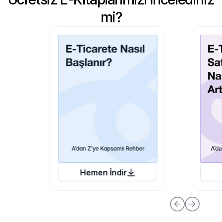
mi?
Hemen İndir