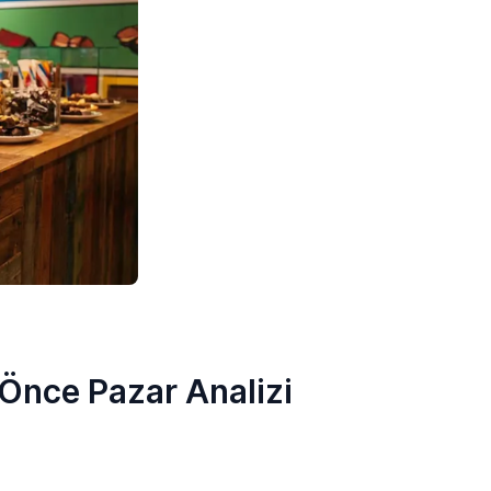
 Önce Pazar Analizi