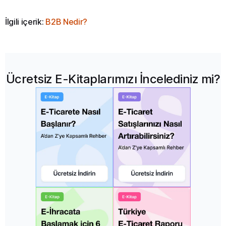
İlgili içerik:
B2B Nedir?
Ücretsiz E-Kitaplarımızı İncelediniz mi?