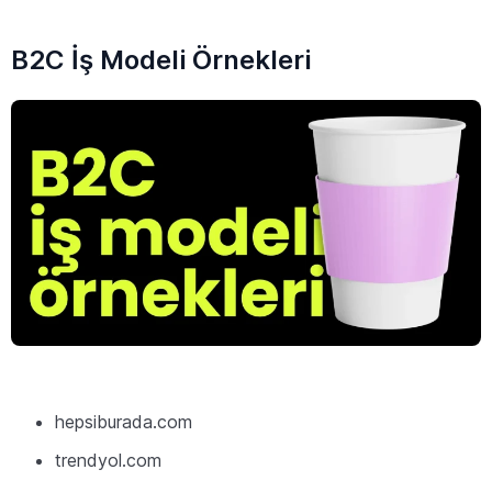
B2C İş Modeli Örnekleri
hepsiburada.com
trendyol.com