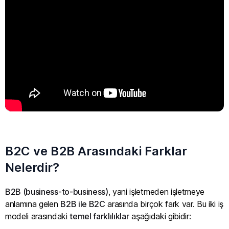
B2C ve B2B Arasındaki Farklar
Nelerdir?
B2B (business-to-business)
, yani işletmeden işletmeye
anlamına gelen
B2B ile B2C
arasında birçok fark var. Bu iki iş
modeli arasındaki
temel farklılıklar
aşağıdaki gibidir: