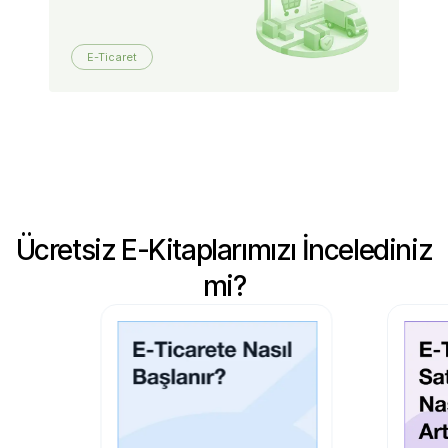
E-Ticaret
Ücretsiz E-Kitaplarımızı İncelediniz
mi?