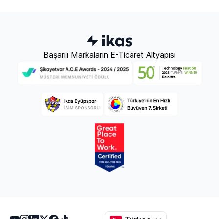
Başarılı Markaların E-Ticaret Altyapısı