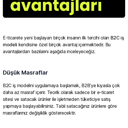
E-ticarete yeni başlayan birçok insanın ilk tercihi olan
B2C iş
modeli
kendisine özel birçok avantaj içermektedir. Bu
avantajlardan bazılarını aşağıda inceleyeceğiz.
Düşük Masraflar
B2C iş modelini uygulamaya başlamak, B2B’ye kıyasla çok
daha az masraf içerir. Teorik olarak sadece bir e-ticaret
sitesi ve satacak ürünler ile işletmeden tüketiciye satış
yapmaya başlayabilirsiniz. Tabii satacağınız ürünlere göre
masraflarınız değişiklik gösterecektir.