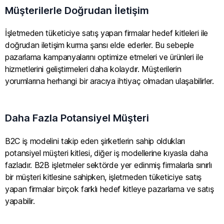
Müşterilerle Doğrudan İletişim
İşletmeden tüketiciye satış yapan firmalar hedef kitleleri ile
doğrudan iletişim kurma şansı elde ederler. Bu sebeple
pazarlama kampanyalarını optimize etmeleri ve ürünleri ile
hizmetlerini geliştirmeleri daha kolaydır. Müşterilerin
yorumlarına herhangi bir aracıya ihtiyaç olmadan ulaşabilirler.
Daha Fazla Potansiyel Müşteri
B2C iş modelini takip eden şirketlerin sahip oldukları
potansiyel müşteri kitlesi, diğer iş modellerine kıyasla daha
fazladır. B2B işletmeler sektörde yer edinmiş firmalarla sınırlı
bir müşteri kitlesine sahipken, işletmeden tüketiciye satış
yapan firmalar birçok farklı hedef kitleye pazarlama ve satış
yapabilir.