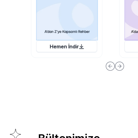
Hemen İndir