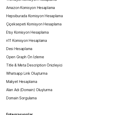
Amazon Komisyon Hesaplama
Hepsiburada Komisyon Hesaplama
Çiçeksepeti Komisyon Hesaplama
Etsy Komisyon Hesaplama
n11 Komisyon Hesaplama
Desi Hesaplama
Open Graph Ön İzleme
Title & Meta Description Önizleyici
Whatsapp Link Oluşturma
Maliyet Hesaplama
Alan Adı (Domain) Oluşturma
Domain Sorgulama
Entegrasyonlar