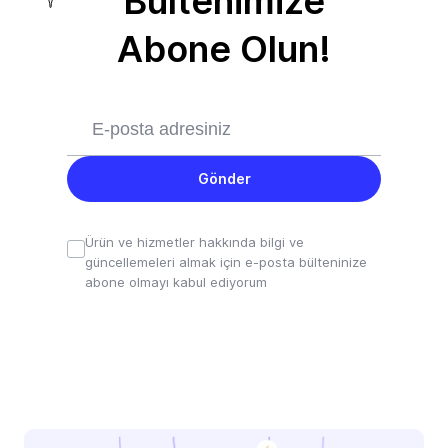
Bültenimize
Abone Olun!
Gönder
Ürün ve hizmetler hakkında bilgi ve
güncellemeleri almak için e-posta bülteninize
abone olmayı kabul ediyorum