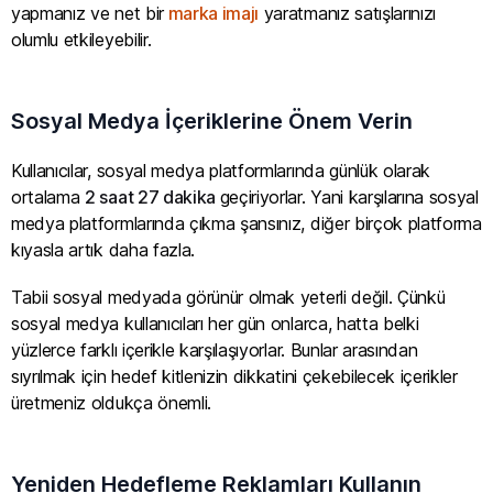
yapmanız ve net bir
marka imajı
yaratmanız satışlarınızı
olumlu etkileyebilir.
Sosyal Medya İçeriklerine Önem Verin
Kullanıcılar, sosyal medya platformlarında günlük olarak
ortalama
2 saat 27 dakika
geçiriyorlar. Yani karşılarına sosyal
medya platformlarında çıkma şansınız, diğer birçok platforma
kıyasla artık daha fazla.
Tabii sosyal medyada görünür olmak yeterli değil. Çünkü
sosyal medya kullanıcıları her gün onlarca, hatta belki
yüzlerce farklı içerikle karşılaşıyorlar. Bunlar arasından
sıyrılmak için hedef kitlenizin dikkatini çekebilecek içerikler
üretmeniz oldukça önemli.
Yeniden Hedefleme Reklamları Kullanın