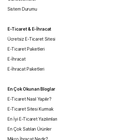
Sistem Durumu
E-Ticaret & E-İhracat
Ücretsiz E-Ticaret Sitesi
E-Ticaret Paketleri
E-İhracat
E-İhracat Paketleri
En Çok Okunan Bloglar
E-Ticaret Nasıl Yapılır?
E-Ticaret Sitesi Kurmak
En İyi E-Ticaret Yazılımları
En Çok Satılan Ürünler
Mikro İhracat Nedir?