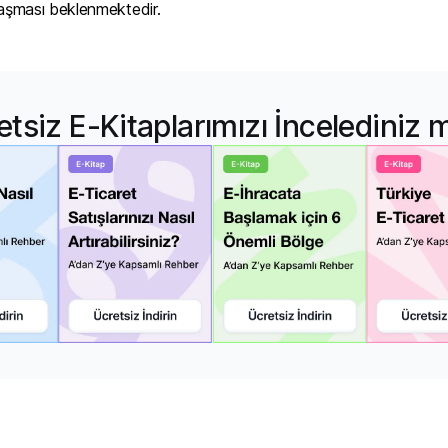
aşması beklenmektedir.
etsiz E-Kitaplarımızı İncelediniz 