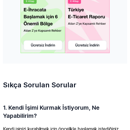
Sıkça Sorulan Sorular
1. Kendi İşimi Kurmak İstiyorum, Ne
Yapabilirim?
Kendi işinizi kurabilmek için öncelikle başlamak istediğiniz