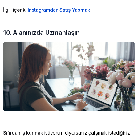
İlgili içerik:
Instagramdan Satış Yapmak
10. Alanınızda Uzmanlaşın
Sıfırdan iş kurmak
istiyorum diyorsanız çalışmak istediğiniz