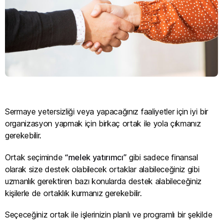
Sermaye yetersizliği veya yapacağınız faaliyetler için iyi bir
organizasyon yapmak için birkaç ortak ile yola çıkmanız
gerekebilir.
Ortak seçiminde
“melek yatırımcı”
gibi sadece finansal
olarak size destek olabilecek ortaklar alabileceğiniz gibi
uzmanlık gerektiren bazı konularda destek alabileceğiniz
kişilerle de ortaklık kurmanız gerekebilir.
Seçeceğiniz ortak ile işlerinizin planlı ve programlı bir şekilde