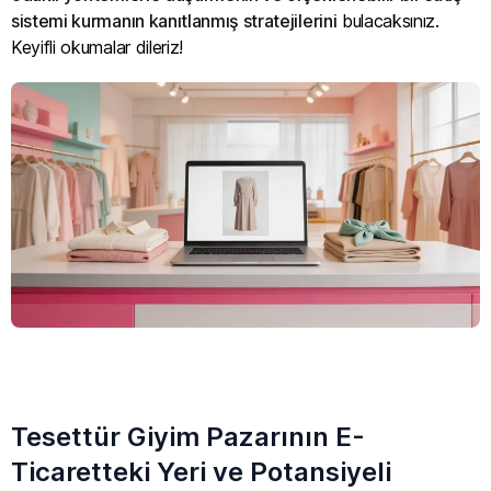
sistemi kurmanın kanıtlanmış stratejilerini
bulacaksınız.
Keyifli okumalar dileriz!
Tesettür Giyim Pazarının E-
Ticaretteki Yeri ve Potansiyeli