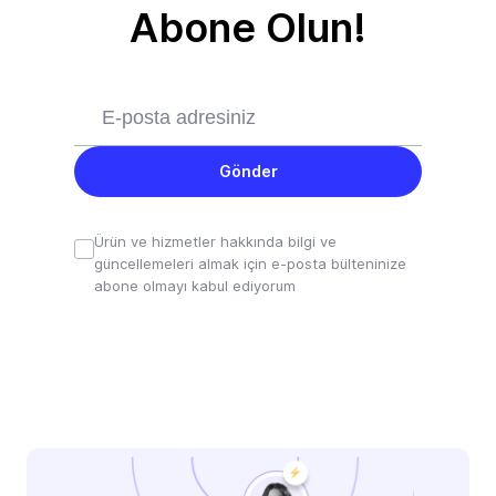
Abone Olun!
Gönder
Ürün ve hizmetler hakkında bilgi ve
güncellemeleri almak için e-posta bülteninize
abone olmayı kabul ediyorum