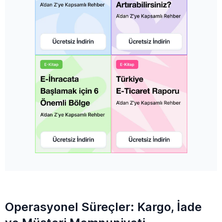
Operasyonel Süreçler: Kargo, İade