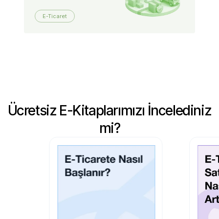
E-Ticaret
Ücretsiz E-Kitaplarımızı İncelediniz
mi?