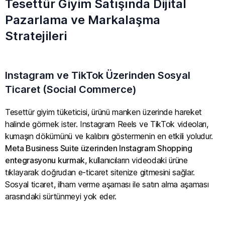
Tesettür Giyim Satışında Dijital
Pazarlama ve Markalaşma
Stratejileri
Instagram ve TikTok Üzerinden Sosyal
Ticaret (Social Commerce)
Tesettür giyim tüketicisi, ürünü manken üzerinde hareket
halinde görmek ister. Instagram Reels ve TikTok videoları,
kumaşın dökümünü ve kalıbını göstermenin en etkili yoludur.
Meta Business Suite üzerinden Instagram Shopping
entegrasyonu kurmak
, kullanıcıların videodaki ürüne
tıklayarak doğrudan e-ticaret sitenize gitmesini sağlar.
Sosyal ticaret, ilham verme aşaması ile satın alma aşaması
arasındaki sürtünmeyi yok eder.