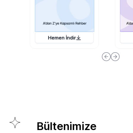
Hemen İndir
Bültenimize