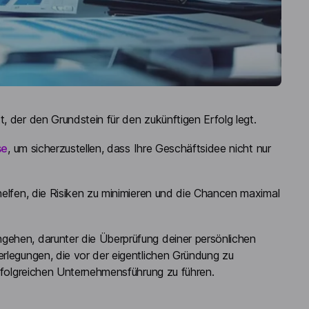
, der den Grundstein für den zukünftigen Erfolg legt.
se
, um sicherzustellen, dass Ihre Geschäftsidee nicht nur
helfen, die Risiken zu minimieren und die Chancen maximal
gehen, darunter die Überprüfung deiner persönlichen
erlegungen, die vor der eigentlichen Gründung zu
erfolgreichen Unternehmensführung zu führen.