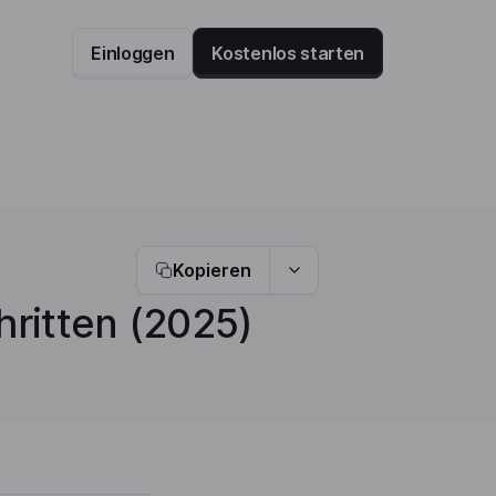
Einloggen
Kostenlos starten
Kopieren
hritten (2025)