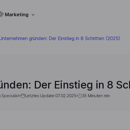
Marketing
Unternehmen gründen: Der Einstieg in 8 Schritten (2025)
den: Der Einstieg in 8 Sc
 Specialist
Letztes Update:
07.02.2025
35 Minuten
min