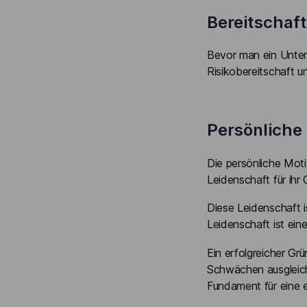
Bereitschaf
Bevor man ein Untern
Risikobereitschaft 
Persönliche
Die persönliche Moti
Leidenschaft für ihr
Diese Leidenschaft i
Leidenschaft ist ein
Ein erfolgreicher Gr
Schwächen ausgleich
Fundament für eine 