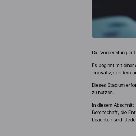
Die Vorbereitung auf
Es beginnt mit einer
innovativ, sondern au
Dieses Stadium erfor
zu nutzen.
In diesem Abschnitt
Bereitschaft, die En
beachten sind. Jeder