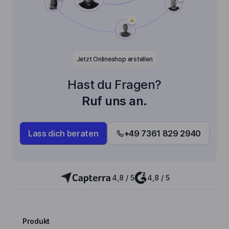
Jetzt Onlineshop erstellen
Hast du Fragen?
Ruf uns an.
Lass dich beraten
+49 7361 829 2940
4,8 / 5
4,8 / 5
Produkt