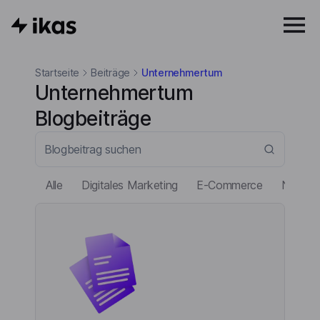
Startseite
Beiträge
Unternehmertum
Unternehmertum
Blogbeiträge
Alle
Digitales Marketing
E-Commerce
Neuigke