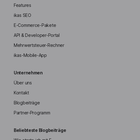
Features
ikas SEO
E-Commerce-Pakete
API & Developer-Portal
Mehrwertsteuer-Rechner
ikas-Mobile-App
Unternehmen
Über uns
Kontakt
Blogbeiträge
Partner-Programm
Beliebteste Blogbeiträge