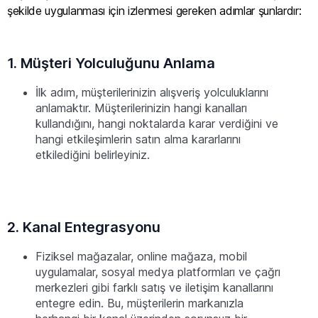
şekilde uygulanması için izlenmesi gereken adımlar şunlardır:
1. Müşteri Yolculuğunu Anlama
İlk adım, müşterilerinizin alışveriş yolculuklarını
anlamaktır. Müşterilerinizin hangi kanalları
kullandığını, hangi noktalarda karar verdiğini ve
hangi etkileşimlerin satın alma kararlarını
etkilediğini belirleyiniz.
2. Kanal Entegrasyonu
Fiziksel mağazalar, online mağaza, mobil
uygulamalar, sosyal medya platformları ve çağrı
merkezleri gibi farklı satış ve iletişim kanallarını
entegre edin. Bu, müşterilerin markanızla