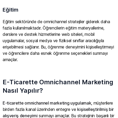
Eğitim
Eğitim sektöründe de omnichannel stratejiler giderek daha
fazla kullanılmaktadır. Öğrencilerin eğitim materyallerine,
derslere ve destek hizmetlerine web siteleri, mobil
uygulamalar, sosyal medya ve fiziksel sınıflar aracılığıyla
erişebilmesi sağlanır. Bu, öğrenme deneyimini kişiselleştirmeyi
ve öğrencilere daha esnek öğrenme seçenekleri sunmayı
amaçlar.
E-Ticarette Omnichannel Marketing
Nasıl Yapılır?
E-ticarette omnichannel marketing uygulamak
, müşterilere
birden fazla kanal üzerinden entegre ve
kişiselleştirilmiş bir
alışveriş deneyimi
sunmayı amaçlar. Bu stratejinin başarılı bir