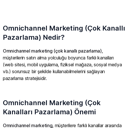
Omnichannel Marketing (Çok Kanallı
Pazarlama) Nedir?
Omnichannel marketing (çok kanallı pazarlama)
,
müşterilerin satın alma yolculuğu boyunca farklı kanalları
(web sitesi, mobil uygulama, fiziksel mağaza, sosyal medya
vb.) sorunsuz bir şekilde kullanabilmelerini sağlayan
pazarlama stratejisidir.
Omnichannel Marketing (Çok
Kanalları Pazarlama) Önemi
Omnichannel marketing
, müşterilere farklı kanallar arasında