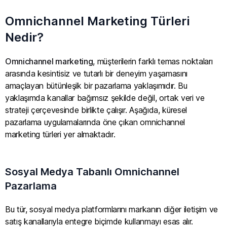
Omnichannel Marketing Türleri
Nedir?
Omnichannel marketing
, müşterilerin farklı temas noktaları
arasında kesintisiz ve tutarlı bir deneyim yaşamasını
amaçlayan bütünleşik bir pazarlama yaklaşımıdır. Bu
yaklaşımda kanallar bağımsız şekilde değil, ortak veri ve
strateji çerçevesinde birlikte çalışır. Aşağıda, küresel
pazarlama uygulamalarında öne çıkan omnichannel
marketing türleri yer almaktadır.
Sosyal Medya Tabanlı Omnichannel
Pazarlama
Bu tür, sosyal medya platformlarını markanın diğer iletişim ve
satış kanallarıyla entegre biçimde kullanmayı esas alır.