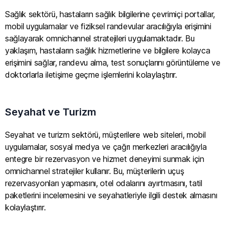
Sağlık sektörü, hastaların sağlık bilgilerine çevrimiçi portallar,
mobil uygulamalar ve fiziksel randevular aracılığıyla erişimini
sağlayarak omnichannel stratejileri uygulamaktadır. Bu
yaklaşım, hastaların sağlık hizmetlerine ve bilgilere kolayca
erişimini sağlar, randevu alma, test sonuçlarını görüntüleme ve
doktorlarla iletişime geçme işlemlerini kolaylaştırır.
Seyahat ve Turizm
Seyahat ve turizm sektörü, müşterilere web siteleri, mobil
uygulamalar, sosyal medya ve çağrı merkezleri aracılığıyla
entegre bir rezervasyon ve hizmet deneyimi sunmak için
omnichannel stratejiler kullanır. Bu, müşterilerin uçuş
rezervasyonları yapmasını, otel odalarını ayırtmasını, tatil
paketlerini incelemesini ve seyahatleriyle ilgili destek almasını
kolaylaştırır.