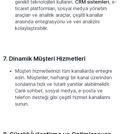
gerekli teknolojileri kullanın.
CRM sistemleri
, e-
ticaret platformları, sosyal medya yönetim
araçları ve analitik araçlar, çeşitli kanallar
arasında entegrasyonu ve veri analizini
kolaylaştırabilir.
7. Dinamik Müşteri Hizmetleri
Müşteri hizmetlerinizi tüm kanallarda entegre
edin. Müşteriler, herhangi bir kanal üzerinden
sorularına hızlı ve tutarlı yanıtlar alabilmelidir.
Canlı sohbet, sosyal medya, e-posta ve
telefon desteği gibi çeşitli hizmet kanallarını
sunun.