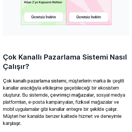
Çok Kanallı Pazarlama Sistemi Nasıl
Çalışır?
Çok kanallı pazarlama sistemi
, müşterilerin marka ile çeşitli
kanallar aracılığıyla etkileşime geçebileceği bir ekosistem
oluşturur. Bu sistemde,
çevrimiçi mağazalar
, sosyal medya
platformları, e-posta kampanyaları, fiziksel mağazalar ve
mobil uygulamalar gibi kanallar entegre bir şekilde çalışır.
Müşteri her kanalda benzer kalitede hizmet ve deneyimle
karşılaşır.