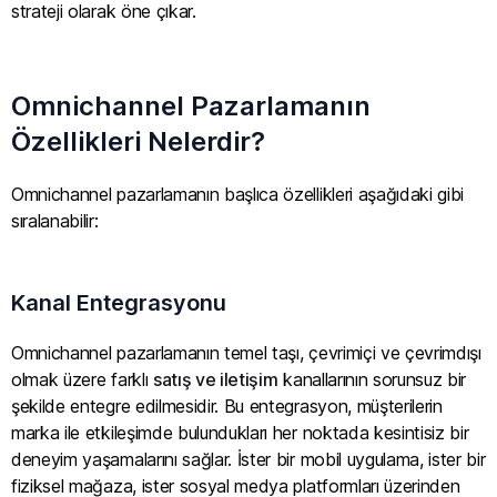
strateji olarak öne çıkar.
Omnichannel Pazarlamanın
Özellikleri Nelerdir?
Omnichannel pazarlamanın başlıca özellikleri aşağıdaki gibi
sıralanabilir:
Kanal Entegrasyonu
Omnichannel pazarlamanın temel taşı, çevrimiçi ve çevrimdışı
olmak üzere farklı
satış ve iletişim
kanallarının sorunsuz bir
şekilde entegre edilmesidir. Bu entegrasyon, müşterilerin
marka ile etkileşimde bulundukları her noktada kesintisiz bir
deneyim yaşamalarını sağlar. İster bir mobil uygulama, ister bir
fiziksel mağaza, ister sosyal medya platformları üzerinden