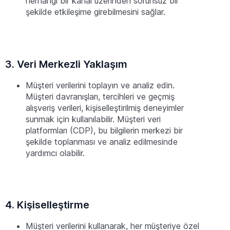
herhangi bir kanal üzerinden sorunsuz bir
şekilde etkileşime girebilmesini sağlar.
3. Veri Merkezli Yaklaşım
Müşteri verilerini toplayın ve analiz edin.
Müşteri davranışları, tercihleri ve geçmiş
alışveriş verileri, kişiselleştirilmiş deneyimler
sunmak için kullanılabilir. Müşteri veri
platformları (CDP), bu bilgilerin merkezi bir
şekilde toplanması ve analiz edilmesinde
yardımcı olabilir.
4. Kişiselleştirme
Müşteri verilerini kullanarak, her müşteriye özel