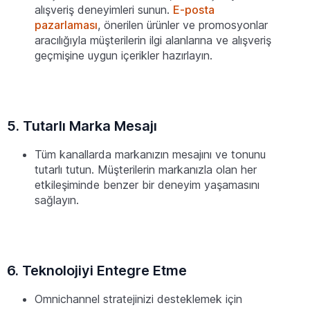
alışveriş deneyimleri sunun.
E-posta
pazarlaması
, önerilen ürünler ve promosyonlar
aracılığıyla müşterilerin ilgi alanlarına ve alışveriş
geçmişine uygun içerikler hazırlayın.
5. Tutarlı Marka Mesajı
Tüm kanallarda markanızın mesajını ve tonunu
tutarlı tutun. Müşterilerin markanızla olan her
etkileşiminde benzer bir deneyim yaşamasını
sağlayın.
6. Teknolojiyi Entegre Etme
Omnichannel stratejinizi desteklemek için