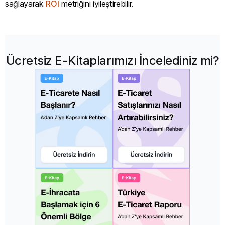
sağlayarak
ROI
metriğini iyileştirebilir.
Ücretsiz E-Kitaplarımızı İncelediniz mi?