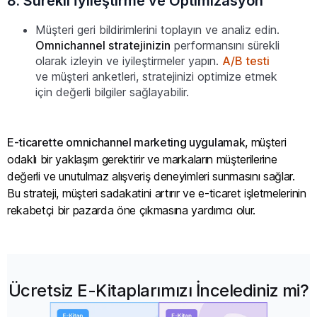
8. Sürekli İyileştirme ve Optimizasyon
Müşteri geri bildirimlerini toplayın ve analiz edin.
Omnichannel stratejinizin
performansını sürekli
olarak izleyin ve iyileştirmeler yapın.
A/B testi
ve müşteri anketleri, stratejinizi optimize etmek
için değerli bilgiler sağlayabilir.
E-ticarette omnichannel marketing uygulamak
, müşteri
odaklı bir yaklaşım gerektirir ve markaların müşterilerine
değerli ve unutulmaz alışveriş deneyimleri sunmasını sağlar.
Bu strateji, müşteri sadakatini artırır ve e-ticaret işletmelerinin
rekabetçi bir pazarda öne çıkmasına yardımcı olur.
Ücretsiz E-Kitaplarımızı İncelediniz mi?