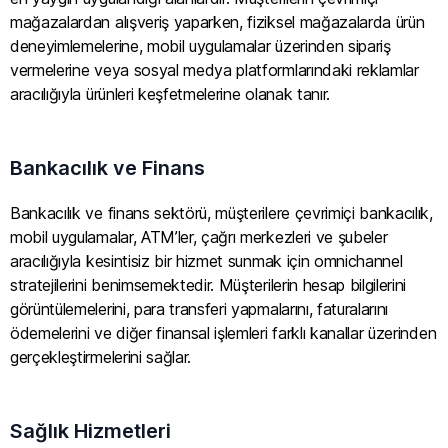
mağazalardan alışveriş yaparken, fiziksel mağazalarda ürün
deneyimlemelerine, mobil uygulamalar üzerinden sipariş
vermelerine veya sosyal medya platformlarındaki reklamlar
aracılığıyla ürünleri keşfetmelerine olanak tanır.
Bankacılık ve Finans
Bankacılık ve finans sektörü, müşterilere çevrimiçi bankacılık,
mobil uygulamalar, ATM’ler, çağrı merkezleri ve şubeler
aracılığıyla kesintisiz bir hizmet sunmak için omnichannel
stratejilerini benimsemektedir. Müşterilerin hesap bilgilerini
görüntülemelerini, para transferi yapmalarını, faturalarını
ödemelerini ve diğer finansal işlemleri farklı kanallar üzerinden
gerçekleştirmelerini sağlar.
Sağlık Hizmetleri