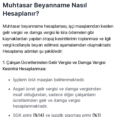
Muhtasar Beyanname Nasıl
Hesaplanır?
Muhtasar beyanname hesaplaması, işçi maaşlarından kesilen
gelir vergisi ve damga vergisi ile kira ödemeleri gibi
kaynaklardan yapılan stopaj kesintilerinin toplanması ve ilgili
vergi kodlarıyla beyan edilmesi aşamalarından oluşmaktadır.
Hesaplama adımları şu şekildedir:
1. Çalışan Ücretlerinden Gelir Vergisi ve Damga Vergisi
Kesintisi Hesaplanması:
İşçilerin brüt maaşları belirlenmektedir.
Asgari ücret gelir vergisi ve damga vergisinden
muaf olduğundan, sadece diğer çalışanların
ücretlerinden gelir ve damga vergisi
hesaplanmaktadır.
SGK primi
(%14)
ve işsizlik sigortası primi
(%1)