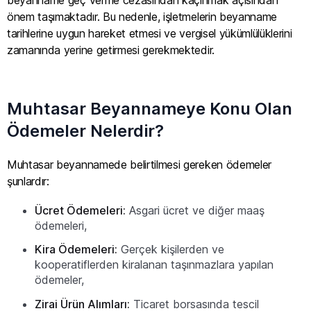
önem taşımaktadır. Bu nedenle, işletmelerin beyanname
tarihlerine uygun hareket etmesi ve vergisel yükümlülüklerini
zamanında yerine getirmesi gerekmektedir.
Muhtasar Beyannameye Konu Olan
Ödemeler Nelerdir?
Muhtasar beyannamede belirtilmesi gereken ödemeler
şunlardır:
Ücret Ödemeleri:
Asgari ücret ve diğer maaş
ödemeleri,
Kira Ödemeleri:
Gerçek kişilerden ve
kooperatiflerden kiralanan taşınmazlara yapılan
ödemeler,
Zirai Ürün Alımları:
Ticaret borsasında tescil