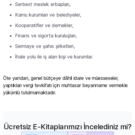
Serbest meslek erbapları,
Kamu kurumları ve belediyeler,
Kooperatifler ve dernekler,
Finans ve sigorta kuruluşları,
Sermaye ve şahıs şirketleri,
İhale yolu ile iş alan kişi ve kurumlar.
Öte yandan, genel bütçeye dâhil idare ve müesseseler,
yaptıkları vergi tevkifatı için muhtasar beyanname vermekle
yükümlü tutulmamaktadır.
Ücretsiz E-Kitaplarımızı İncelediniz mi?