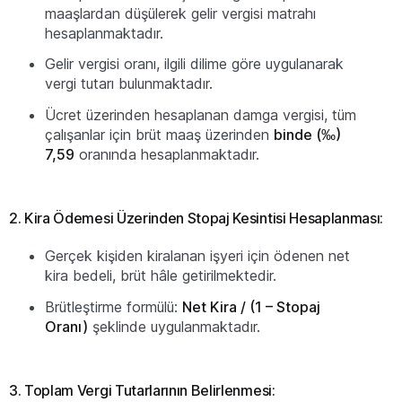
maaşlardan düşülerek gelir vergisi matrahı
hesaplanmaktadır.
Gelir vergisi oranı, ilgili dilime göre uygulanarak
vergi tutarı bulunmaktadır.
Ücret üzerinden hesaplanan damga vergisi, tüm
çalışanlar için brüt maaş üzerinden
binde (‰)
7,59
oranında hesaplanmaktadır.
2. Kira Ödemesi Üzerinden Stopaj Kesintisi Hesaplanması:
Gerçek kişiden kiralanan işyeri için ödenen net
kira bedeli, brüt hâle getirilmektedir.
Brütleştirme formülü:
Net Kira / (1 – Stopaj
Oranı)
şeklinde uygulanmaktadır.
3. Toplam Vergi Tutarlarının Belirlenmesi: