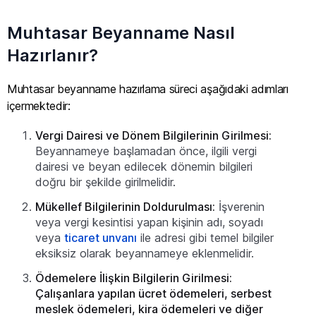
Muhtasar Beyanname Nasıl
Hazırlanır?
Muhtasar beyanname hazırlama süreci aşağıdaki adımları
içermektedir:
Vergi Dairesi ve Dönem Bilgilerinin Girilmesi:
Beyannameye başlamadan önce, ilgili vergi
dairesi ve beyan edilecek dönemin bilgileri
doğru bir şekilde girilmelidir.
Mükellef Bilgilerinin Doldurulması:
İşverenin
veya vergi kesintisi yapan kişinin adı, soyadı
veya
ticaret unvanı
ile adresi gibi temel bilgiler
eksiksiz olarak beyannameye eklenmelidir.
Ödemelere İlişkin Bilgilerin Girilmesi:
Çalışanlara yapılan ücret ödemeleri, serbest
meslek ödemeleri, kira ödemeleri ve diğer