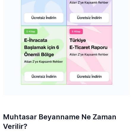
Muhtasar Beyanname Ne Zaman
Verilir?