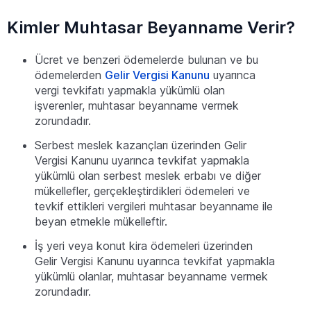
Kimler Muhtasar Beyanname Verir?
Ücret ve benzeri ödemelerde bulunan ve bu
ödemelerden
Gelir Vergisi Kanunu
uyarınca
vergi tevkifatı yapmakla yükümlü olan
işverenler, muhtasar beyanname vermek
zorundadır.
Serbest meslek kazançları üzerinden Gelir
Vergisi Kanunu uyarınca tevkifat yapmakla
yükümlü olan serbest meslek erbabı ve diğer
mükellefler, gerçekleştirdikleri ödemeleri ve
tevkif ettikleri vergileri muhtasar beyanname ile
beyan etmekle mükelleftir.
İş yeri veya konut kira ödemeleri üzerinden
Gelir Vergisi Kanunu uyarınca tevkifat yapmakla
yükümlü olanlar, muhtasar beyanname vermek
zorundadır.