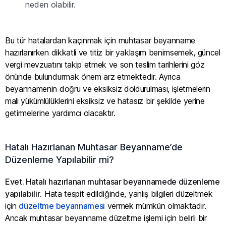
neden olabilir.
Bu tür hatalardan kaçınmak için muhtasar beyanname
hazırlanırken dikkatli ve titiz bir yaklaşım benimsemek, güncel
vergi mevzuatını takip etmek ve son teslim tarihlerini göz
önünde bulundurmak önem arz etmektedir. Ayrıca
beyannamenin doğru ve eksiksiz doldurulması, işletmelerin
mali yükümlülüklerini eksiksiz ve hatasız bir şekilde yerine
getirmelerine yardımcı olacaktır.
Hatalı Hazırlanan Muhtasar Beyanname’de
Düzenleme Yapılabilir mi?
Evet. Hatalı hazırlanan muhtasar beyannamede düzenleme
yapılabilir
. Hata tespit edildiğinde, yanlış bilgileri düzeltmek
için
düzeltme beyannamesi
vermek mümkün olmaktadır.
Ancak muhtasar beyanname düzeltme işlemi için belirli bir