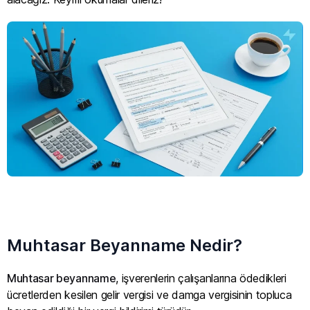
Muhtasar Beyanname Nedir?
Muhtasar beyanname
, işverenlerin çalışanlarına ödedikleri
ücretlerden kesilen gelir vergisi ve damga vergisinin topluca