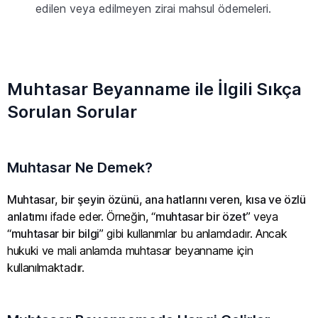
edilen veya edilmeyen zirai mahsul ödemeleri.
Muhtasar Beyanname ile İlgili Sıkça
Sorulan Sorular
Muhtasar Ne Demek?
Muhtasar
,
bir şeyin özünü, ana hatlarını veren, kısa ve özlü
anlatımı
ifade eder. Örneğin, “
muhtasar bir özet
” veya
“
muhtasar bir bilgi
” gibi kullanımlar bu anlamdadır. Ancak
hukuki ve mali anlamda muhtasar beyanname için
kullanılmaktadır.