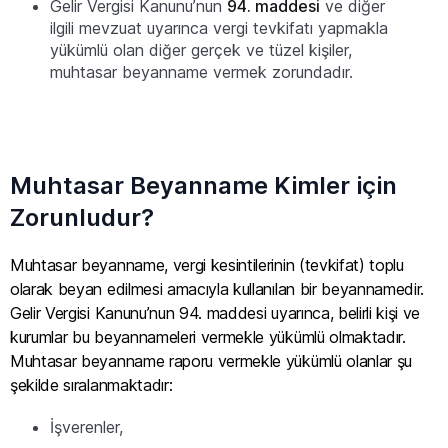
Gelir Vergisi Kanunu’nun
94. maddesi
ve diğer
ilgili mevzuat uyarınca vergi tevkifatı yapmakla
yükümlü olan diğer gerçek ve tüzel kişiler,
muhtasar beyanname vermek zorundadır.
Muhtasar Beyanname Kimler için
Zorunludur?
Muhtasar beyanname, vergi kesintilerinin (tevkifat) toplu
olarak beyan edilmesi amacıyla kullanılan bir beyannamedir.
Gelir Vergisi Kanunu’nun 94. maddesi uyarınca, belirli kişi ve
kurumlar bu beyannameleri vermekle yükümlü olmaktadır.
Muhtasar beyanname raporu vermekle yükümlü olanlar şu
şekilde sıralanmaktadır:
İşverenler,