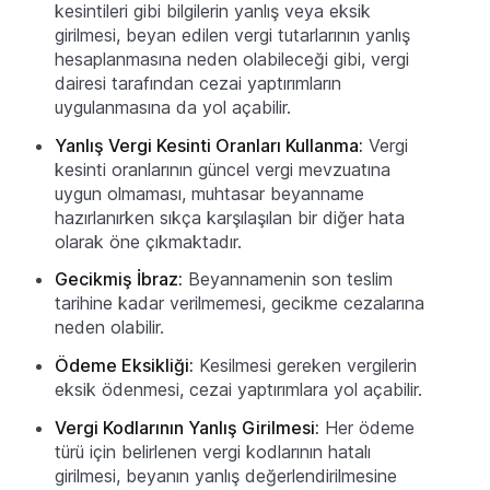
kesintileri gibi bilgilerin yanlış veya eksik
girilmesi, beyan edilen vergi tutarlarının yanlış
hesaplanmasına neden olabileceği gibi, vergi
dairesi tarafından cezai yaptırımların
uygulanmasına da yol açabilir.
Yanlış Vergi Kesinti Oranları Kullanma:
Vergi
kesinti oranlarının güncel vergi mevzuatına
uygun olmaması, muhtasar beyanname
hazırlanırken sıkça karşılaşılan bir diğer hata
olarak öne çıkmaktadır.
Gecikmiş İbraz:
Beyannamenin son teslim
tarihine kadar verilmemesi, gecikme cezalarına
neden olabilir.
Ödeme Eksikliği:
Kesilmesi gereken vergilerin
eksik ödenmesi, cezai yaptırımlara yol açabilir.
Vergi Kodlarının Yanlış Girilmesi:
Her ödeme
türü için belirlenen vergi kodlarının hatalı
girilmesi, beyanın yanlış değerlendirilmesine