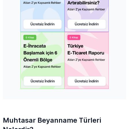
Muhtasar Beyanname Türleri