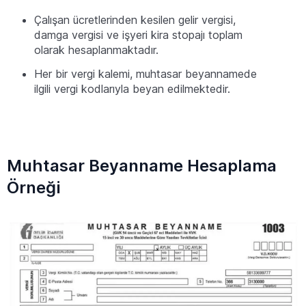
Çalışan ücretlerinden kesilen gelir vergisi,
damga vergisi ve işyeri kira stopajı toplam
olarak hesaplanmaktadır.
Her bir vergi kalemi, muhtasar beyannamede
ilgili vergi kodlarıyla beyan edilmektedir.
Muhtasar Beyanname Hesaplama
Örneği