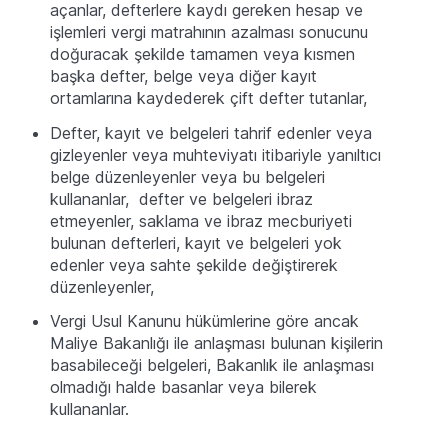
açanlar, defterlere kaydı gereken hesap ve
işlemleri vergi matrahının azalması sonucunu
doğuracak şekilde tamamen veya kısmen
başka defter, belge veya diğer kayıt
ortamlarına kaydederek çift defter tutanlar,
Defter, kayıt ve belgeleri tahrif edenler veya
gizleyenler veya muhteviyatı itibariyle yanıltıcı
belge düzenleyenler veya bu belgeleri
kullananlar, defter ve belgeleri ibraz
etmeyenler, saklama ve ibraz mecburiyeti
bulunan defterleri, kayıt ve belgeleri yok
edenler veya sahte şekilde değiştirerek
düzenleyenler,
Vergi Usul Kanunu hükümlerine göre ancak
Maliye Bakanlığı ile anlaşması bulunan kişilerin
basabileceği belgeleri, Bakanlık ile anlaşması
olmadığı halde basanlar veya bilerek
kullananlar.