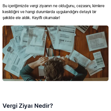
Bu içeriğimizde vergi ziyaının ne olduğunu, cezasını, kimlere
kesildiğini ve hangi durumlarda uygulandığını detaylı bir
şekilde ele aldık. Keyifli okumalar!
Vergi Ziyaı Nedir?