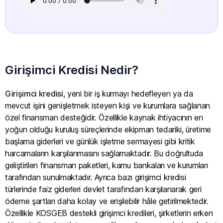
Girişimci Kredisi Nedir?
Girişimci kredisi
, yeni bir iş kurmayı hedefleyen ya da
mevcut işini genişletmek isteyen kişi ve kurumlara sağlanan
özel finansman desteğidir. Özellikle kaynak ihtiyacının en
yoğun olduğu kuruluş süreçlerinde ekipman tedariki, üretime
başlama giderleri ve günlük işletme sermayesi gibi kritik
harcamaların karşılanmasını sağlamaktadır. Bu doğrultuda
geliştirilen finansman paketleri, kamu bankaları ve kurumları
tarafından sunulmaktadır. Ayrıca bazı girişimci kredisi
türlerinde faiz giderleri devlet tarafından karşılanarak geri
ödeme şartları daha kolay ve erişilebilir hâle getirilmektedir.
Özellikle KOSGEB destekli girişimci kredileri, şirketlerin erken