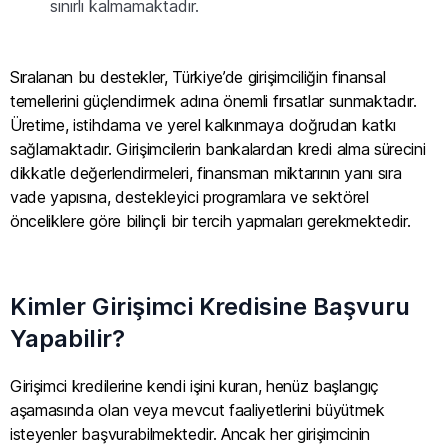
sınırlı kalmamaktadır.
Sıralanan bu destekler, Türkiye’de girişimciliğin finansal
temellerini güçlendirmek adına önemli fırsatlar sunmaktadır.
Üretime, istihdama ve yerel kalkınmaya doğrudan katkı
sağlamaktadır. Girişimcilerin bankalardan kredi alma sürecini
dikkatle değerlendirmeleri, finansman miktarının yanı sıra
vade yapısına, destekleyici programlara ve sektörel
önceliklere göre bilinçli bir tercih yapmaları gerekmektedir.
Kimler Girişimci Kredisine Başvuru
Yapabilir?
Girişimci kredilerine kendi işini kuran, henüz başlangıç
aşamasında olan veya mevcut faaliyetlerini büyütmek
isteyenler başvurabilmektedir. Ancak her girişimcinin