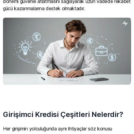
dönemi güvenle atlatmasını sağlayarak uzun vadede rekabet
gücü kazanmalarına destek olmaktadır.
Girişimci Kredisi Çeşitleri Nelerdir?
Her girişimin yolculuğunda aynı ihtiyaçlar söz konusu