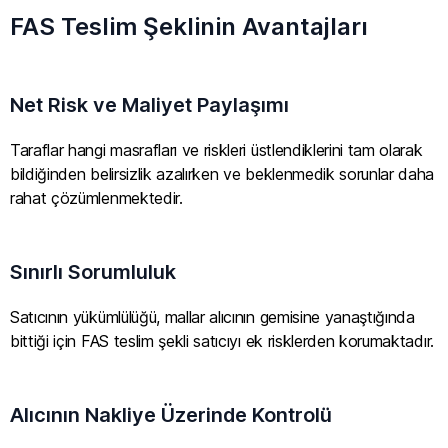
FAS Teslim Şeklinin Avantajları
Net Risk ve Maliyet Paylaşımı
Taraflar hangi masrafları ve riskleri üstlendiklerini tam olarak
bildiğinden belirsizlik azalırken ve beklenmedik sorunlar daha
rahat çözümlenmektedir.
Sınırlı Sorumluluk
Satıcının yükümlülüğü, mallar alıcının gemisine yanaştığında
bittiği için FAS teslim şekli satıcıyı ek risklerden korumaktadır.
Alıcının Nakliye Üzerinde Kontrolü