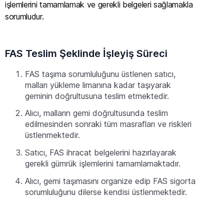
işlemlerini tamamlamak ve gerekli belgeleri sağlamakla
sorumludur.
FAS Teslim Şeklinde İşleyiş Süreci
FAS taşıma sorumluluğunu üstlenen satıcı,
malları yükleme limanına kadar taşıyarak
geminin doğrultusuna teslim etmektedir.
Alıcı, malların gemi doğrultusunda teslim
edilmesinden sonraki tüm masrafları ve riskleri
üstlenmektedir.
Satıcı, FAS ihracat belgelerini hazırlayarak
gerekli gümrük işlemlerini tamamlamaktadır.
Alıcı, gemi taşımasını organize edip FAS sigorta
sorumluluğunu dilerse kendisi üstlenmektedir.