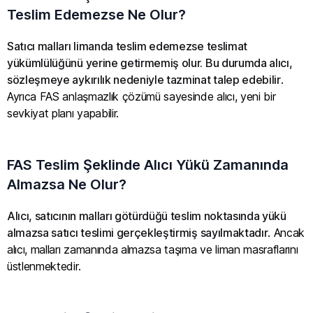
Teslim Edemezse Ne Olur?
Satıcı malları limanda teslim edemezse teslimat
yükümlülüğünü yerine getirmemiş olur. Bu durumda alıcı,
sözleşmeye aykırılık nedeniyle tazminat talep edebilir
.
Ayrıca FAS anlaşmazlık çözümü sayesinde alıcı, yeni bir
sevkiyat planı yapabilir.
FAS Teslim Şeklinde Alıcı Yükü Zamanında
Almazsa Ne Olur?
Alıcı, satıcının malları götürdüğü teslim noktasında yükü
almazsa satıcı teslimi gerçekleştirmiş sayılmaktadır
. Ancak
alıcı, malları zamanında almazsa taşıma ve liman masraflarını
üstlenmektedir.