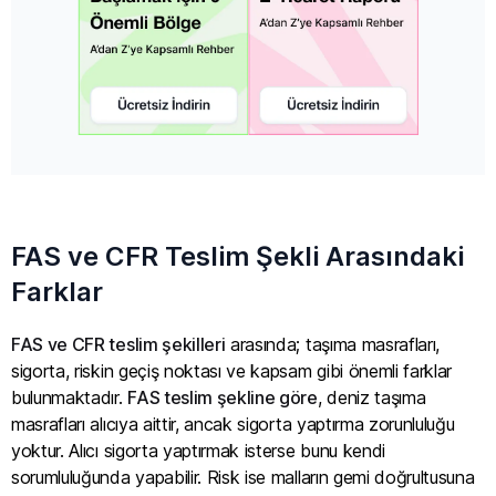
FAS ve CFR Teslim Şekli Arasındaki
Farklar
FAS ve CFR teslim şekilleri
arasında; taşıma masrafları,
sigorta, riskin geçiş noktası ve kapsam gibi önemli farklar
bulunmaktadır.
FAS teslim şekline göre
, deniz taşıma
masrafları alıcıya aittir, ancak sigorta yaptırma zorunluluğu
yoktur. Alıcı sigorta yaptırmak isterse bunu kendi
sorumluluğunda yapabilir. Risk ise malların gemi doğrultusuna