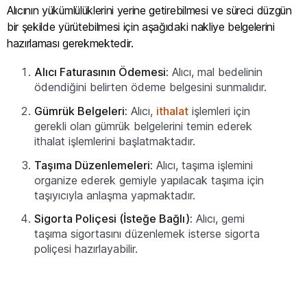
Alıcının yükümlülüklerini yerine getirebilmesi ve süreci düzgün
bir şekilde yürütebilmesi için aşağıdaki nakliye belgelerini
hazırlaması gerekmektedir.
Alıcı Faturasının Ödemesi:
Alıcı, mal bedelinin
ödendiğini belirten ödeme belgesini sunmalıdır.
Gümrük Belgeleri:
Alıcı,
ithalat
işlemleri için
gerekli olan gümrük belgelerini temin ederek
ithalat işlemlerini başlatmaktadır.
Taşıma Düzenlemeleri:
Alıcı, taşıma işlemini
organize ederek gemiyle yapılacak taşıma için
taşıyıcıyla anlaşma yapmaktadır.
Sigorta Poliçesi (İsteğe Bağlı):
Alıcı, gemi
taşıma sigortasını düzenlemek isterse sigorta
poliçesi hazırlayabilir.