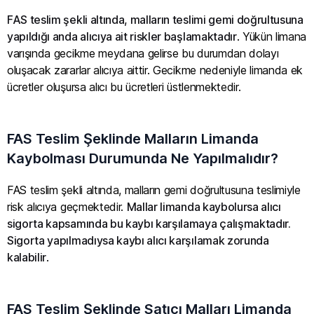
FAS teslim şekli altında, malların teslimi gemi doğrultusuna
yapıldığı anda alıcıya ait riskler başlamaktadır
. Yükün limana
varışında gecikme meydana gelirse bu durumdan dolayı
oluşacak zararlar alıcıya aittir. Gecikme nedeniyle limanda ek
ücretler oluşursa alıcı bu ücretleri üstlenmektedir.
FAS Teslim Şeklinde Malların Limanda
Kaybolması Durumunda Ne Yapılmalıdır?
FAS teslim şekli altında, malların gemi doğrultusuna teslimiyle
risk alıcıya geçmektedir.
Mallar limanda kaybolursa alıcı
sigorta kapsamında bu kaybı karşılamaya çalışmaktadır.
Sigorta yapılmadıysa kaybı alıcı karşılamak zorunda
kalabilir
.
FAS Teslim Şeklinde Satıcı Malları Limanda