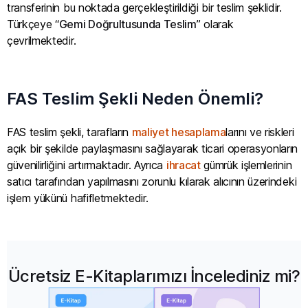
transferinin bu noktada gerçekleştirildiği bir teslim şeklidir.
Türkçeye “
Gemi Doğrultusunda Teslim
” olarak
çevrilmektedir.
FAS Teslim Şekli Neden Önemli?
FAS teslim şekli, tarafların
maliyet hesaplama
larını ve riskleri
açık bir şekilde paylaşmasını sağlayarak ticari operasyonların
güvenilirliğini artırmaktadır. Ayrıca
ihracat
gümrük işlemlerinin
satıcı tarafından yapılmasını zorunlu kılarak alıcının üzerindeki
işlem yükünü hafifletmektedir.
Ücretsiz E-Kitaplarımızı İncelediniz mi?