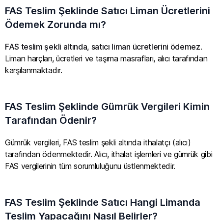
FAS Teslim Şeklinde Satıcı Liman Ücretlerini
Ödemek Zorunda mı?
FAS teslim şekli altında, satıcı liman ücretlerini ödemez
.
Liman harçları, ücretleri ve taşıma masrafları, alıcı tarafından
karşılanmaktadır.
FAS Teslim Şeklinde Gümrük Vergileri Kimin
Tarafından Ödenir?
Gümrük vergileri, FAS teslim şekli altında ithalatçı (alıcı)
tarafından ödenmektedir. Alıcı, ithalat işlemleri ve gümrük gibi
FAS vergilerinin tüm sorumluluğunu üstlenmektedir.
FAS Teslim Şeklinde Satıcı Hangi Limanda
Teslim Yapacağını Nasıl Belirler?