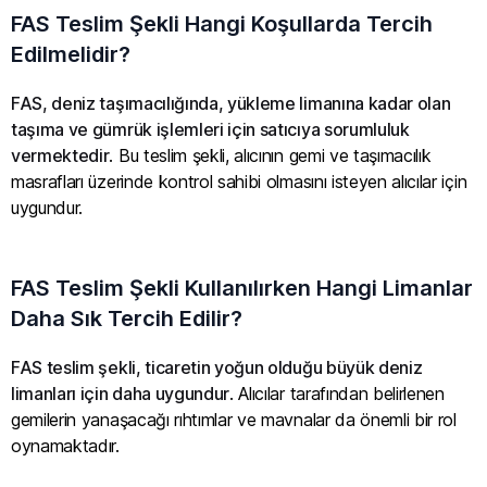
FAS Teslim Şekli Hangi Koşullarda Tercih
Edilmelidir?
FAS, deniz taşımacılığında, yükleme limanına kadar olan
taşıma ve gümrük işlemleri için satıcıya sorumluluk
vermektedir
. Bu teslim şekli, alıcının gemi ve taşımacılık
masrafları üzerinde kontrol sahibi olmasını isteyen alıcılar için
uygundur.
FAS Teslim Şekli Kullanılırken Hangi Limanlar
Daha Sık Tercih Edilir?
FAS teslim şekli, ticaretin yoğun olduğu büyük deniz
limanları için daha uygundur
. Alıcılar tarafından belirlenen
gemilerin yanaşacağı rıhtımlar ve mavnalar da önemli bir rol
oynamaktadır.