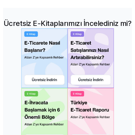
Ücretsiz E-Kitaplarımızı İncelediniz mi?