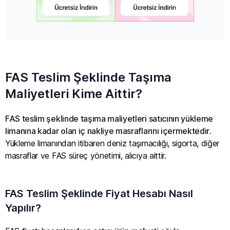
FAS Teslim Şeklinde Taşıma
Maliyetleri Kime Aittir?
FAS teslim şeklinde taşıma maliyetleri satıcının yükleme
limanına kadar olan iç nakliye masraflarını içermektedir
.
Yükleme limanından itibaren deniz taşımacılığı, sigorta, diğer
masraflar ve FAS süreç yönetimi, alıcıya aittir.
FAS Teslim Şeklinde Fiyat Hesabı Nasıl
Yapılır?