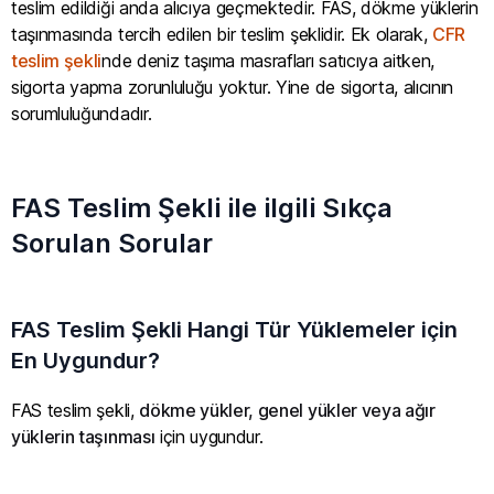
teslim edildiği anda alıcıya geçmektedir. FAS, dökme yüklerin
taşınmasında tercih edilen bir teslim şeklidir. Ek olarak,
CFR
teslim şekli
nde deniz taşıma masrafları satıcıya aitken,
sigorta yapma zorunluluğu yoktur. Yine de sigorta, alıcının
sorumluluğundadır.
FAS Teslim Şekli ile ilgili Sıkça
Sorulan Sorular
FAS Teslim Şekli Hangi Tür Yüklemeler için
En Uygundur?
FAS teslim şekli,
dökme yükler, genel yükler veya ağır
yüklerin taşınması
için uygundur.