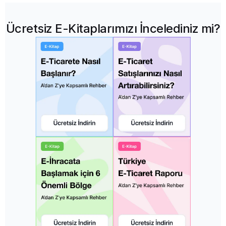
Ücretsiz E-Kitaplarımızı İncelediniz mi?