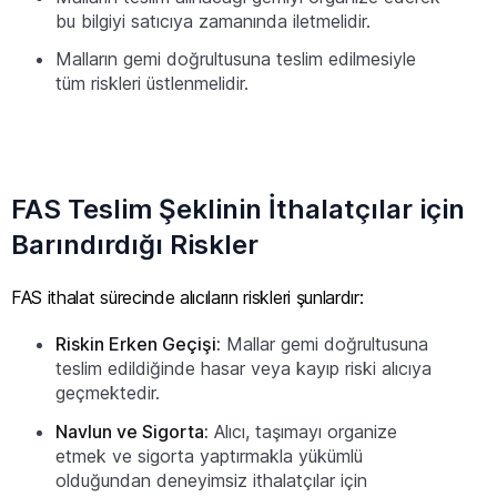
bu bilgiyi satıcıya zamanında iletmelidir.
Malların gemi doğrultusuna teslim edilmesiyle
tüm riskleri üstlenmelidir.
FAS Teslim Şeklinin İthalatçılar için
Barındırdığı Riskler
FAS ithalat sürecinde alıcıların riskleri şunlardır:
Riskin Erken Geçişi:
Mallar gemi doğrultusuna
teslim edildiğinde hasar veya kayıp riski alıcıya
geçmektedir.
Navlun ve Sigorta:
Alıcı, taşımayı organize
etmek ve sigorta yaptırmakla yükümlü
olduğundan deneyimsiz ithalatçılar için