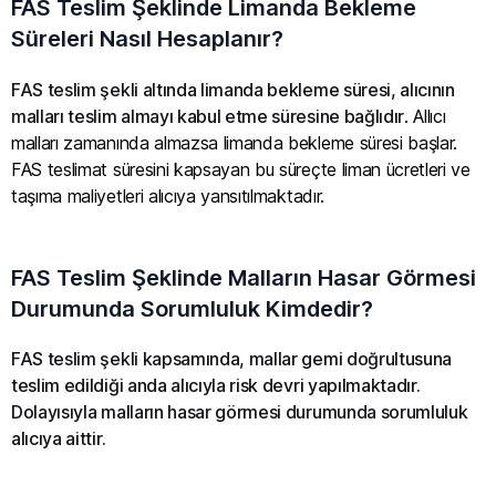
FAS Teslim Şeklinde Limanda Bekleme
Süreleri Nasıl Hesaplanır?
FAS teslim şekli altında limanda bekleme süresi, alıcının
malları teslim almayı kabul etme süresine bağlıdır
. Allıcı
malları zamanında almazsa limanda bekleme süresi başlar.
FAS teslimat süresini kapsayan bu süreçte liman ücretleri ve
taşıma maliyetleri alıcıya yansıtılmaktadır.
FAS Teslim Şeklinde Malların Hasar Görmesi
Durumunda Sorumluluk Kimdedir?
FAS teslim şekli kapsamında, mallar gemi doğrultusuna
teslim edildiği anda alıcıyla risk devri yapılmaktadır.
Dolayısıyla malların hasar görmesi durumunda sorumluluk
alıcıya aittir.