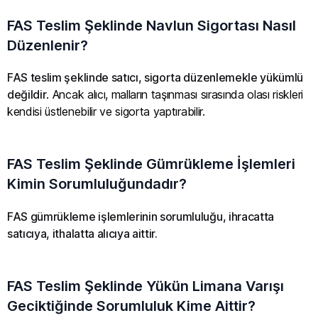
FAS Teslim Şeklinde Navlun Sigortası Nasıl
Düzenlenir?
FAS teslim şeklinde satıcı, sigorta düzenlemekle yükümlü
değildir
. Ancak alıcı, malların taşınması sırasında olası riskleri
kendisi üstlenebilir ve sigorta yaptırabilir.
FAS Teslim Şeklinde Gümrükleme İşlemleri
Kimin Sorumluluğundadır?
FAS gümrükleme işlemlerinin sorumluluğu, ihracatta
satıcıya, ithalatta alıcıya aittir.
FAS Teslim Şeklinde Yükün Limana Varışı
Geciktiğinde Sorumluluk Kime Aittir?