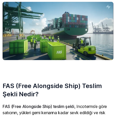
FAS (Free Alongside Ship) Teslim
Şekli Nedir?
FAS (Free Alongside Ship) teslim şekli
, Incoterms’e göre
satıcının, yükleri gemi kenarına kadar sevk edildiği ve risk