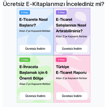
Ücretsiz E-Kitaplarımızı İncelediniz mi?