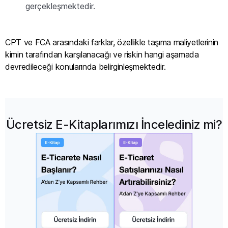
gerçekleşmektedir.
CPT ve FCA arasındaki farklar, özellikle taşıma maliyetlerinin
kimin tarafından karşılanacağı ve riskin hangi aşamada
devredileceği konularında belirginleşmektedir.
Ücretsiz E-Kitaplarımızı İncelediniz mi?