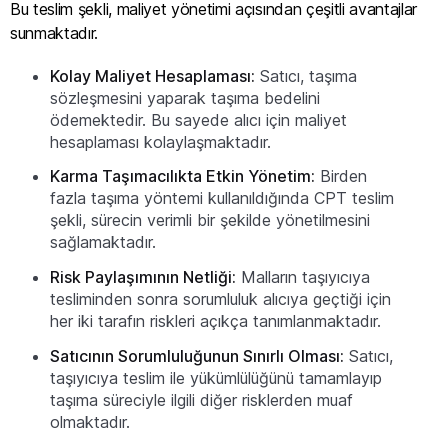
Bu teslim şekli, maliyet yönetimi açısından çeşitli avantajlar
sunmaktadır.
Kolay Maliyet Hesaplaması:
Satıcı, taşıma
sözleşmesini yaparak taşıma bedelini
ödemektedir. Bu sayede alıcı için maliyet
hesaplaması kolaylaşmaktadır.
Karma Taşımacılıkta Etkin Yönetim:
Birden
fazla taşıma yöntemi kullanıldığında CPT teslim
şekli, sürecin verimli bir şekilde yönetilmesini
sağlamaktadır.
Risk Paylaşımının Netliği:
Malların taşıyıcıya
tesliminden sonra sorumluluk alıcıya geçtiği için
her iki tarafın riskleri açıkça tanımlanmaktadır.
Satıcının Sorumluluğunun Sınırlı Olması:
Satıcı,
taşıyıcıya teslim ile yükümlülüğünü tamamlayıp
taşıma süreciyle ilgili diğer risklerden muaf
olmaktadır.