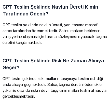
CPT Teslim Şeklinde Navlun Ücreti Kimin
Tarafından Ödenir?
CPT teslim şeklinde navlun ücreti, yani taşıma masrafı,
satıcı tarafından ödenmektedir.
Satıcı, malların belirlenen
varış yerine ulaşması için taşıma sözleşmesini yaparak taşıma
ücretini karşılamaktadır.
CPT Teslim Şeklinde Risk Ne Zaman Alıcıya
Geçer?
CPT teslim şeklinde risk,
malların taşıyıcıya teslim edildiği
anda
alıcıya geçmektedir. Satıcı, taşıma ücretini ödemekle
yükümlü olsa da riskin devri taşıyıcının malları teslim almasıyla
gerçekleşmektedir.