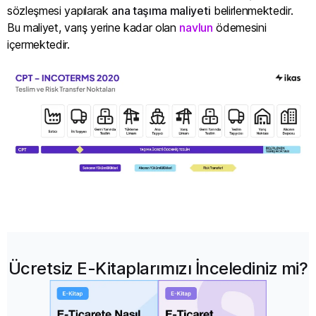
sözleşmesi yapılarak
ana taşıma maliyeti
belirlenmektedir.
Bu maliyet, varış yerine kadar olan
navlun
ödemesini
içermektedir.
Ücretsiz E-Kitaplarımızı İncelediniz mi?