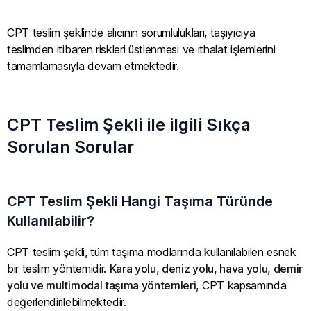
CPT teslim şeklinde alıcının sorumlulukları, taşıyıcıya
teslimden itibaren riskleri üstlenmesi ve ithalat işlemlerini
tamamlamasıyla devam etmektedir.
CPT Teslim Şekli ile ilgili Sıkça
Sorulan Sorular
CPT Teslim Şekli Hangi Taşıma Türünde
Kullanılabilir?
CPT teslim şekli, tüm taşıma modlarında kullanılabilen esnek
bir teslim yöntemidir.
Kara yolu, deniz yolu, hava yolu, demir
yolu ve multimodal taşıma yöntemleri
, CPT kapsamında
değerlendirilebilmektedir.