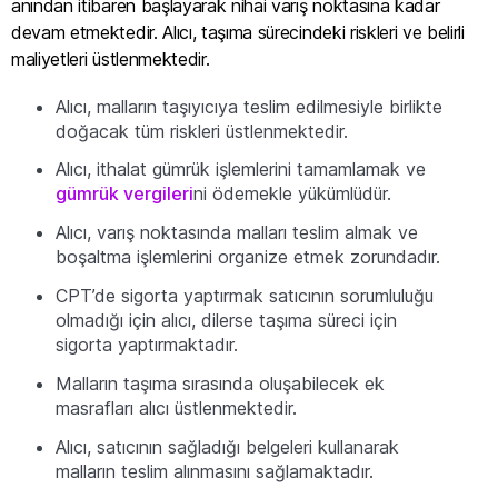
anından itibaren başlayarak nihai varış noktasına kadar
devam etmektedir. Alıcı, taşıma sürecindeki riskleri ve belirli
maliyetleri üstlenmektedir.
Alıcı, malların taşıyıcıya teslim edilmesiyle birlikte
doğacak tüm riskleri üstlenmektedir.
Alıcı, ithalat gümrük işlemlerini tamamlamak ve
gümrük vergileri
ni ödemekle yükümlüdür.
Alıcı, varış noktasında malları teslim almak ve
boşaltma işlemlerini organize etmek zorundadır.
CPT’de sigorta yaptırmak satıcının sorumluluğu
olmadığı için alıcı, dilerse taşıma süreci için
sigorta yaptırmaktadır.
Malların taşıma sırasında oluşabilecek ek
masrafları alıcı üstlenmektedir.
Alıcı, satıcının sağladığı belgeleri kullanarak
malların teslim alınmasını sağlamaktadır.