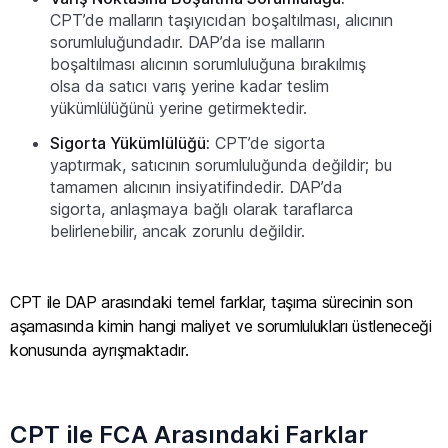
CPT’de malların taşıyıcıdan boşaltılması, alıcının
sorumluluğundadır. DAP’da ise malların
boşaltılması alıcının sorumluluğuna bırakılmış
olsa da satıcı varış yerine kadar teslim
yükümlülüğünü yerine getirmektedir.
Sigorta Yükümlülüğü:
CPT’de sigorta
yaptırmak, satıcının sorumluluğunda değildir; bu
tamamen alıcının insiyatifindedir. DAP’da
sigorta, anlaşmaya bağlı olarak taraflarca
belirlenebilir, ancak zorunlu değildir.
CPT ile DAP arasındaki temel farklar, taşıma sürecinin son
aşamasında kimin hangi maliyet ve sorumlulukları üstleneceği
konusunda ayrışmaktadır.
CPT ile FCA Arasındaki Farklar