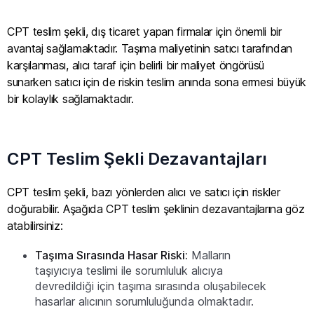
CPT teslim şekli, dış ticaret yapan firmalar için önemli bir
avantaj sağlamaktadır. Taşıma maliyetinin satıcı tarafından
karşılanması, alıcı taraf için belirli bir maliyet öngörüsü
sunarken satıcı için de riskin teslim anında sona ermesi büyük
bir kolaylık sağlamaktadır.
CPT Teslim Şekli Dezavantajları
CPT teslim şekli, bazı yönlerden alıcı ve satıcı için riskler
doğurabilir. Aşağıda CPT teslim şeklinin dezavantajlarına göz
atabilirsiniz:
Taşıma Sırasında Hasar Riski:
Malların
taşıyıcıya teslimi ile sorumluluk alıcıya
devredildiği için taşıma sırasında oluşabilecek
hasarlar alıcının sorumluluğunda olmaktadır.