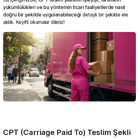
yükümlülükleri ve bu yöntemin ticari faaliyetlerde nasıl
doğru bir şekilde uygulanabileceği
detaylı bir şekilde ele
aldık. Keyifli okumalar dileriz!
CPT (Carriage Paid To) Teslim Şekli