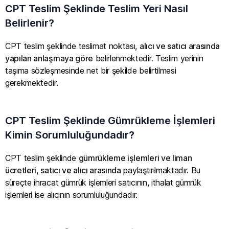
CPT Teslim Şeklinde Teslim Yeri Nasıl
Belirlenir?
CPT teslim şeklinde teslimat noktası,
alıcı ve satıcı arasında
yapılan anlaşmaya göre
belirlenmektedir. Teslim yerinin
taşıma sözleşmesinde net bir şekilde belirtilmesi
gerekmektedir.
CPT Teslim Şeklinde Gümrükleme İşlemleri
Kimin Sorumluluğundadır?
CPT teslim şeklinde
gümrükleme işlemleri ve liman
ücretleri, satıcı ve alıcı arasında
paylaştırılmaktadır. Bu
süreçte ihracat gümrük işlemleri satıcının, ithalat gümrük
işlemleri ise alıcının sorumluluğundadır.