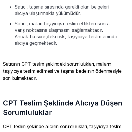
Satıcı, taşıma sırasında gerekli olan belgeleri
alıcıya ulaştırmakla yükümlüdür.
Satıcı, malları taşıyıcıya teslim ettikten sonra
varış noktasına ulaşmasını sağlamaktadır.
Ancak bu süreçteki risk, taşıyıcıya teslim anında
alıcıya geçmektedir.
Satıcının CPT teslim şeklindeki sorumlulukları, malların
taşıyıcıya teslim edilmesi ve taşıma bedelinin ödenmesiyle
son bulmaktadır.
CPT Teslim Şeklinde Alıcıya Düşen
Sorumluluklar
CPT teslim şeklinde alıcının sorumlulukları, taşıyıcıya teslim