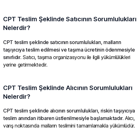
CPT Teslim Şeklinde Satıcının Sorumlulukları
Nelerdir?
CPT teslim şeklinde satıcının sorumlulukları, malların
taşıyıcıya teslim edilmesi ve taşıma ücretinin ödenmesiyle
sınırlıdır.
Satıcı, taşıma organizasyonu ile ilgili yükümlülükleri
yerine getirmektedir.
CPT Teslim Şeklinde Alıcının Sorumlulukları
Nelerdir?
CPT teslim şeklinde alıcının sorumlulukları, riskin taşıyıcıya
teslim anından itibaren üstlenilmesiyle başlamaktadır.
Alıcı,
varış noktasında malların teslimini tamamlamakla yükümlüdür.