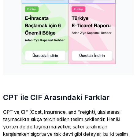
CPT ile CIF Arasındaki Farklar
CPT ve CIF (Cost, Insurance, and Freight)
, uluslararası
taşımacılıkta sıkça tercih edilen teslim şekilleridir. Her iki
yöntemde de taşıma maliyetleri, satıcı tarafından
karşılanırken sigorta ve risk devri gibi detaylar, bu iki teslim