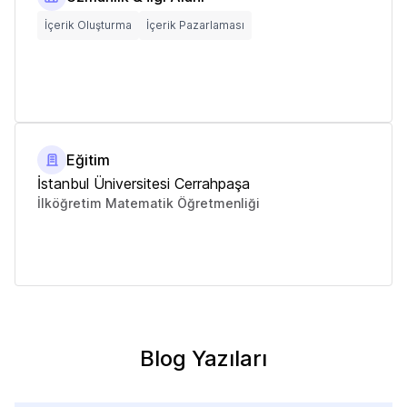
İçerik Oluşturma
İçerik Pazarlaması
Eğitim
İstanbul Üniversitesi Cerrahpaşa
İlköğretim Matematik Öğretmenliği
Blog Yazıları