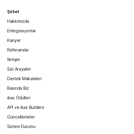
Şirket
Hakkımızda
Entegrasyonlar
Kariyer
Referanslar
İletişim
Sizi Arayalım
Destek Makaleleri
Basında Biz
ikas Ödülleri
API ve ikas Builders
Güncellemeler
Sistem Durumu