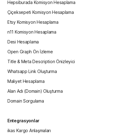
Hepsiburada Komisyon Hesaplama
Çiçeksepeti Komisyon Hesaplama
Etsy Komisyon Hesaplama
n11 Komisyon Hesaplama
Desi Hesaplama
Open Graph Ön İzleme
Title & Meta Description Önizleyici
Whatsapp Link Oluşturma
Maliyet Hesaplama
Alan Adı (Domain) Oluşturma
Domain Sorgulama
Entegrasyonlar
ikas Kargo Anlaşmaları