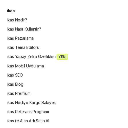
ikas
ikas Nedir?
ikas Nasıl Kullanılır?
ikas Pazarlama
ikas Tema Editörü
ikas Yapay Zeka Özellikleri
YENİ
ikas Mobil Uygulama
ikas SEO
ikas Blog
ikas Premium
ikas Hediye Kargo Bakiyesi
ikas Referans Programı
ikas ile Alan Adı Satın Al