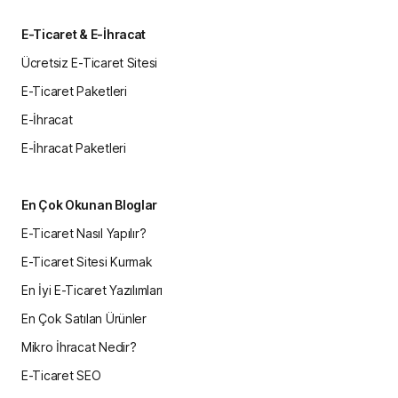
E-Ticaret & E-İhracat
Ücretsiz E-Ticaret Sitesi
E-Ticaret Paketleri
E-İhracat
E-İhracat Paketleri
En Çok Okunan Bloglar
E-Ticaret Nasıl Yapılır?
E-Ticaret Sitesi Kurmak
En İyi E-Ticaret Yazılımları
En Çok Satılan Ürünler
Mikro İhracat Nedir?
E-Ticaret SEO