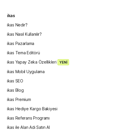
ikas
ikas Nedir?
ikas Nasıl Kullanılır?
ikas Pazarlama
ikas Tema Editörü
ikas Yapay Zeka Özellikleri
YENİ
ikas Mobil Uygulama
ikas SEO
ikas Blog
ikas Premium
ikas Hediye Kargo Bakiyesi
ikas Referans Programı
ikas ile Alan Adı Satın Al