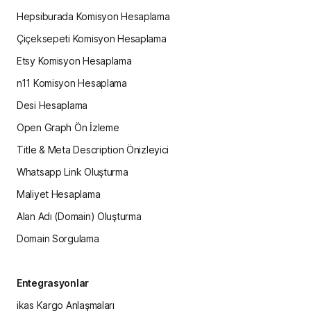
Hepsiburada Komisyon Hesaplama
Çiçeksepeti Komisyon Hesaplama
Etsy Komisyon Hesaplama
n11 Komisyon Hesaplama
Desi Hesaplama
Open Graph Ön İzleme
Title & Meta Description Önizleyici
Whatsapp Link Oluşturma
Maliyet Hesaplama
Alan Adı (Domain) Oluşturma
Domain Sorgulama
Entegrasyonlar
ikas Kargo Anlaşmaları