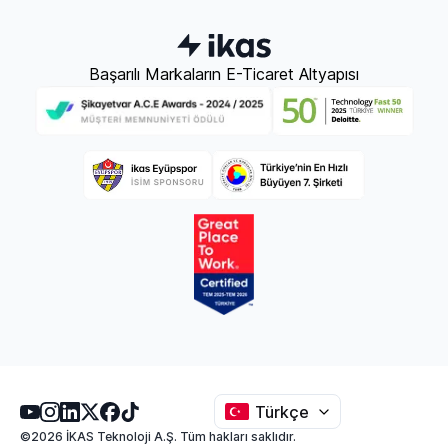
Başarılı Markaların E-Ticaret Altyapısı
Türkçe
©2026 İKAS Teknoloji A.Ş. Tüm hakları saklıdır.