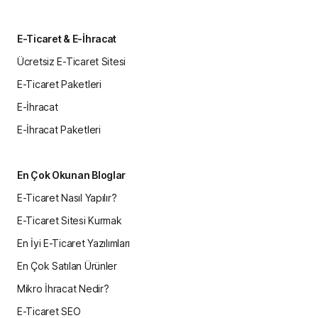
E-Ticaret & E-İhracat
Ücretsiz E-Ticaret Sitesi
E-Ticaret Paketleri
E-İhracat
E-İhracat Paketleri
En Çok Okunan Bloglar
E-Ticaret Nasıl Yapılır?
E-Ticaret Sitesi Kurmak
En İyi E-Ticaret Yazılımları
En Çok Satılan Ürünler
Mikro İhracat Nedir?
E-Ticaret SEO