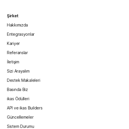
Şirket
Hakkımızda
Entegrasyonlar
Kariyer
Referanslar
İletişim
Sizi Arayalım
Destek Makaleleri
Basında Biz
ikas Ödülleri
API ve ikas Builders
Güncellemeler
Sistem Durumu