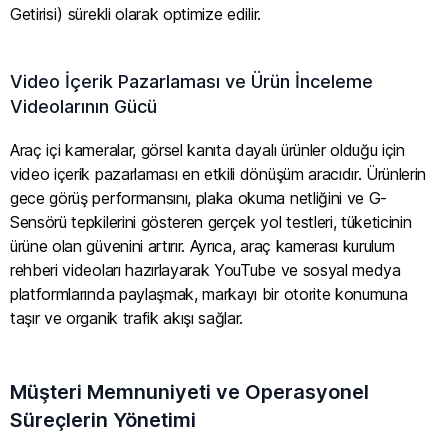
Getirisi) sürekli olarak optimize edilir.
Video İçerik Pazarlaması ve Ürün İnceleme
Videolarının Gücü
Araç içi kameralar, görsel kanıta dayalı ürünler olduğu için
video içerik pazarlaması en etkili dönüşüm aracıdır. Ürünlerin
gece görüş performansını, plaka okuma netliğini ve G-
Sensörü tepkilerini gösteren gerçek yol testleri, tüketicinin
ürüne olan güvenini artırır. Ayrıca, araç kamerası kurulum
rehberi videoları hazırlayarak YouTube ve sosyal medya
platformlarında paylaşmak, markayı bir otorite konumuna
taşır ve organik trafik akışı sağlar.
Müşteri Memnuniyeti ve Operasyonel
Süreçlerin Yönetimi