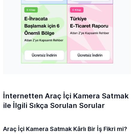
İnternetten Araç İçi Kamera Satmak
ile İlgili Sıkça Sorulan Sorular
Araç İçi Kamera Satmak Kârlı Bir İş Fikri mi?