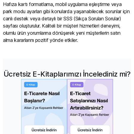
Hafıza kartı formatlama, mobil uygulama eşleştirme veya
park modu ayarları gibi konularda yaşanabilecek sorunlar için
canlı destek veya detaylı bir SSS (Sıkça Sorulan Sorular)
sayfası oluşturulur. Kaliteli bir müşteri hizmetleri deneyimi,
olumlu ürün yorumlarına dönüşerek yeni müşterilerin satın
alma kararlarını pozitif yönde etkiler.
Ücretsiz E-Kitaplarımızı İncelediniz mi?