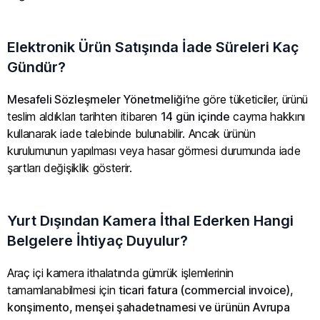
Elektronik Ürün Satışında İade Süreleri Kaç
Gündür?
Mesafeli Sözleşmeler Yönetmeliği
‘ne göre tüketiciler, ürünü
teslim aldıkları tarihten itibaren
14 gün içinde
cayma hakkını
kullanarak iade talebinde bulunabilir. Ancak ürünün
kurulumunun yapılması veya hasar görmesi durumunda iade
şartları değişiklik gösterir.
Yurt Dışından Kamera İthal Ederken Hangi
Belgelere İhtiyaç Duyulur?
Araç içi kamera ithalatında gümrük işlemlerinin
tamamlanabilmesi için
ticari fatura (commercial invoice),
konşimento, menşei şahadetnamesi ve ürünün Avrupa