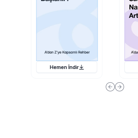
Hemen İndir