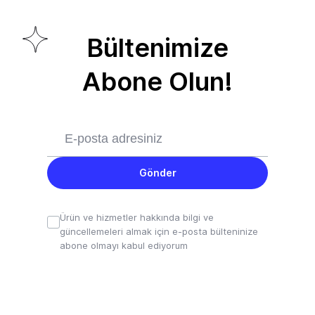
Bültenimize
Abone Olun!
Gönder
Ürün ve hizmetler hakkında bilgi ve
güncellemeleri almak için e-posta bülteninize
abone olmayı kabul ediyorum