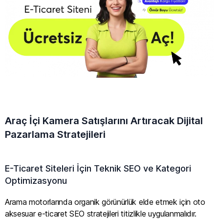
Araç İçi Kamera Satışlarını Artıracak Dijital
Pazarlama Stratejileri
E-Ticaret Siteleri İçin Teknik SEO ve Kategori
Optimizasyonu
Arama motorlarında organik görünürlük elde etmek için oto
aksesuar e-ticaret SEO stratejileri titizlikle uygulanmalıdır.