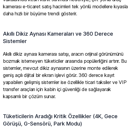
kamerası e-ticaret satış hacimleri tek yönlü modellere kıyasla
daha hızlı bir büyüme trendi gösterir.
Akıllı Dikiz Aynası Kameraları ve 360 Derece
Sistemler
Akıllı dikiz aynası kamerası satışı, aracın orijinal görünümünü
bozmak istemeyen tüketiciler arasında popülerliğini artırır. Bu
sistemler, mevcut dikiz aynasının üzerine monte edilerek
geniş açılı dijital bir ekran işlevi görür. 360 derece kayıt
yapabilen gelişmiş sistemler ise özellikle ticari taksiler ve VIP
transfer araçları için kabin içi güvenliği de sağlayarak
kapsamlı bir çözüm sunar.
Tüketicilerin Aradığı Kritik Özellikler (4K, Gece
Görüşü, G-Sensörü, Park Modu)