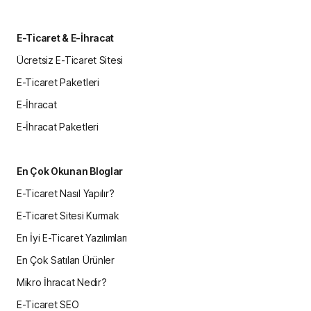
E-Ticaret & E-İhracat
Ücretsiz E-Ticaret Sitesi
E-Ticaret Paketleri
E-İhracat
E-İhracat Paketleri
En Çok Okunan Bloglar
E-Ticaret Nasıl Yapılır?
E-Ticaret Sitesi Kurmak
En İyi E-Ticaret Yazılımları
En Çok Satılan Ürünler
Mikro İhracat Nedir?
E-Ticaret SEO