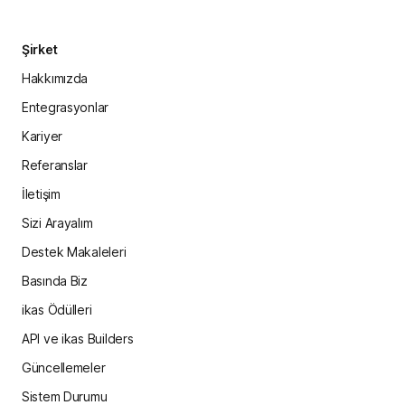
Şirket
Hakkımızda
Entegrasyonlar
Kariyer
Referanslar
İletişim
Sizi Arayalım
Destek Makaleleri
Basında Biz
ikas Ödülleri
API ve ikas Builders
Güncellemeler
Sistem Durumu