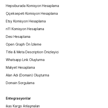
Hepsiburada Komisyon Hesaplama
Çiçeksepeti Komisyon Hesaplama
Etsy Komisyon Hesaplama
n11 Komisyon Hesaplama
Desi Hesaplama
Open Graph Ön İzleme
Title & Meta Description Önizleyici
Whatsapp Link Oluşturma
Maliyet Hesaplama
Alan Adı (Domain) Oluşturma
Domain Sorgulama
Entegrasyonlar
ikas Kargo Anlaşmaları