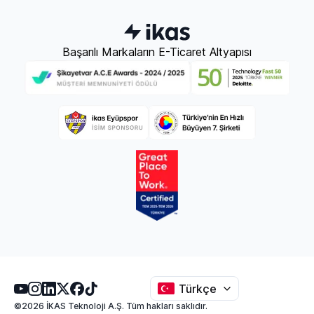
Başarılı Markaların E-Ticaret Altyapısı
Türkçe
©2026 İKAS Teknoloji A.Ş. Tüm hakları saklıdır.