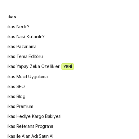
ikas
ikas Nedir?
ikas Nasıl Kullanılır?
ikas Pazarlama
ikas Tema Editörü
ikas Yapay Zeka Özellikleri
YENİ
ikas Mobil Uygulama
ikas SEO
ikas Blog
ikas Premium
ikas Hediye Kargo Bakiyesi
ikas Referans Programı
ikas ile Alan Adı Satın Al