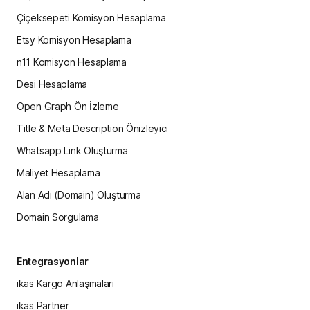
Çiçeksepeti Komisyon Hesaplama
Etsy Komisyon Hesaplama
n11 Komisyon Hesaplama
Desi Hesaplama
Open Graph Ön İzleme
Title & Meta Description Önizleyici
Whatsapp Link Oluşturma
Maliyet Hesaplama
Alan Adı (Domain) Oluşturma
Domain Sorgulama
Entegrasyonlar
ikas Kargo Anlaşmaları
ikas Partner