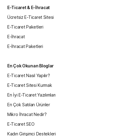
E-Ticaret & E-İhracat
Ücretsiz E-Ticaret Sitesi
E-Ticaret Paketleri
E-İhracat
E-İhracat Paketleri
En Çok Okunan Bloglar
E-Ticaret Nasıl Yapılır?
E-Ticaret Sitesi Kurmak
En İyi E-Ticaret Yazılımları
En Çok Satılan Ürünler
Mikro İhracat Nedir?
E-Ticaret SEO
Kadın Girişimci Destekleri