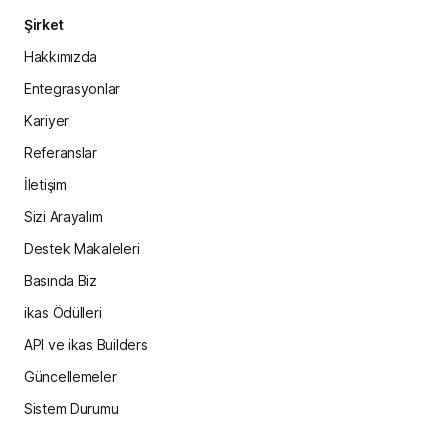
Şirket
Hakkımızda
Entegrasyonlar
Kariyer
Referanslar
İletişim
Sizi Arayalım
Destek Makaleleri
Basında Biz
ikas Ödülleri
API ve ikas Builders
Güncellemeler
Sistem Durumu