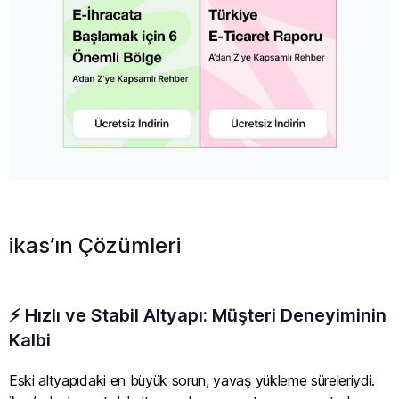
ikas’ın Çözümleri
⚡ Hızlı ve Stabil Altyapı: Müşteri Deneyiminin
Kalbi
Eski altyapıdaki en büyük sorun, yavaş yükleme süreleriydi.