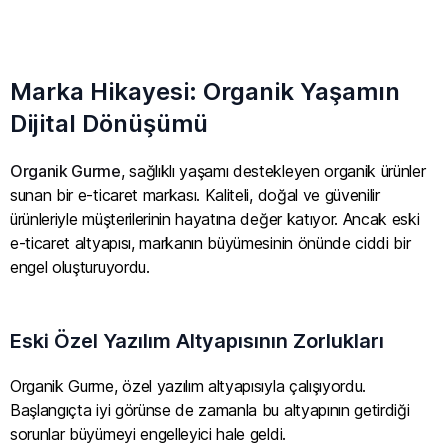
Marka Hikayesi: Organik Yaşamın
Dijital Dönüşümü
Organik Gurme
, sağlıklı yaşamı destekleyen organik ürünler
sunan bir e-ticaret markası. Kaliteli, doğal ve güvenilir
ürünleriyle müşterilerinin hayatına değer katıyor. Ancak eski
e-ticaret altyapısı, markanın büyümesinin önünde ciddi bir
engel oluşturuyordu.
Eski Özel Yazılım Altyapısının Zorlukları
Organik Gurme, özel yazılım altyapısıyla çalışıyordu.
Başlangıçta iyi görünse de zamanla bu altyapının getirdiği
sorunlar büyümeyi engelleyici hale geldi.