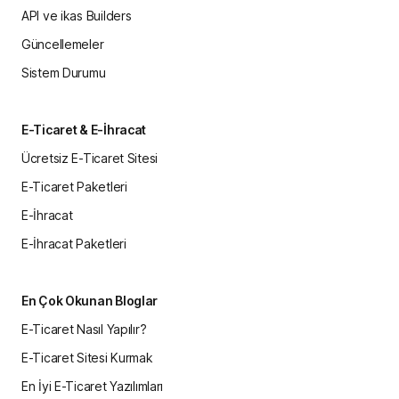
API ve ikas Builders
Güncellemeler
Sistem Durumu
E-Ticaret & E-İhracat
Ücretsiz E-Ticaret Sitesi
E-Ticaret Paketleri
E-İhracat
E-İhracat Paketleri
En Çok Okunan Bloglar
E-Ticaret Nasıl Yapılır?
E-Ticaret Sitesi Kurmak
En İyi E-Ticaret Yazılımları