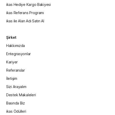
ikas Hediye Kargo Bakiyesi
ikas Referans Programı
ikas ile Alan Adı Satın Al
Şirket
Hakkımızda
Entegrasyonlar
Kariyer
Referanslar
İletişim
Sizi Arayalım
Destek Makaleleri
Basında Biz
ikas Ödülleri