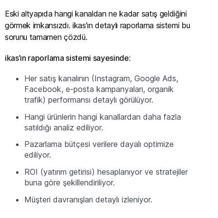
Eski altyapıda hangi kanaldan ne kadar satış geldiğini
görmek imkansızdı. ikas’ın detaylı raporlama sistemi bu
sorunu tamamen çözdü.
ikas’ın raporlama sistemi sayesinde:
Her satış kanalının (Instagram, Google Ads,
Facebook, e-posta kampanyaları, organik
trafik) performansı detaylı görülüyor.
Hangi ürünlerin hangi kanallardan daha fazla
satıldığı analiz ediliyor.
Pazarlama bütçesi verilere dayalı optimize
ediliyor.
ROI (yatırım getirisi) hesaplanıyor ve stratejiler
buna göre şekillendiriliyor.
Müşteri davranışları detaylı izleniyor.