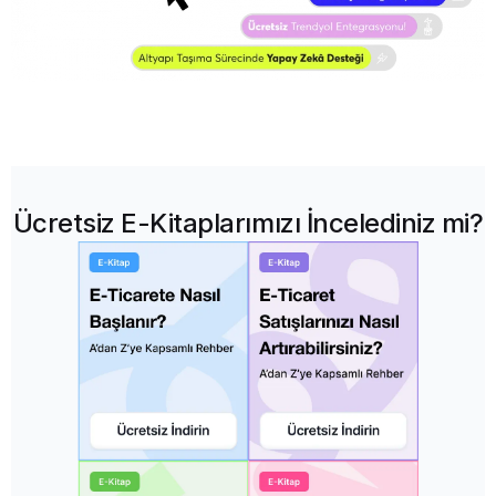
Ücretsiz E-Kitaplarımızı İncelediniz mi?