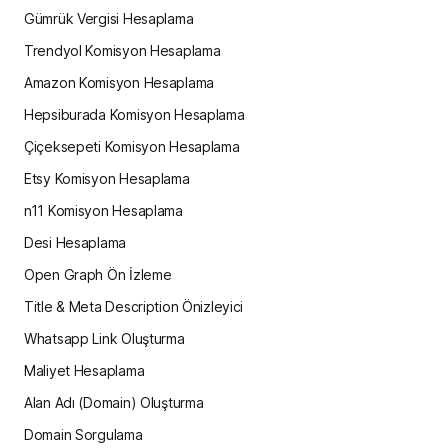
Gümrük Vergisi Hesaplama
Trendyol Komisyon Hesaplama
Amazon Komisyon Hesaplama
Hepsiburada Komisyon Hesaplama
Çiçeksepeti Komisyon Hesaplama
Etsy Komisyon Hesaplama
n11 Komisyon Hesaplama
Desi Hesaplama
Open Graph Ön İzleme
Title & Meta Description Önizleyici
Whatsapp Link Oluşturma
Maliyet Hesaplama
Alan Adı (Domain) Oluşturma
Domain Sorgulama