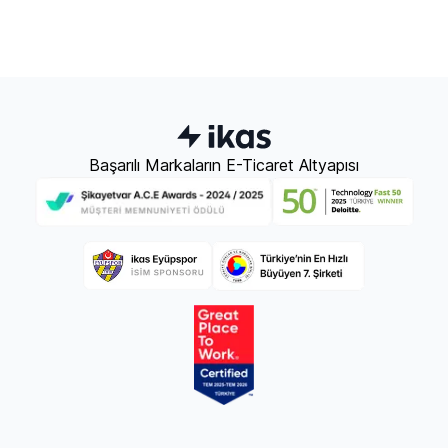
Başarılı Markaların E-Ticaret Altyapısı