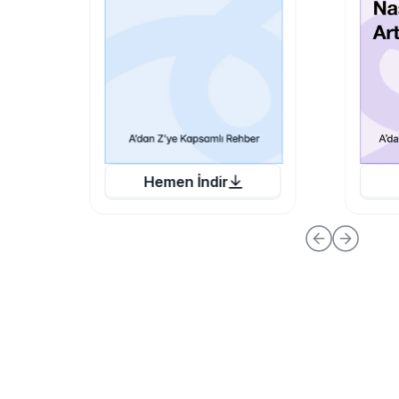
Hemen İndir