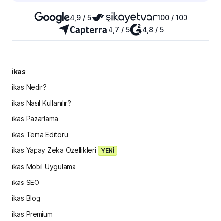
4,9 / 5
100 / 100
4,7 / 5
4,8 / 5
ikas
ikas Nedir?
ikas Nasıl Kullanılır?
ikas Pazarlama
ikas Tema Editörü
ikas Yapay Zeka Özellikleri
YENİ
ikas Mobil Uygulama
ikas SEO
ikas Blog
ikas Premium