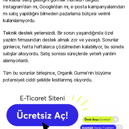
Instagram’dan mı, Google’dan mı, e-posta kampanyalarından
mı satış yapıldığını bilmeden pazarlama bütçesi verimli
kullanılamıyordu.
Teknik destek yetersizdi.
Bir sorun yaşandığında özel
yazılım firmasından destek almak zor ve yavaştı. Sorunlar
günlerce, hatta haftalarca çözülmeden kalabiliyor, bu sürede
satışlar aksıyordu. Satış sonrası süreçlerde yeterli yardım
alamıyorlardı.
Tüm bu sorunlar birleşince, Organik Gurme’nin büyüme
potansiyeli ciddi şekilde kısıtlanmış oluyordu.