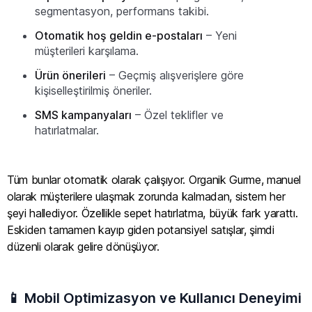
segmentasyon, performans takibi.
Otomatik hoş geldin e-postaları
– Yeni
müşterileri karşılama.
Ürün önerileri
– Geçmiş alışverişlere göre
kişiselleştirilmiş öneriler.
SMS kampanyaları
– Özel teklifler ve
hatırlatmalar.
Tüm bunlar otomatik olarak çalışıyor. Organik Gurme, manuel
olarak müşterilere ulaşmak zorunda kalmadan, sistem her
şeyi hallediyor. Özellikle sepet hatırlatma, büyük fark yarattı.
Eskiden tamamen kayıp giden potansiyel satışlar, şimdi
düzenli olarak gelire dönüşüyor.
📱 Mobil Optimizasyon ve Kullanıcı Deneyimi