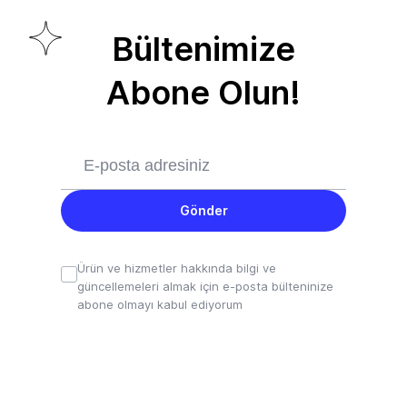
Bültenimize
Abone Olun!
Gönder
Ürün ve hizmetler hakkında bilgi ve
güncellemeleri almak için e-posta bülteninize
abone olmayı kabul ediyorum