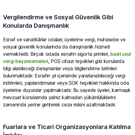
Vergilendirme ve Sosyal Güvenlik Gibi
Konularda Danışmanlık
Esnaf ve sanatkârlar odaları; üyelerine vergi, muhasebe ve
sosyal güvenlik konularında da danışmanlık hizmeti
vermektedir. Birçok odada esnafın sigorta primleri,
basit usul
vergi beyannameleri
, POS cihazı teşvikleri gibi konularda
bilgi alabileceği danışmanlar veya bilgilendirme birimleri
bulunmaktadır. Esnafın yıl içerisinde yararlanabileceği vergi
indirimleri, yapılandırmalar veya SGK teşvikleri hakkında oda
üyelerine duyurular yapılmaktadır. Bu sayede üyeler, karmaşık
mevzuat konularında yalnız kalmadan yükümlülüklerini
zamanında yerine getirerek ceza riskini azaltmaktadır.
Fuarlara ve Ticari Organizasyonlara Katılma