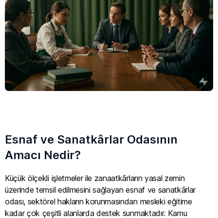
Esnaf ve Sanatkârlar Odasının
Amacı Nedir?
Küçük ölçekli işletmeler ile zanaatkârların yasal zemin
üzerinde temsil edilmesini sağlayan esnaf ve sanatkârlar
odası, sektörel hakların korunmasından mesleki eğitime
kadar çok çeşitli alanlarda destek sunmaktadır. Kamu