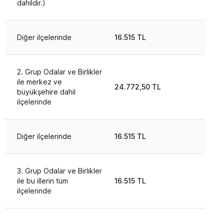
dahildir.)
Diğer ilçelerinde
16.515 TL
2. Grup Odalar ve Birlikler
ile merkez ve
24.772,50 TL
büyükşehire dahil
ilçelerinde
Diğer ilçelerinde
16.515 TL
3. Grup Odalar ve Birlikler
ile bu illerin tüm
16.515 TL
ilçelerinde