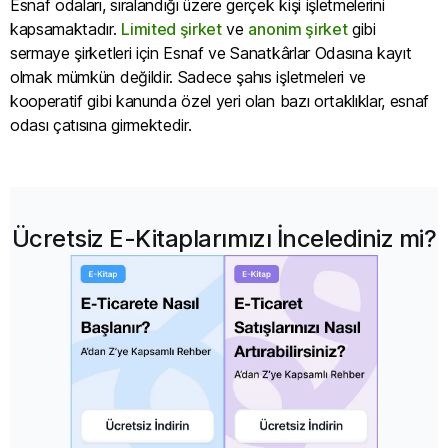
Esnaf odaları, sıralandığı üzere gerçek kişi işletmelerini
kapsamaktadır.
Limited şirket
ve
anonim şirket
gibi
sermaye şirketleri için Esnaf ve Sanatkârlar Odasına kayıt
olmak mümkün değildir. Sadece şahıs işletmeleri ve
kooperatif gibi kanunda özel yeri olan bazı ortaklıklar, esnaf
odası çatısına girmektedir.
Ücretsiz E-Kitaplarımızı İncelediniz mi?