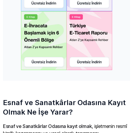
Esnaf ve Sanatkârlar Odasına Kayıt
Olmak Ne İşe Yarar?
Esnaf ve Sanatkârlar Odasına kayıt olmak
, işletmenin resmî