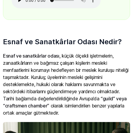
Esnaf ve Sanatkârlar Odası Nedir?
Esnaf ve sanatkârlar odası
, küçük ölçekli işletmelerin,
zanaatkârların ve bağımsız çalışan kişilerin mesleki
menfaatlerini korumayı hedefleyen bir meslek kuruluşu niteliği
taşımaktadır. Kuruluş; üyelerinin mesleki gelişimini
desteklemekte, hukuki olarak haklarını savunmakta ve
sektördeki itibarlarını güçlendirmeye yardımcı olmaktadır.
Tarihi bağlamda değerlendirildiğinde Avrupa’da
“guild” veya
“craftsmen chamber”
olarak isimlendirilen benzer yapılarla
ortak amaçlar gütmektedir.