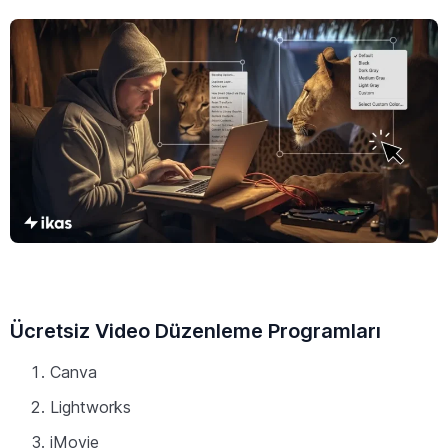
Ücretsiz Video Düzenleme Programları
Canva
Lightworks
iMovie