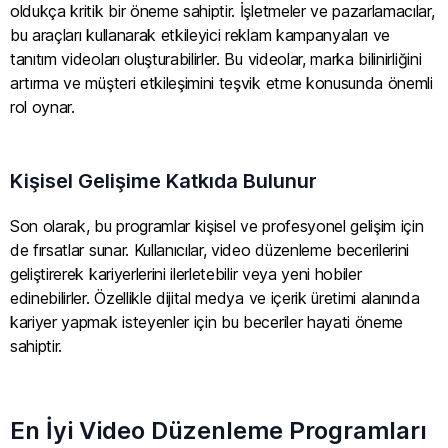
oldukça kritik bir öneme sahiptir. İşletmeler ve pazarlamacılar,
bu araçları kullanarak etkileyici reklam kampanyaları ve
tanıtım videoları oluşturabilirler. Bu videolar, marka bilinirliğini
artırma ve müşteri etkileşimini teşvik etme konusunda önemli
rol oynar.
Kişisel Gelişime Katkıda Bulunur
Son olarak, bu programlar kişisel ve profesyonel gelişim için
de fırsatlar sunar. Kullanıcılar, video düzenleme becerilerini
geliştirerek kariyerlerini ilerletebilir veya yeni hobiler
edinebilirler. Özellikle dijital medya ve içerik üretimi alanında
kariyer yapmak isteyenler için bu beceriler hayati öneme
sahiptir.
En İyi Video Düzenleme Programları