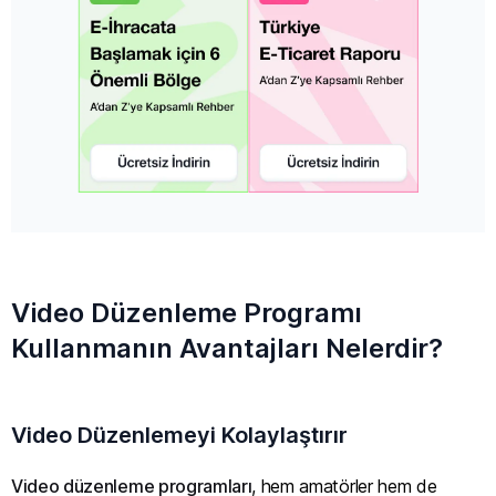
Video Düzenleme Programı
Kullanmanın Avantajları Nelerdir?
Video Düzenlemeyi Kolaylaştırır
Video düzenleme programları
, hem amatörler hem de