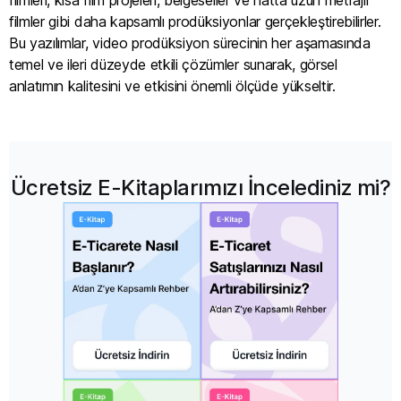
filmler gibi daha kapsamlı prodüksiyonlar gerçekleştirebilirler.
Bu yazılımlar, video prodüksiyon sürecinin her aşamasında
temel ve ileri düzeyde etkili çözümler sunarak, görsel
anlatımın kalitesini ve etkisini önemli ölçüde yükseltir.
Ücretsiz E-Kitaplarımızı İncelediniz mi?