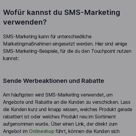
Wofür kannst du SMS-Marketing
verwenden?
SMS-Marketing kann für unterschiedliche
Marketingmaßnahmen eingesetzt werden. Hier sind einige
SMS-Marketing-Beispiele, für die du den Touchpoint nutzen
kannst:
Sende Werbeaktionen und Rabatte
Am häufigsten wird SMS-Marketing verwendet, um
Angebote und Rabatte an die Kunden zu verschicken. Lass
die Kunden kurz und knapp wissen, welches Produkt gerade
rabattiert ist oder welches Produkt neu im Sortiment
aufgenommen wurde. Über einen Link, der direkt zum
Angebot im
Onlineshop
führt, können die Kunden sich