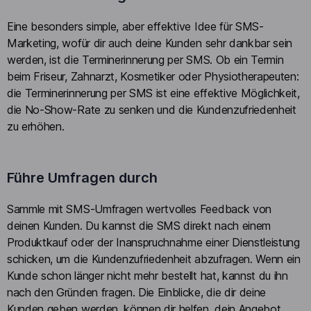
Eine besonders simple, aber effektive Idee für SMS-
Marketing, wofür dir auch deine Kunden sehr dankbar sein
werden, ist die Terminerinnerung per SMS. Ob ein Termin
beim Friseur, Zahnarzt, Kosmetiker oder Physiotherapeuten:
die Terminerinnerung per SMS ist eine effektive Möglichkeit,
die No-Show-Rate zu senken und die Kundenzufriedenheit
zu erhöhen.
Führe Umfragen durch
Sammle mit SMS-Umfragen wertvolles Feedback von
deinen Kunden. Du kannst die SMS direkt nach einem
Produktkauf oder der Inanspruchnahme einer Dienstleistung
schicken, um die Kundenzufriedenheit abzufragen. Wenn ein
Kunde schon länger nicht mehr bestellt hat, kannst du ihn
nach den Gründen fragen. Die Einblicke, die dir deine
Kunden geben werden, können dir helfen, dein Angebot