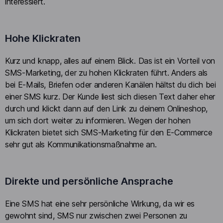
interessiert.
Hohe Klickraten
Kurz und knapp, alles auf einem Blick. Das ist ein Vorteil von
SMS-Marketing, der zu hohen Klickraten führt. Anders als
bei E-Mails, Briefen oder anderen Kanälen hältst du dich bei
einer SMS kurz. Der Kunde liest sich diesen Text daher eher
durch und klickt dann auf den Link zu deinem Onlineshop,
um sich dort weiter zu informieren. Wegen der hohen
Klickraten bietet sich SMS-Marketing für den E-Commerce
sehr gut als Kommunikationsmaßnahme an.
Direkte und persönliche Ansprache
Eine SMS hat eine sehr persönliche Wirkung, da wir es
gewohnt sind, SMS nur zwischen zwei Personen zu