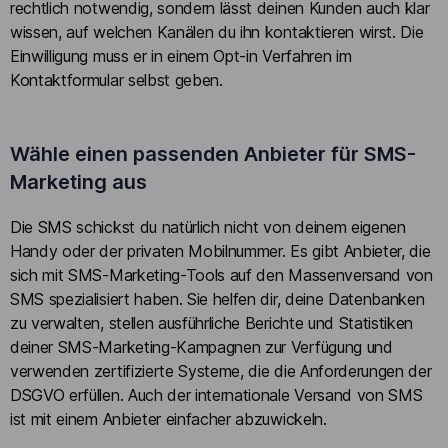
rechtlich notwendig, sondern lässt deinen Kunden auch klar
wissen, auf welchen Kanälen du ihn kontaktieren wirst. Die
Einwilligung muss er in einem Opt-in Verfahren im
Kontaktformular selbst geben.
Wähle einen passenden Anbieter für SMS-
Marketing aus
Die SMS schickst du natürlich nicht von deinem eigenen
Handy oder der privaten Mobilnummer. Es gibt Anbieter, die
sich mit SMS-Marketing-Tools auf den Massenversand von
SMS spezialisiert haben. Sie helfen dir, deine Datenbanken
zu verwalten, stellen ausführliche Berichte und Statistiken
deiner SMS-Marketing-Kampagnen zur Verfügung und
verwenden zertifizierte Systeme, die die Anforderungen der
DSGVO erfüllen. Auch der internationale Versand von SMS
ist mit einem Anbieter einfacher abzuwickeln.