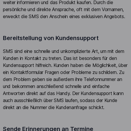
weiter informieren und das Produkt kaufen. Durch die
persönliche und direkte Ansprache, oft mit dem Vornamen,
erweckt die SMS den Anschein eines exklusiven Angebots.
Bereitstellung von Kundensupport
SMS sind eine schnelle und unkomplizierte Art, um mit dem
Kunden in Kontakt zu treten. Das ist besonders für den
Kundensupport hilfreich. Kunden haben die Möglichkeit, über
ein Kontaktformular Fragen oder Probleme zu schildern. Zu
dem Problem geben sie außerdem ihre Telefonnummer an
und bekommen anschließend schnelle und einfache
Antworten direkt auf das Handy. Der Kundensupport kann
auch ausschließlich über SMS laufen, sodass der Kunde
direkt an die Nummer die Kundenanfrage schickt.
Sende Erinnerungen an Termine