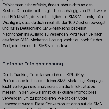
Erfolgsraten sehr effektiv, ändert aber nichts an den
Kosten. Denn die bleiben gleich, unabhängig von Reichweite
und Effektivität, du zahlst lediglich die SMS-Versandgebühr.
Wichtig ist, dass du dich innerhalb der 160 Zeichen bewegst
und nur in Deutschland SMS-Marketing betreibst.
Nachrichten ins Ausland zu versenden, wird teuer. Je nach
gewählter SMS-Marketing-Lösung, zahlst du noch für das
Tool, mit dem du die SMS versendest.
Einfache Erfolgsmessung
Durch Tracking-Tools lassen sich die KPIs (Key
Performance Indicators) deiner SMS-Marketing-Kampagne
leicht verfolgen und analysieren, um die Effektivität zu
messen. In den SMS kannst du exklusive Promocodes
verwenden, um zu kontrollieren, wie oft der Code
verwendet wurde. Diese Conversion ist dann auf die SMS-