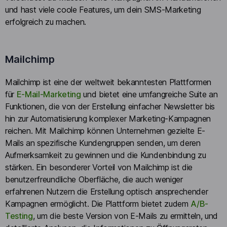
und hast viele coole Features, um dein SMS-Marketing
erfolgreich zu machen.
Mailchimp
Mailchimp ist eine der weltweit bekanntesten Plattformen
für
E-Mail-Marketing
und bietet eine umfangreiche Suite an
Funktionen, die von der Erstellung einfacher Newsletter bis
hin zur Automatisierung komplexer Marketing-Kampagnen
reichen. Mit Mailchimp können Unternehmen gezielte E-
Mails an spezifische Kundengruppen senden, um deren
Aufmerksamkeit zu gewinnen und die Kundenbindung zu
stärken. Ein besonderer Vorteil von Mailchimp ist die
benutzerfreundliche Oberfläche, die auch weniger
erfahrenen Nutzern die Erstellung optisch ansprechender
Kampagnen ermöglicht. Die Plattform bietet zudem
A/B-
Testing
, um die beste Version von E-Mails zu ermitteln, und