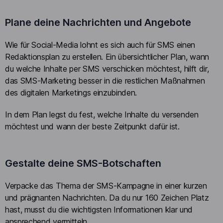
Plane deine Nachrichten und Angebote
Wie für Social-Media lohnt es sich auch für SMS einen
Redaktionsplan zu erstellen. Ein übersichtlicher Plan, wann
du welche Inhalte per SMS verschicken möchtest, hilft dir,
das SMS-Marketing besser in die restlichen Maßnahmen
des digitalen Marketings einzubinden.
In dem Plan legst du fest, welche Inhalte du versenden
möchtest und wann der beste Zeitpunkt dafür ist.
Gestalte deine SMS-Botschaften
Verpacke das Thema der SMS-Kampagne in einer kurzen
und prägnanten Nachrichten. Da du nur 160 Zeichen Platz
hast, musst du die wichtigsten Informationen klar und
ansprechend vermitteln.