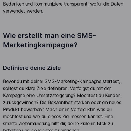
Bedenken und kommuniziere transparent, wofür die Daten
verwendet werden.
Wie erstellt man eine SMS-
Marketingkampagne?
Definiere deine Ziele
Bevor du mit deiner SMS-Marketing-Kampagne startest,
solltest du klare Ziele definieren. Verfolgst du mit der
Kampagne eine Umsatzsteigerung? Möchtest du Kunden
zurückgewinnen? Die Bekanntheit stärken oder ein neues
Produkt bewerben? Mach dir im Vorfeld klar, was du
möchtest und wie du dieses Ziel messen kannst. Eine
smarte Zielformulierung hilft dir, deine Ziele im Blick zu
behalten und sie leichter zu erreichen.