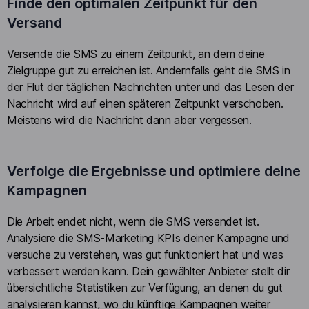
Finde den optimalen Zeitpunkt für den
Versand
Versende die SMS zu einem Zeitpunkt, an dem deine
Zielgruppe gut zu erreichen ist. Andernfalls geht die SMS in
der Flut der täglichen Nachrichten unter und das Lesen der
Nachricht wird auf einen späteren Zeitpunkt verschoben.
Meistens wird die Nachricht dann aber vergessen.
Verfolge die Ergebnisse und optimiere deine
Kampagnen
Die Arbeit endet nicht, wenn die SMS versendet ist.
Analysiere die SMS-Marketing KPIs deiner Kampagne und
versuche zu verstehen, was gut funktioniert hat und was
verbessert werden kann. Dein gewählter Anbieter stellt dir
übersichtliche Statistiken zur Verfügung, an denen du gut
analysieren kannst, wo du künftige Kampagnen weiter