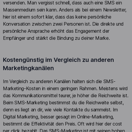
versenden. Man vergisst schnell, dass auch eine SMS ein
Massenmedium sein kann. Anders als bei einem Newsletter,
hier ist einem sofort klar, dass das keine persönliche
Konversation zwischen zwei Personen ist. Die direkte und
persönliche Ansprache erhöht das Engagement der
Empfänger und stärkt die Bindung zu deiner Marke.
Kostengünstig im Vergleich zu anderen
Marketingkanälen
Im Vergleich zu anderen Kanälen halten sich die SMS-
Marketing-Kosten in einem geringen Rahmen. Meistens wird
das Kommunikationsmittel teurer, je höher die Reichweite ist.
Beim SMS-Marketing bestimmst du die Reichweite selbst,
denn es liegt an dir, wie viele Kontakte du sammelst. Im
Digital Marketing, besser gesagt im Online-Marketing,
bestimmt die Effektivität den Preis. Oft wird hier der cost
per click bezahlt. Das SMS-Marketing ist mit seinen hohen