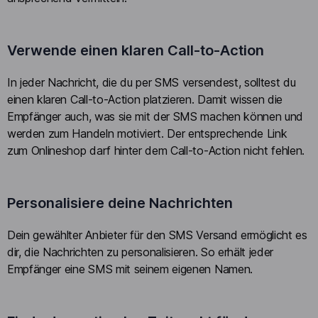
Verwende einen klaren Call-to-Action
In jeder Nachricht, die du per SMS versendest, solltest du
einen klaren Call-to-Action platzieren. Damit wissen die
Empfänger auch, was sie mit der SMS machen können und
werden zum Handeln motiviert. Der entsprechende Link
zum Onlineshop darf hinter dem Call-to-Action nicht fehlen.
Personalisiere deine Nachrichten
Dein gewählter Anbieter für den SMS Versand ermöglicht es
dir, die Nachrichten zu personalisieren. So erhält jeder
Empfänger eine SMS mit seinem eigenen Namen.