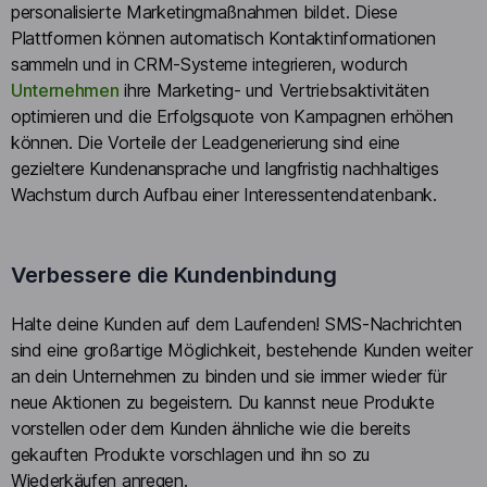
personalisierte Marketingmaßnahmen bildet. Diese
Plattformen können automatisch Kontaktinformationen
sammeln und in CRM-Systeme integrieren, wodurch
Unternehmen
ihre Marketing- und Vertriebsaktivitäten
optimieren und die Erfolgsquote von Kampagnen erhöhen
können. Die Vorteile der Leadgenerierung sind eine
gezieltere Kundenansprache und langfristig nachhaltiges
Wachstum durch Aufbau einer Interessentendatenbank.
Verbessere die Kundenbindung
Halte deine Kunden auf dem Laufenden! SMS-Nachrichten
sind eine großartige Möglichkeit, bestehende Kunden weiter
an dein Unternehmen zu binden und sie immer wieder für
neue Aktionen zu begeistern. Du kannst neue Produkte
vorstellen oder dem Kunden ähnliche wie die bereits
gekauften Produkte vorschlagen und ihn so zu
Wiederkäufen anregen.