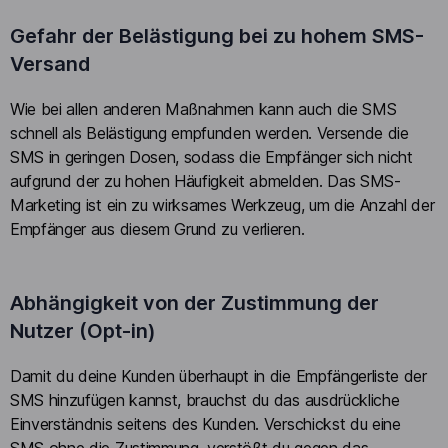
Gefahr der Belästigung bei zu hohem SMS-
Versand
Wie bei allen anderen Maßnahmen kann auch die SMS
schnell als Belästigung empfunden werden. Versende die
SMS in geringen Dosen, sodass die Empfänger sich nicht
aufgrund der zu hohen Häufigkeit abmelden. Das SMS-
Marketing ist ein zu wirksames Werkzeug, um die Anzahl der
Empfänger aus diesem Grund zu verlieren.
Abhängigkeit von der Zustimmung der
Nutzer (Opt-in)
Damit du deine Kunden überhaupt in die Empfängerliste der
SMS hinzufügen kannst, brauchst du das ausdrückliche
Einverständnis seitens des Kunden. Verschickst du eine