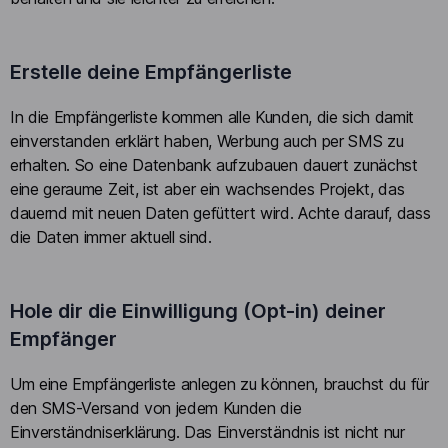
Erstelle deine Empfängerliste
In die Empfängerliste kommen alle Kunden, die sich damit
einverstanden erklärt haben, Werbung auch per SMS zu
erhalten. So eine Datenbank aufzubauen dauert zunächst
eine geraume Zeit, ist aber ein wachsendes Projekt, das
dauernd mit neuen Daten gefüttert wird. Achte darauf, dass
die Daten immer aktuell sind.
Hole dir die Einwilligung (Opt-in) deiner
Empfänger
Um eine Empfängerliste anlegen zu können, brauchst du für
den SMS-Versand von jedem Kunden die
Einverständniserklärung. Das Einverständnis ist nicht nur