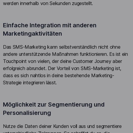
werden innerhalb von Sekunden zugestellt.
Einfache Integration mit anderen
Marketingaktivitäten
Das SMS-Marketing kann selbstverständlich nicht ohne
andere unterstützende Maßnahmen funktionieren. Es ist ein
Touchpoint von vielen, der deine Customer Journey aber
erfolgreich abrundet. Der Vorteil von SMS-Marketing ist,
dass es sich nahtlos in deine bestehende Marketing-
Strategie integrieren lässt.
Möglichkeit zur Segmentierung und
Personalisierung
Nutze die Daten deiner Kunden voll aus und segmentiere