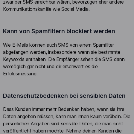
zwar per SMS erreichbar wären, bevorzugen eher andere
Kommunikationskanäle wie Social Media.
Kann von Spamfiltern blockiert werden
Wie E-Mails können auch SMS von einem Spamfilter
abgefangen werden, insbesondere wenn sie bestimmte
Keywords enthalten. Die Empfänger sehen die SMS dann
womöglich gar nicht und dir erschwert es die
Erfolgsmessung.
Datenschutzbedenken bei sensiblen Daten
Dass Kunden immer mehr Bedenken haben, wenn sie ihre
Daten angeben müssen, kann man ihnen kaum verübeln. Die
persönlichen Angaben sind sensible Daten, die man nicht
veröffentlicht haben möchte. Nehme deinen Kunden die