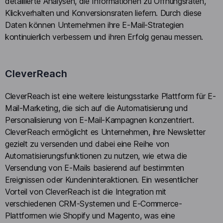
detaillierte Analysen, die Informationen zu Öffnungsraten,
Klickverhalten und Konversionsraten liefern. Durch diese
Daten können Unternehmen ihre E-Mail-Strategien
kontinuierlich verbessern und ihren Erfolg genau messen.
CleverReach
CleverReach ist eine weitere leistungsstarke Plattform für E-
Mail-Marketing, die sich auf die Automatisierung und
Personalisierung von E-Mail-Kampagnen konzentriert.
CleverReach ermöglicht es Unternehmen, ihre Newsletter
gezielt zu versenden und dabei eine Reihe von
Automatisierungsfunktionen zu nutzen, wie etwa die
Versendung von E-Mails basierend auf bestimmten
Ereignissen oder Kundeninteraktionen. Ein wesentlicher
Vorteil von CleverReach ist die Integration mit
verschiedenen CRM-Systemen und E-Commerce-
Plattformen wie Shopify und Magento, was eine