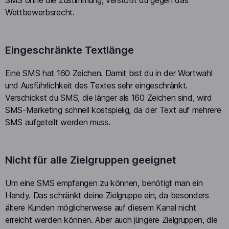
SMS ohne die Zustimmung, verstößt du gegen das
Wettbewerbsrecht.
Eingeschränkte Textlänge
Eine SMS hat 160 Zeichen. Damit bist du in der Wortwahl
und Ausführlichkeit des Textes sehr eingeschränkt.
Verschickst du SMS, die länger als 160 Zeichen sind, wird
SMS-Marketing schnell kostspielig, da der Text auf mehrere
SMS aufgeteilt werden muss.
Nicht für alle Zielgruppen geeignet
Um eine SMS empfangen zu können, benötigt man ein
Handy. Das schränkt deine Zielgruppe ein, da besonders
ältere Kunden möglicherweise auf diesem Kanal nicht
erreicht werden können. Aber auch jüngere Zielgruppen, die