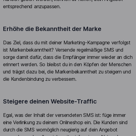
entsprechend anzupassen.
Erhöhe die Bekanntheit der Marke
Das Ziel, dass du mit deiner Marketing-Kampagne verfolgst
ist Markenbekanntheit? Versende regelmäßige SMS und
sorge damit dafür, dass die Empfänger immer wieder an dich
erinnert werden. So bleibst du in den Köpfen der Menschen
und trägst dazu bei, die Markenbekanntheit zu steigern und
die Kundenbindung zu verbessern.
Steigere deinen Website-Traffic
Egal, was der Inhalt der versendeten SMS ist: füge immer
eine Verlinkung zu deinem Onlineshop ein. Die Kunden sind
durch die SMS womöglich neugierig auf dein Angebot