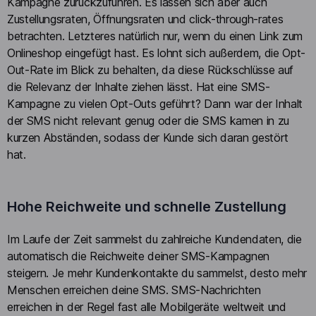
Kampagne zurückzuführen. Es lassen sich aber auch
Zustellungsraten, Öffnungsraten und click-through-rates
betrachten. Letzteres natürlich nur, wenn du einen Link zum
Onlineshop eingefügt hast. Es lohnt sich außerdem, die Opt-
Out-Rate im Blick zu behalten, da diese Rückschlüsse auf
die Relevanz der Inhalte ziehen lässt. Hat eine SMS-
Kampagne zu vielen Opt-Outs geführt? Dann war der Inhalt
der SMS nicht relevant genug oder die SMS kamen in zu
kurzen Abständen, sodass der Kunde sich daran gestört
hat.
Hohe Reichweite und schnelle Zustellung
Im Laufe der Zeit sammelst du zahlreiche Kundendaten, die
automatisch die Reichweite deiner SMS-Kampagnen
steigern. Je mehr Kundenkontakte du sammelst, desto mehr
Menschen erreichen deine SMS. SMS-Nachrichten
erreichen in der Regel fast alle Mobilgeräte weltweit und