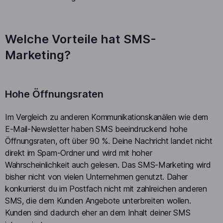
Welche Vorteile hat SMS-
Marketing?
Hohe Öffnungsraten
Im Vergleich zu anderen Kommunikationskanälen wie dem
E-Mail-Newsletter haben SMS beeindruckend hohe
Öffnungsraten, oft über 90 %. Deine Nachricht landet nicht
direkt im Spam-Ordner und wird mit hoher
Wahrscheinlichkeit auch gelesen. Das SMS-Marketing wird
bisher nicht von vielen Unternehmen genutzt. Daher
konkurrierst du im Postfach nicht mit zahlreichen anderen
SMS, die dem Kunden Angebote unterbreiten wollen.
Kunden sind dadurch eher an dem Inhalt deiner SMS