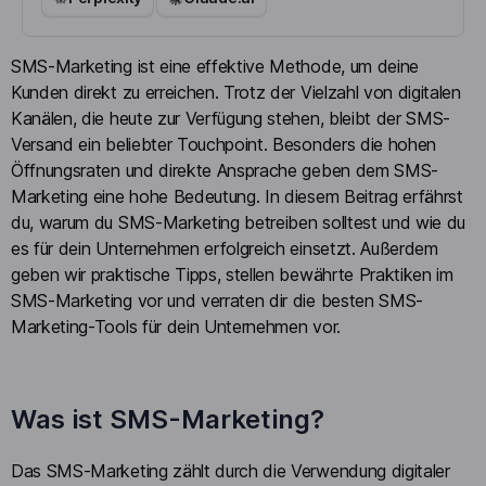
SMS-Marketing ist eine effektive Methode, um deine
Kunden direkt zu erreichen. Trotz der Vielzahl von digitalen
Kanälen, die heute zur Verfügung stehen, bleibt der SMS-
Versand ein beliebter Touchpoint. Besonders die hohen
Öffnungsraten und direkte Ansprache geben dem SMS-
Marketing eine hohe Bedeutung. In diesem Beitrag erfährst
du, warum du SMS-Marketing betreiben solltest und wie du
es für dein Unternehmen erfolgreich einsetzt. Außerdem
geben wir praktische Tipps, stellen bewährte Praktiken im
SMS-Marketing vor und verraten dir die besten SMS-
Marketing-Tools für dein Unternehmen vor.
Was ist SMS-Marketing?
Das SMS-Marketing zählt durch die Verwendung digitaler