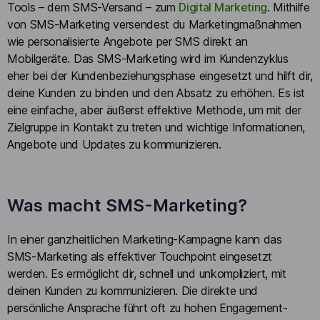
Tools – dem SMS-Versand – zum
Digital Marketing
. Mithilfe
von SMS-Marketing versendest du Marketingmaßnahmen
wie personalisierte Angebote per SMS direkt an
Mobilgeräte. Das SMS-Marketing wird im Kundenzyklus
eher bei der Kundenbeziehungsphase eingesetzt und hilft dir,
deine Kunden zu binden und den Absatz zu erhöhen. Es ist
eine einfache, aber äußerst effektive Methode, um mit der
Zielgruppe in Kontakt zu treten und wichtige Informationen,
Angebote und Updates zu kommunizieren.
Was macht SMS-Marketing?
In einer ganzheitlichen Marketing-Kampagne kann das
SMS-Marketing als effektiver Touchpoint eingesetzt
werden. Es ermöglicht dir, schnell und unkompliziert, mit
deinen Kunden zu kommunizieren. Die direkte und
persönliche Ansprache führt oft zu hohen Engagement-