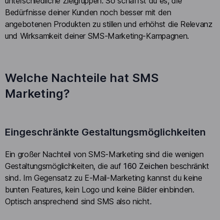
unterschiedliche Zielgruppen. So schaffst du es, die
Bedürfnisse deiner Kunden noch besser mit den
angebotenen Produkten zu stillen und erhöhst die Relevanz
und Wirksamkeit deiner SMS-Marketing-Kampagnen.
Welche Nachteile hat SMS
Marketing?
Eingeschränkte Gestaltungsmöglichkeiten
Ein großer Nachteil von SMS-Marketing sind die wenigen
Gestaltungsmöglichkeiten, die auf
160 Zeichen
beschränkt
sind. Im Gegensatz zu E-Mail-Marketing kannst du keine
bunten Features, kein Logo und keine Bilder einbinden.
Optisch ansprechend sind SMS also nicht.