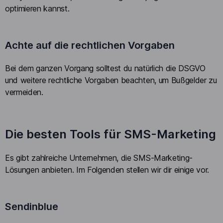
optimieren kannst.
Achte auf die rechtlichen Vorgaben
Bei dem ganzen Vorgang solltest du natürlich die DSGVO
und weitere rechtliche Vorgaben beachten, um Bußgelder zu
vermeiden.
Die besten Tools für SMS-Marketing
Es gibt zahlreiche Unternehmen, die SMS-Marketing-
Lösungen anbieten. Im Folgenden stellen wir dir einige vor.
Sendinblue