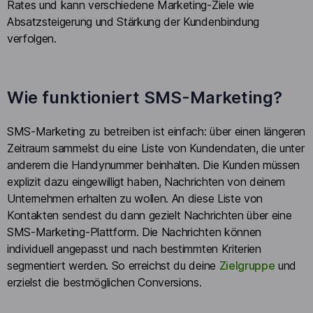
Rates und kann verschiedene Marketing-Ziele wie
Absatzsteigerung und Stärkung der Kundenbindung
verfolgen.
Wie funktioniert SMS-Marketing?
SMS-Marketing zu betreiben ist einfach: über einen längeren
Zeitraum sammelst du eine Liste von Kundendaten, die unter
anderem die Handynummer beinhalten. Die Kunden müssen
explizit dazu eingewilligt haben, Nachrichten von deinem
Unternehmen erhalten zu wollen. An diese Liste von
Kontakten sendest du dann gezielt Nachrichten über eine
SMS-Marketing-Plattform. Die Nachrichten können
individuell angepasst und nach bestimmten Kriterien
segmentiert werden. So erreichst du deine
Zielgruppe
und
erzielst die bestmöglichen Conversions.