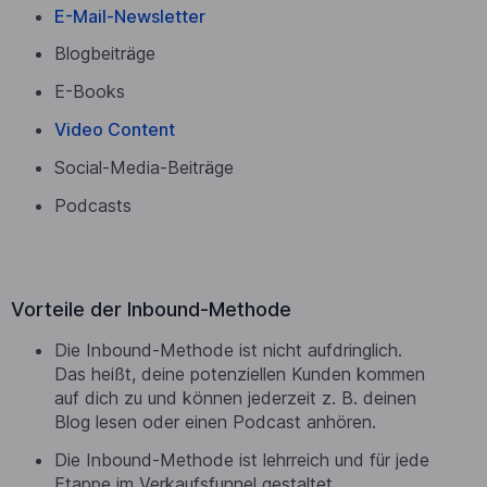
E-Mail-Newsletter
Blogbeiträge
E-Books
Video Content
Social-Media-Beiträge
Podcasts
Vorteile der Inbound-Methode
Die Inbound-Methode ist nicht aufdringlich.
Das heißt, deine potenziellen Kunden kommen
auf dich zu und können jederzeit z. B. deinen
Blog lesen oder einen Podcast anhören.
Die Inbound-Methode ist lehrreich und für jede
Etappe im Verkaufsfunnel gestaltet.