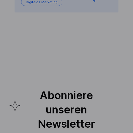
Digitales Marketing
Abonniere
unseren
Newsletter