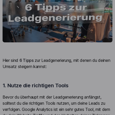
Hier sind
6 Tipps
zur Leadgenerierung, mit denen du deinen
Umsatz steigern kannst:
1. Nutze die richtigen Tools
Bevor du überhaupt mit der Leadgenerierung anfängst,
solltest du die richtigen Tools nutzen, um deine Leads zu
verfolgen. Google Analytics ist ein sehr gutes Tool, mit dem