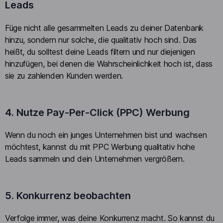
Leads
Füge nicht alle gesammelten Leads zu deiner Datenbank
hinzu, sondern nur solche, die qualitativ hoch sind. Das
heißt, du solltest deine Leads filtern und nur diejenigen
hinzufügen, bei denen die Wahrscheinlichkeit hoch ist, dass
sie zu zahlenden Kunden werden.
4. Nutze Pay-Per-Click (PPC) Werbung
Wenn du noch ein junges Unternehmen bist und wachsen
möchtest, kannst du mit PPC Werbung qualitativ hohe
Leads sammeln und dein Unternehmen vergrößern.
5. Konkurrenz beobachten
Verfolge immer, was deine Konkurrenz macht. So kannst du