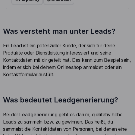
Was versteht man unter Leads?
Ein
Lead
ist ein potenzieller Kunde, der sich für deine
Produkte oder Dienstleistung interessiert und seine
Kontaktdaten mit dir geteilt hat. Das kann zum Beispiel sein,
indem er sich bei deinem
Onlineshop
anmeldet oder ein
Kontaktformular ausfüllt.
Was bedeutet Leadgenerierung?
Bei der
Leadgenerierung
geht es darum, qualitativ hohe
Leads zu sammeln bzw. zu gewinnen. Das heißt, du
sammelst die Kontaktdaten von Personen, bei denen eine