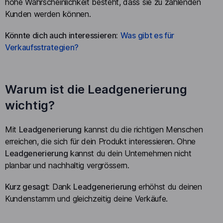
hohe Wahrscheinlichkeit besteht, dass sie zu zahlenden
Kunden werden können.
Könnte dich auch interessieren:
Was gibt es für
Verkaufsstrategien?
Warum ist die Leadgenerierung
wichtig?
Mit
Leadgenerierung
kannst du die richtigen Menschen
erreichen, die sich für dein Produkt interessieren. Ohne
Leadgenerierung
kannst du dein Unternehmen nicht
planbar und nachhaltig vergrössern.
Kurz gesagt:
Dank
Leadgenerierung
erhöhst du deinen
Kundenstamm und gleichzeitig deine Verkäufe.