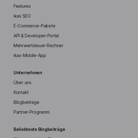
Features
ikas SEO
E-Commerce-Pakete
API & Developer-Portal
Mehrwertsteuer-Rechner
ikas-Mobile-App
Unternehmen
Über uns
Kontakt
Blogbeiträge
Partner-Programm
Beliebteste Blogbeiträge