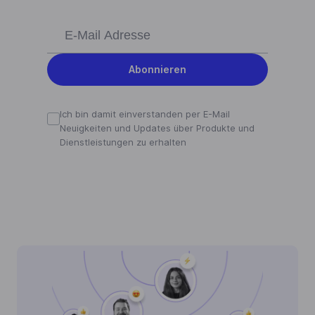
Abonnieren
Ich bin damit einverstanden per E-Mail
Neuigkeiten und Updates über Produkte und
Dienstleistungen zu erhalten