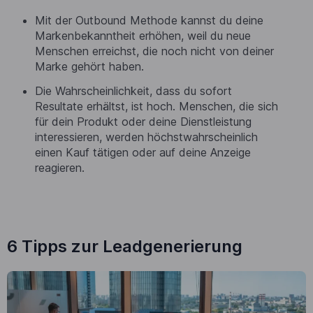
Mit der Outbound Methode kannst du deine
Markenbekanntheit erhöhen, weil du neue
Menschen erreichst, die noch nicht von deiner
Marke gehört haben.
Die Wahrscheinlichkeit, dass du sofort
Resultate erhältst, ist hoch. Menschen, die sich
für dein Produkt oder deine Dienstleistung
interessieren, werden höchstwahrscheinlich
einen Kauf tätigen oder auf deine Anzeige
reagieren.
6 Tipps zur Leadgenerierung