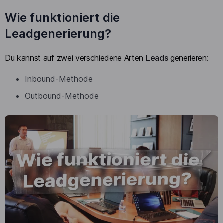
Wie funktioniert die
Leadgenerierung?
Du kannst auf zwei verschiedene Arten
Leads
generieren:
Inbound-Methode
Outbound-Methode