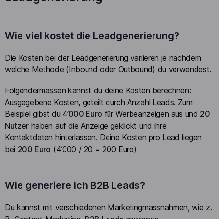
Wie viel kostet die Leadgenerierung?
Die Kosten bei der Leadgenerierung variieren je nachdem
welche Methode (Inbound oder Outbound) du verwendest.
Folgendermassen kannst du deine Kosten berechnen:
Ausgegebene Kosten, geteilt durch Anzahl Leads. Zum
Beispiel gibst du
4’000 Euro
für Werbeanzeigen aus und
20
Nutzer
haben auf die Anzeige geklickt und ihre
Kontaktdaten hinterlassen. Deine Kosten pro Lead liegen
bei
200 Euro
(4’000 / 20 = 200 Euro)
Wie generiere ich B2B Leads?
Du kannst mit verschiedenen Marketingmassnahmen, wie z.