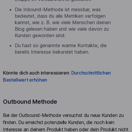
Die Inbound-Methode ist messbar, was
bedeutet, dass du alle Metriken verfolgen
kannst, wie z. B. wie viele Menschen deinen
Blog gelesen haben und wie viele davon zu
Kunden geworden sind.
Du hast so genannte warme Kontakte, die
bereits Interesse bekundet haben.
Könnte dich auch interessieren:
Durchschnittlichen
Bestellwert erhöhen
Outbound Methode
Bei der Outbound-Methode versuchst du neue Kunden zu
finden. Du erreichst potenzielle Kunden, die noch kein
Interesse an deinem Produkt haben oder dein Produkt nicht