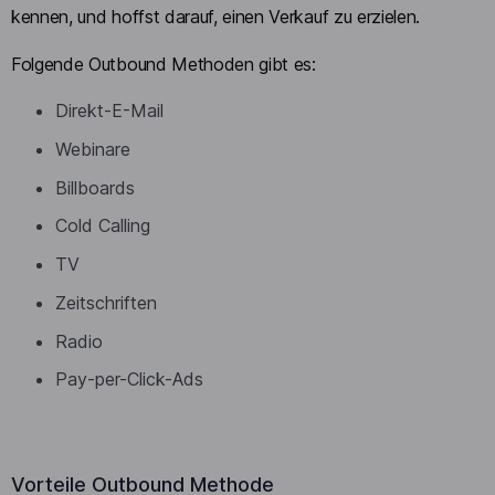
kennen, und hoffst darauf, einen Verkauf zu erzielen.
Folgende Outbound Methoden gibt es:
Direkt-E-Mail
Webinare
Billboards
Cold Calling
TV
Zeitschriften
Radio
Pay-per-Click-Ads
Vorteile Outbound Methode