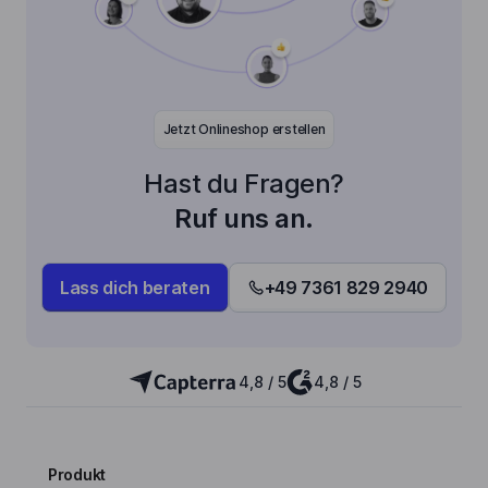
Jetzt Onlineshop erstellen
Hast du Fragen?
Ruf uns an.
Lass dich beraten
+49 7361 829 2940
4,8 / 5
4,8 / 5
Produkt