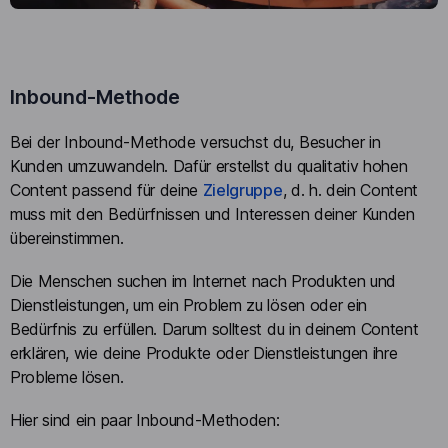
Inbound-Methode
Bei der Inbound-Methode versuchst du, Besucher in
Kunden umzuwandeln. Dafür erstellst du qualitativ hohen
Content passend für deine
Zielgruppe
, d. h. dein Content
muss mit den Bedürfnissen und Interessen deiner Kunden
übereinstimmen.
Die Menschen suchen im Internet nach Produkten und
Dienstleistungen, um ein Problem zu lösen oder ein
Bedürfnis zu erfüllen. Darum solltest du in deinem Content
erklären, wie deine Produkte oder Dienstleistungen ihre
Probleme lösen.
Hier sind ein paar Inbound-Methoden: