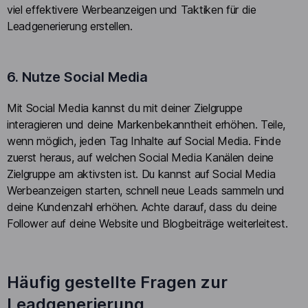
viel effektivere Werbeanzeigen und Taktiken für die
Leadgenerierung erstellen.
6. Nutze Social Media
Mit Social Media kannst du mit deiner Zielgruppe
interagieren und deine Markenbekanntheit erhöhen. Teile,
wenn möglich, jeden Tag Inhalte auf Social Media. Finde
zuerst heraus, auf welchen Social Media Kanälen deine
Zielgruppe am aktivsten ist. Du kannst auf Social Media
Werbeanzeigen starten, schnell neue Leads sammeln und
deine Kundenzahl erhöhen. Achte darauf, dass du deine
Follower auf deine Website und Blogbeiträge weiterleitest.
Häufig gestellte Fragen zur
Leadgenerierung