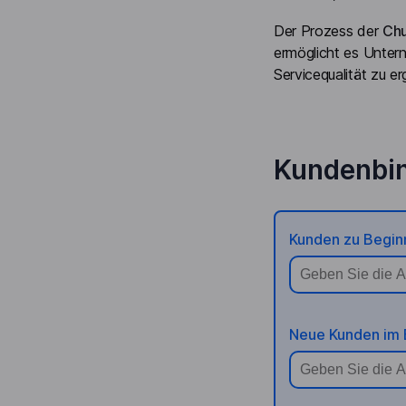
Der Prozess der
Chu
ermöglicht es Untern
Servicequalität zu er
Kundenbi
Kunden zu Begin
Neue Kunden im 