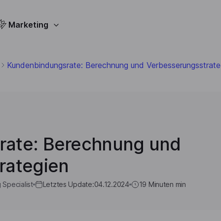
Marketing
Kundenbindungsrate: Berechnung und Verbesserungsstrate
rate: Berechnung und
rategien
 Specialist
Letztes Update:
04.12.2024
19 Minuten
min