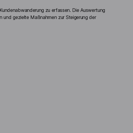
e Kundenabwanderung zu erfassen. Die Auswertung
ren und gezielte Maßnahmen zur Steigerung der