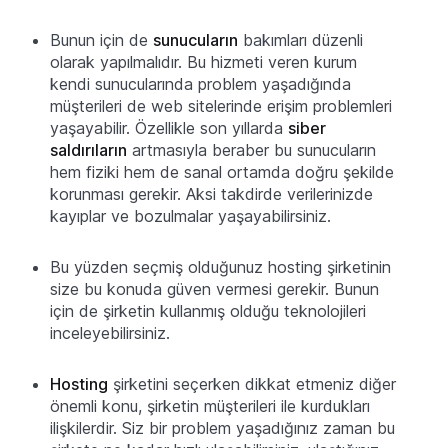
Bunun için de
sunucuların
bakımları düzenli
olarak yapılmalıdır. Bu hizmeti veren kurum
kendi sunucularında problem yaşadığında
müşterileri de web sitelerinde erişim problemleri
yaşayabilir. Özellikle son yıllarda
siber
saldırıların
artmasıyla beraber bu sunucuların
hem fiziki hem de sanal ortamda doğru şekilde
korunması gerekir. Aksi takdirde verilerinizde
kayıplar ve bozulmalar yaşayabilirsiniz.
Bu yüzden seçmiş olduğunuz hosting şirketinin
size bu konuda güven vermesi gerekir. Bunun
için de şirketin kullanmış olduğu teknolojileri
inceleyebilirsiniz.
Hosting
şirketini seçerken dikkat etmeniz diğer
önemli konu, şirketin müşterileri ile kurdukları
ilişkilerdir. Siz bir problem yaşadığınız zaman bu