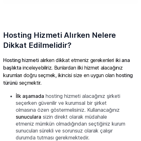
Hosting Hizmeti Alırken Nelere
Dikkat Edilmelidir?
Hosting hizmeti
alırken dikkat etmeniz gerekenleri
iki ana
başlıkta
inceleyebiliriz. Bunlardan ilki hizmet alacağınız
kurumları doğru seçmek, ikincisi size en uygun olan
hosting
türünü
seçmektir.
İlk aşamada
hosting hizmeti alacağınız şirketi
seçerken güvenilir ve kurumsal bir şirket
olmasına özen göstermelisiniz. Kullanacağınız
sunuculara
sizin direkt olarak müdahale
etmeniz mümkün olmadığından seçtiğiniz kurum
sunucuları sürekli ve sorunsuz olarak çalışır
durumda tutması gerekmektedir.