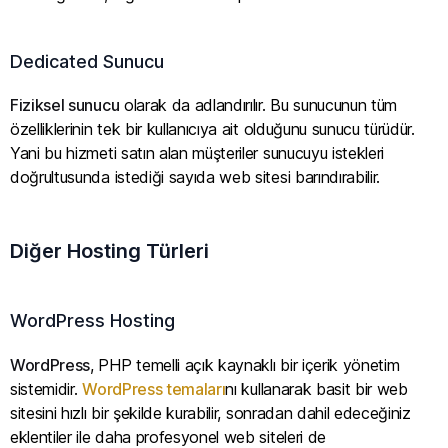
Dedicated Sunucu
Fiziksel sunucu
olarak da adlandırılır. Bu sunucunun tüm
özelliklerinin tek bir kullanıcıya ait olduğunu sunucu türüdür.
Yani bu hizmeti satın alan müşteriler sunucuyu istekleri
doğrultusunda istediği sayıda web sitesi barındırabilir.
Diğer Hosting Türleri
WordPress Hosting
WordPress
, PHP temelli açık kaynaklı bir içerik yönetim
sistemidir.
WordPress temaları
nı kullanarak basit bir web
sitesini hızlı bir şekilde kurabilir, sonradan dahil edeceğiniz
eklentiler ile daha profesyonel web siteleri de