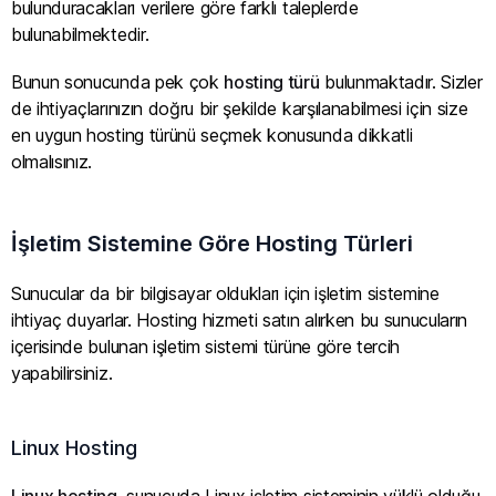
bulunduracakları verilere göre farklı taleplerde
bulunabilmektedir.
Bunun sonucunda pek çok
hosting türü
bulunmaktadır. Sizler
de ihtiyaçlarınızın doğru bir şekilde karşılanabilmesi için size
en uygun hosting türünü seçmek konusunda dikkatli
olmalısınız.
İşletim Sistemine Göre Hosting Türleri
Sunucular da bir bilgisayar oldukları için işletim sistemine
ihtiyaç duyarlar. Hosting hizmeti satın alırken bu sunucuların
içerisinde bulunan işletim sistemi türüne göre tercih
yapabilirsiniz.
Linux Hosting