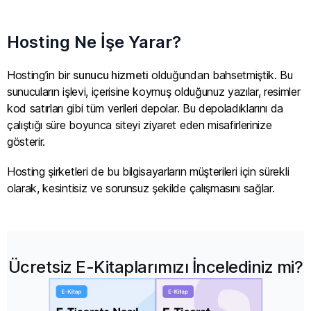
Hosting Ne İşe Yarar?
Hosting’in bir
sunucu hizmeti
olduğundan bahsetmiştik. Bu
sunucuların işlevi, içerisine koymuş olduğunuz yazılar, resimler
kod satırları gibi tüm verileri depolar. Bu depoladıklarını da
çalıştığı süre boyunca siteyi ziyaret eden misafirlerinize
gösterir.
Hosting şirketleri de bu bilgisayarların müşterileri için sürekli
olarak, kesintisiz ve sorunsuz şekilde çalışmasını sağlar.
Ücretsiz E-Kitaplarımızı İncelediniz mi?