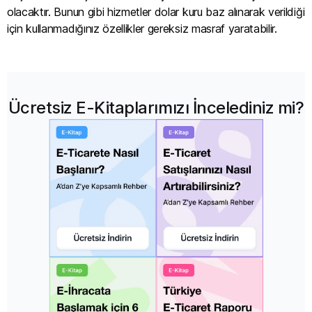
olacaktır. Bunun gibi hizmetler dolar kuru baz alınarak verildiği
için kullanmadığınız özellikler gereksiz masraf yaratabilir.
Ücretsiz E-Kitaplarımızı İncelediniz mi?