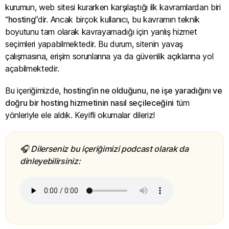
kurumun, web sitesi kurarken karşılaştığı ilk kavramlardan biri
“
hosting
”dir. Ancak birçok kullanıcı, bu kavramın teknik
boyutunu tam olarak kavrayamadığı için yanlış hizmet
seçimleri yapabilmektedir. Bu durum, sitenin yavaş
çalışmasına, erişim sorunlarına ya da güvenlik açıklarına yol
açabilmektedir.
Bu içeriğimizde,
hosting’in ne olduğunu, ne işe yaradığını ve
doğru bir hosting hizmetinin nasıl seçileceğini
tüm
yönleriyle ele aldık. Keyifli okumalar dileriz!
🎧 Dilerseniz bu içeriğimizi podcast olarak da
dinleyebilirsiniz: