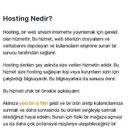
Hosting Nedir?
Hosting
, bir web sitesini internette yayınlamak için gerekli
olan hizmettir. Bu hizmet, web sitenizin dosyalarını ve
veritabanını depolayan ve kullanıcıların erişimine sunan bir
sunucu tarafından sağlanır.
Hosting denilen şey aslında size verilen hizmetin adıdır. Bu
hizmet size hosting sağlayan kişi veya kurumların sizin için
çalıştırdığı bilgisayardır. Bu bilgisayarlara da
sunucu
denir.
Bu hizmeti ufak bir örnekle açıklayalım:
Aklınıza
yeni bir iş fikri
geldi ve bir ürün üretip kullanıcılarınıza
sunmak ve daha sonrasında bu ürünleri sergileyip satmak
istediğinizi hayal edelim. Bunun için fiziki bir mağaza açmayı
ya da daha çok potansiyel müşteriye ulaşabileceğiniz bir