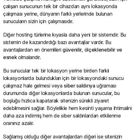
çalışan sunucunun tek bir cihazdan aynı lokasyonda
çalışması yerine, dünyanın farklı yerlerinde bulunan
sunucuların sizin için çalışmasıdır.
Diğer hosting türlerine kıyasla daha yeni bir sistemdir. Bu
sistemin de kazandırdığı bazı avantajlar vardır. Bu
avantajlardan en önemlileri
güvenilir, ölçeklenebilir ve
esnek
olmalarıdır.
Bu sunucular tek bir lokasyon yerine birden farklı
lokasyonlarda bulundukları için bir lokasyondaki sunucu
çalışmaz hale gelmesi veya
siber saldırıya
uğraması
durumunda diğer lokasyonlarda bulunan sunucular, bu
boşluğu hızlıca kapatarak sitenizin sürekli ziyaret
edebilmesini sağlar. Böylelikle hem kesinti yaşama ihtimalini
daha aza indirmiş hem de siber saldırılardan etkilenme
oranınız azalır.
Sağlamış olduğu diğer avantajlardan diğeri ise sitenizin