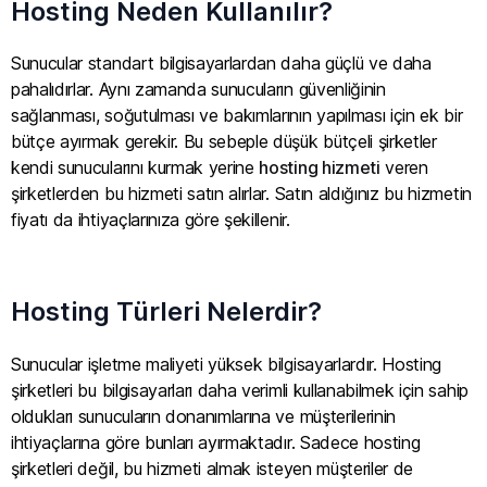
Hosting Neden Kullanılır?
Sunucular standart bilgisayarlardan daha güçlü ve daha
pahalıdırlar. Aynı zamanda sunucuların güvenliğinin
sağlanması, soğutulması ve bakımlarının yapılması için ek bir
bütçe ayırmak gerekir. Bu sebeple düşük bütçeli şirketler
kendi sunucularını kurmak yerine
hosting hizmeti
veren
şirketlerden bu hizmeti satın alırlar. Satın aldığınız bu hizmetin
fiyatı da ihtiyaçlarınıza göre şekillenir.
Hosting Türleri Nelerdir?
Sunucular işletme maliyeti yüksek bilgisayarlardır. Hosting
şirketleri bu bilgisayarları daha verimli kullanabilmek için sahip
oldukları sunucuların donanımlarına ve müşterilerinin
ihtiyaçlarına göre bunları ayırmaktadır. Sadece hosting
şirketleri değil, bu hizmeti almak isteyen müşteriler de