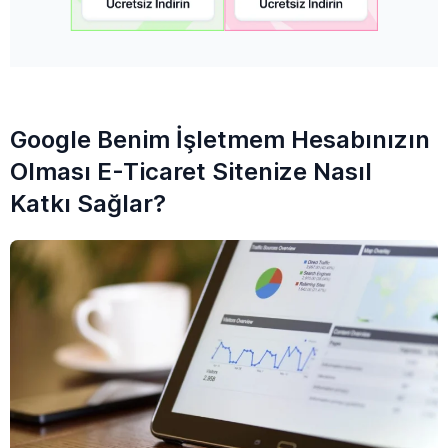
Google Benim İşletmem Hesabınızın
Olması E-Ticaret Sitenize Nasıl
Katkı Sağlar?