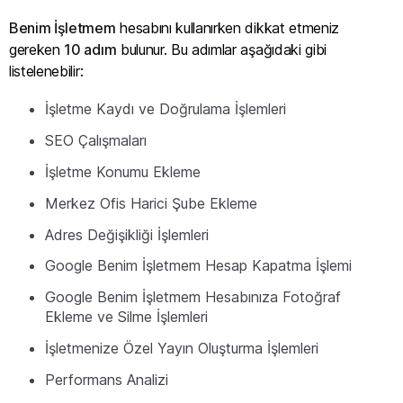
Benim İşletmem
hesabını kullanırken dikkat etmeniz
gereken
10 adım
bulunur. Bu adımlar aşağıdaki gibi
listelenebilir:
İşletme Kaydı ve Doğrulama İşlemleri
SEO Çalışmaları
İşletme Konumu Ekleme
Merkez Ofis Harici Şube Ekleme
Adres Değişikliği İşlemleri
Google Benim İşletmem Hesap Kapatma İşlemi
Google Benim İşletmem Hesabınıza Fotoğraf
Ekleme ve Silme İşlemleri
İşletmenize Özel Yayın Oluşturma İşlemleri
Performans Analizi