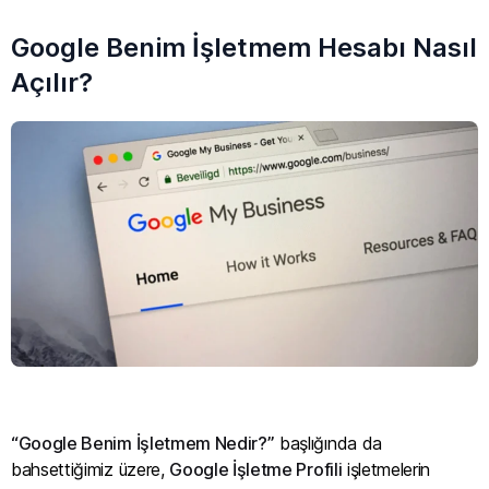
Google Benim İşletmem Hesabı Nasıl
Açılır?
“Google Benim İşletmem Nedir?”
başlığında da
bahsettiğimiz üzere,
Google İşletme Profili
işletmelerin