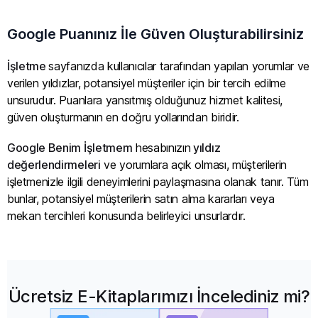
Google Puanınız İle Güven Oluşturabilirsiniz
İşletme
sayfanızda kullanıcılar tarafından yapılan yorumlar ve
verilen yıldızlar, potansiyel müşteriler için bir tercih edilme
unsurudur. Puanlara yansıtmış olduğunuz hizmet kalitesi,
güven oluşturmanın en doğru yollarından biridir.
Google Benim İşletmem
hesabınızın
yıldız
değerlendirmeleri
ve yorumlara açık olması, müşterilerin
işletmenizle ilgili deneyimlerini paylaşmasına olanak tanır. Tüm
bunlar, potansiyel müşterilerin satın alma kararları veya
mekan tercihleri konusunda belirleyici unsurlardır.
Ücretsiz E-Kitaplarımızı İncelediniz mi?