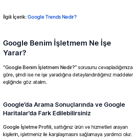
İlgili İçerik:
Google Trends Nedir?
Google Benim İşletmem Ne İşe
Yarar?
“Google Benim İşletmem Nedir?”
sorusunu cevapladığımıza
göre, şimdi ise ne işe yaradığına detaylandırdığımız maddeler
eşliğinde göz atalım.
Google’da Arama Sonuçlarında ve Google
Haritalar’da Fark Edilebilirsiniz
Google İşletme Profili
, sattığınız ürün ve hizmetleri arayan
kişilerin, işletmeniz ile karşılaşmasını sağlamaya yardımcı olur.