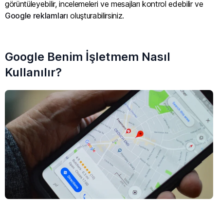
görüntüleyebilir, incelemeleri ve mesajları kontrol edebilir ve
Google reklamları
oluşturabilirsiniz.
Google Benim İşletmem Nasıl
Kullanılır?