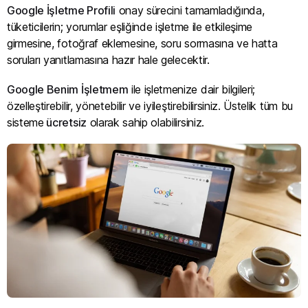
Google İşletme Profili
onay sürecini tamamladığında,
tüketicilerin; yorumlar eşliğinde işletme ile etkileşime
girmesine, fotoğraf eklemesine, soru sormasına ve hatta
soruları yanıtlamasına hazır hale gelecektir.
Google Benim İşletmem
ile işletmenize dair bilgileri;
özelleştirebilir, yönetebilir ve iyileştirebilirsiniz. Üstelik tüm bu
sisteme
ücretsiz
olarak sahip olabilirsiniz.