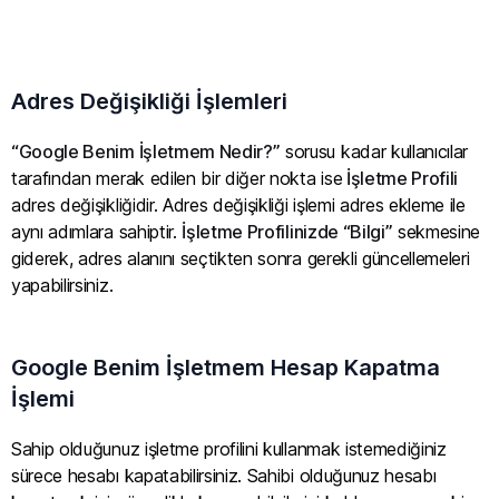
Adres Değişikliği İşlemleri
“Google Benim İşletmem Nedir?”
sorusu kadar kullanıcılar
tarafından merak edilen bir diğer nokta ise
İşletme Profili
adres değişikliğidir. Adres değişikliği işlemi adres ekleme ile
aynı adımlara sahiptir.
İşletme Profilinizde “Bilgi”
sekmesine
giderek, adres alanını seçtikten sonra gerekli güncellemeleri
yapabilirsiniz.
Google Benim İşletmem Hesap Kapatma
İşlemi
Sahip olduğunuz işletme profilini kullanmak istemediğiniz
sürece hesabı kapatabilirsiniz. Sahibi olduğunuz hesabı