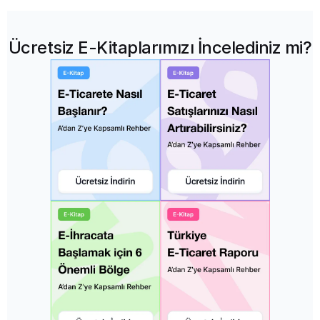
Ücretsiz E-Kitaplarımızı İncelediniz mi?