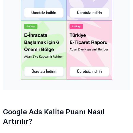
Google Ads Kalite Puanı Nasıl
Artırılır?