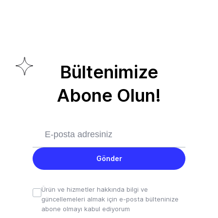
Bültenimize
Abone Olun!
Gönder
Ürün ve hizmetler hakkında bilgi ve
güncellemeleri almak için e-posta bülteninize
abone olmayı kabul ediyorum