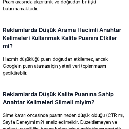
Puanı arasında algoritmik ve doğrudan bir ilişki
bulunmamaktadır.
Reklamlarda Düşük Arama Hacimli Anahtar
Kelimeleri Kullanmak Kalite Puanını Etkiler
mi?
Hacmin düşüklüğü puanı doğrudan etkilemez, ancak
Google’ın puan ataması için yeterli veri toplanmasını
geciktirebilir.
Reklamlarda Düşük Kalite Puanına Sahip
Anahtar Kelimeleri Silmeli miyim?
Silme kararı öncesinde puanın neden düşük olduğu (CTR mı,
Sayfa Deneyimi mi?) analiz edilmelidir. Düzeltilemeyen ve