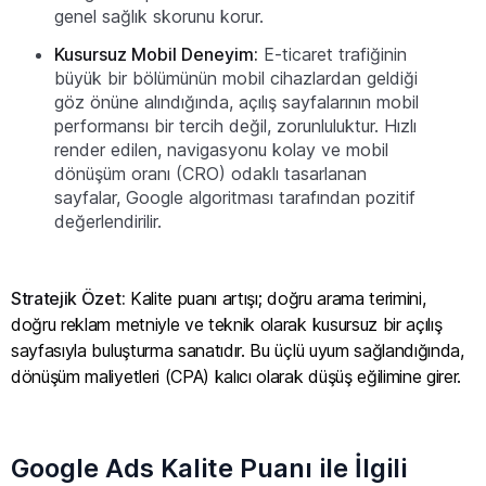
genel sağlık skorunu korur.
Kusursuz Mobil Deneyim:
E-ticaret trafiğinin
büyük bir bölümünün mobil cihazlardan geldiği
göz önüne alındığında, açılış sayfalarının mobil
performansı bir tercih değil, zorunluluktur. Hızlı
render edilen, navigasyonu kolay ve mobil
dönüşüm oranı (CRO) odaklı tasarlanan
sayfalar, Google algoritması tarafından pozitif
değerlendirilir.
Stratejik Özet:
Kalite puanı artışı; doğru arama terimini,
doğru reklam metniyle ve teknik olarak kusursuz bir açılış
sayfasıyla buluşturma sanatıdır. Bu üçlü uyum sağlandığında,
dönüşüm maliyetleri (CPA) kalıcı olarak düşüş eğilimine girer.
Google Ads Kalite Puanı ile İlgili