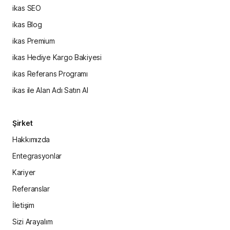
ikas SEO
ikas Blog
ikas Premium
ikas Hediye Kargo Bakiyesi
ikas Referans Programı
ikas ile Alan Adı Satın Al
Şirket
Hakkımızda
Entegrasyonlar
Kariyer
Referanslar
İletişim
Sizi Arayalım