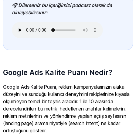
🎧 Dilerseniz bu içeriğimizi podcast olarak da
dinleyebilirsiniz:
Google Ads Kalite Puanı Nedir?
Google Ads Kalite Puanı
, reklam kampanyalarınızın alaka
düzeyini ve sunduğu kullanıcı deneyimini rakiplerinize kıyasla
ölçümleyen temel bir teşhis aracıdır. 1 ile 10 arasında
derecelendirilen bu metrik; hedeflenen anahtar kelimelerin,
reklam metinlerinin ve yönlendirme yapılan açılış sayfasının
(landing page) arama niyetiyle (search intent) ne kadar
örtüştüğünü gösterir.