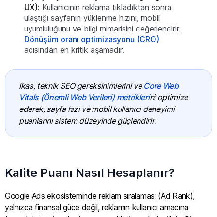
UX):
Kullanıcının reklama tıkladıktan sonra
ulaştığı sayfanın yüklenme hızını, mobil
uyumluluğunu ve bilgi mimarisini değerlendirir.
Dönüşüm oranı optimizasyonu (CRO)
açısından en kritik aşamadır.
ikas
, teknik SEO gereksinimlerini ve
Core Web
Vitals (Önemli Web Verileri) metrikleri
ni optimize
ederek, sayfa hızı ve mobil kullanıcı deneyimi
puanlarını sistem düzeyinde güçlendirir.
Kalite Puanı Nasıl Hesaplanır?
Google Ads ekosisteminde reklam sıralaması (Ad Rank),
yalnızca finansal güce değil, reklamın kullanıcı amacına