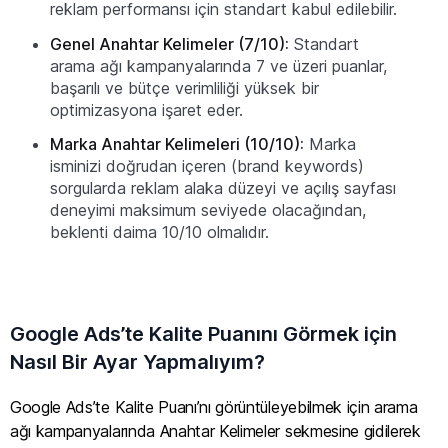
reklam performansı için standart kabul edilebilir.
Genel Anahtar Kelimeler (7/10):
Standart
arama ağı kampanyalarında 7 ve üzeri puanlar,
başarılı ve bütçe verimliliği yüksek bir
optimizasyona işaret eder.
Marka Anahtar Kelimeleri (10/10):
Marka
isminizi doğrudan içeren (brand keywords)
sorgularda reklam alaka düzeyi ve açılış sayfası
deneyimi maksimum seviyede olacağından,
beklenti daima 10/10 olmalıdır.
Google Ads’te Kalite Puanını Görmek için
Nasıl Bir Ayar Yapmalıyım?
Google Ads’te Kalite Puanı’nı görüntüleyebilmek için arama
ağı kampanyalarında Anahtar Kelimeler sekmesine gidilerek