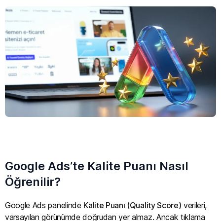
Google Ads’te Kalite Puanı Nasıl
Öğrenilir?
Google Ads panelinde
Kalite Puanı (Quality Score)
verileri,
varsayılan görünümde doğrudan yer almaz. Ancak tıklama