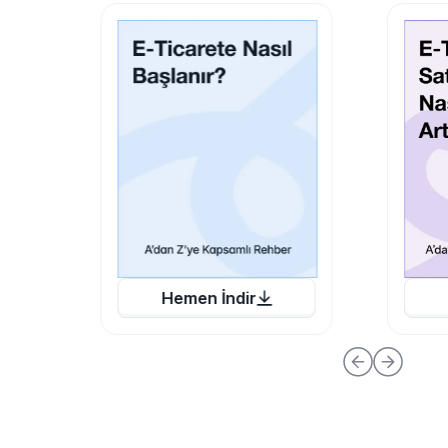
Hemen İndir