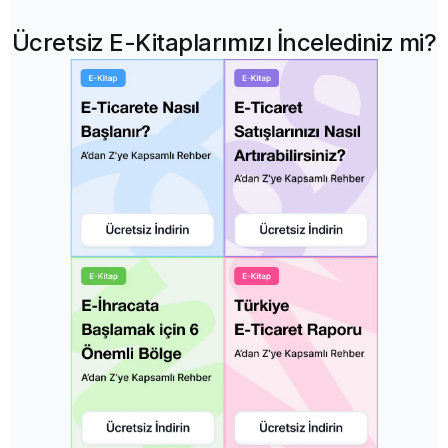
Ücretsiz E-Kitaplarımızı İncelediniz mi?