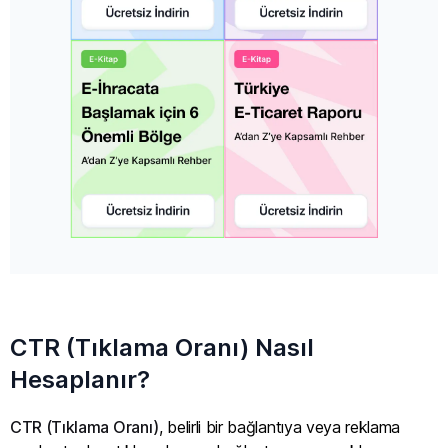
CTR (Tıklama Oranı) Nasıl
Hesaplanır?
CTR (Tıklama Oranı)
, belirli bir bağlantıya veya reklama