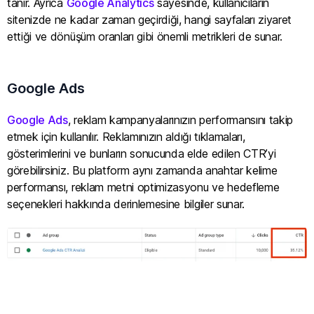
tanır. Ayrıca
Google Analytics
sayesinde, kullanıcıların
sitenizde ne kadar zaman geçirdiği, hangi sayfaları ziyaret
ettiği ve dönüşüm oranları gibi önemli metrikleri de sunar.
Google Ads
Google Ads
, reklam kampanyalarınızın performansını takip
etmek için kullanılır. Reklamınızın aldığı tıklamaları,
gösterimlerini ve bunların sonucunda elde edilen CTR’yi
görebilirsiniz. Bu platform aynı zamanda anahtar kelime
performansı, reklam metni optimizasyonu ve hedefleme
seçenekleri hakkında derinlemesine bilgiler sunar.