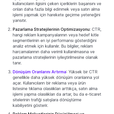
kullanıcıların ilgisini çeken içeriklerin başarısını ve
onları daha fazla bilgi edinmek veya satın alma
işlemi yapmak için harekete geçirme yeteneğini
yansıtır.
Pazarlama Stratejilerinin Optimizasyonu:
CTR,
hangi reklam kampanyalarının veya hedef kitle
segmentlerinin en iyi performansı gösterdiğini
analiz etmek için kullanılır. Bu bilgiler, reklam
harcamalarının daha verimli kullanılmasına ve
pazarlama stratejilerinin iyileştirilmesine olanak
tanır.
Dönüşüm Oranlarını Artırma
: Yüksek bir CTR
genellikle daha yüksek dönüşüm oranlarına yol
açar. Kullanıcıların bir reklama veya ürün
listesine tıklama olasılıkları arttıkça, satın alma
işlemi yapma olasılıkları da artar, bu da e-ticaret
sitelerinin trafiği satışlara dönüştürme
kabiliyetini gösterir.