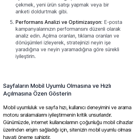
çekmek, yeni ürün satışı yapmak veya bir
anketi doldurtmak gibi.
Performans Analizi ve Optimizasyon:
E-posta
kampanyalarınızın performansını düzenli olarak
analiz edin. Açılma oranları, tıklama oranları ve
dönüşümleri izleyerek, stratejinizi neyin işe
yaradığına ve neyin yaramadığına göre sürekli
iyileştirin.
Sayfaların Mobil Uyumlu Olmasına ve Hızlı
Açılmasına Özen Gösterin
Mobil uyumluluk ve sayfa hızı, kullanıcı deneyimini ve arama
motoru sıralamalarını iyileştirmenin kritik unsurlarıdır.
Günümüzde, internet kullanıcılarının çoğunluğu mobil cihazlar
üzerinden erişim sağladığı için, sitenizin mobil uyumlu olması
hayati öneme sahiptir.