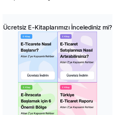
Ücretsiz E-Kitaplarımızı İncelediniz mi?