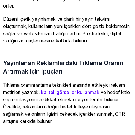
önler.
Düzenli içerik yayınlamak ve planlı bir yayın takvimi
oluşturmak, kullanıcıların yeni içerikleri dört gözle beklemesini
sağlar ve web sitenizin trafiğini artırır. Bu stratejiler, dijital
varlığınızın güçlenmesine katkıda bulunur.
Yayınlanan Reklamlardaki Tıklama Oranını
Artırmak için İpuçları
Tıklama oranını artırma teknikleri arasında etkileyici reklam
metinleri yazmak,
kaliteli görseller kullanmak
ve hedef kitle
segmentasyonuna dikkat etmek gibi yöntemler bulunur.
Özellikle, reklamların doğru hedef kitleye ulaşmasını
sağlamak ve onların ilgisini çekecek içerikler sunmak, CTR
artışına katkıda bulunur.