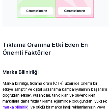
Tıklama Oranına Etki Eden En
Önemli Faktörler
Marka Bilinirliği
Marka bilinirliği, tıklama oranı (CTR) üzerinde önemli bir
etkiye sahiptir ve dijital pazarlama kampanyalarının başarısını
doğrudan etkiler. Kullanıcılar, tanıdıkları ve güvendikleri
markalara daha fazla tıklama eğiliminde olduğundan, yüksek
marka bilinirliği
ve güçlü bir marka imajı reklamlarınızın veya