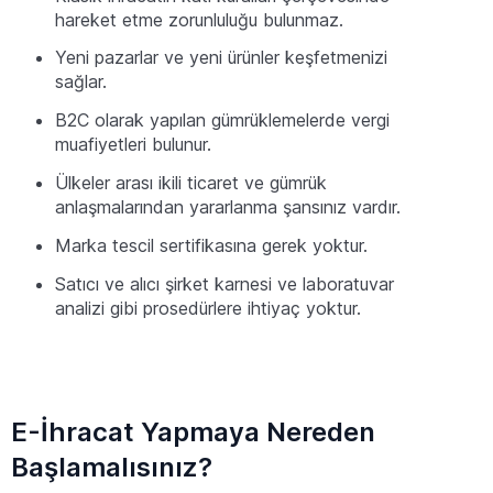
hareket etme zorunluluğu bulunmaz.
Yeni pazarlar ve yeni ürünler keşfetmenizi
sağlar.
B2C olarak yapılan gümrüklemelerde vergi
muafiyetleri bulunur.
Ülkeler arası ikili ticaret ve gümrük
anlaşmalarından yararlanma şansınız vardır.
Marka tescil sertifikasına gerek yoktur.
Satıcı ve alıcı şirket karnesi ve laboratuvar
analizi gibi prosedürlere ihtiyaç yoktur.
E-İhracat Yapmaya Nereden
Başlamalısınız?