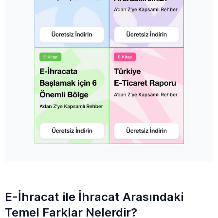
E-İhracat ile İhracat Arasındaki
Temel Farklar Nelerdir?