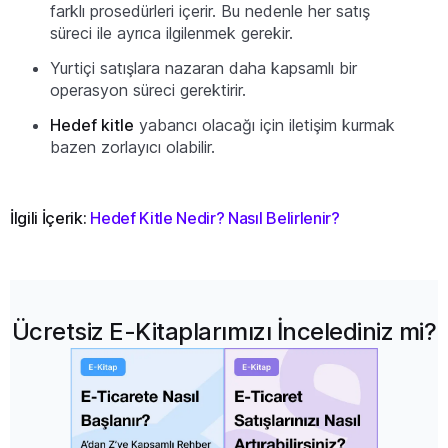
farklı prosedürleri içerir. Bu nedenle her satış
süreci ile ayrıca ilgilenmek gerekir.
Yurtiçi satışlara nazaran daha kapsamlı bir
operasyon süreci gerektirir.
Hedef kitle
yabancı olacağı için iletişim kurmak
bazen zorlayıcı olabilir.
İlgili İçerik:
Hedef Kitle Nedir? Nasıl Belirlenir?
Ücretsiz E-Kitaplarımızı İncelediniz mi?