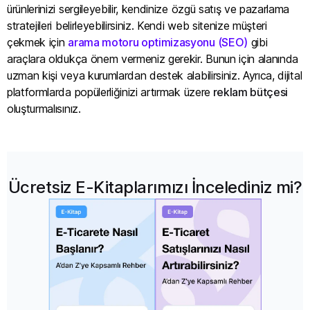
ürünlerinizi sergileyebilir, kendinize özgü satış ve pazarlama
stratejileri belirleyebilirsiniz. Kendi web sitenize müşteri
çekmek için
arama motoru optimizasyonu (SEO)
gibi
araçlara oldukça önem vermeniz gerekir. Bunun için alanında
uzman kişi veya kurumlardan destek alabilirsiniz. Ayrıca, dijital
platformlarda popülerliğinizi artırmak üzere
reklam bütçesi
oluşturmalısınız.
Ücretsiz E-Kitaplarımızı İncelediniz mi?