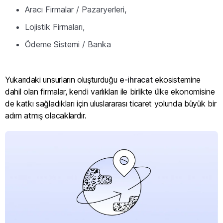
Aracı Firmalar / Pazaryerleri,
Lojistik Firmaları,
Ödeme Sistemi / Banka
Yukarıdaki unsurların oluşturduğu
e-ihracat
ekosistemine
dahil olan firmalar, kendi varlıkları ile birlikte ülke ekonomisine
de katkı sağladıkları için uluslararası ticaret yolunda büyük bir
adım atmış olacaklardır.