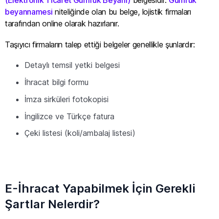
beyannamesi
niteliğinde olan bu belge, lojistik firmaları
tarafından online olarak hazırlanır.
Taşıyıcı firmaların talep ettiği belgeler genellikle şunlardır:
Detaylı temsil yetki belgesi
İhracat bilgi formu
İmza sirküleri fotokopisi
İngilizce ve Türkçe fatura
Çeki listesi (koli/ambalaj listesi)
E-İhracat Yapabilmek İçin Gerekli
Şartlar Nelerdir?