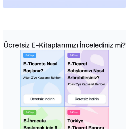
Ücretsiz E-Kitaplarımızı İncelediniz mi?