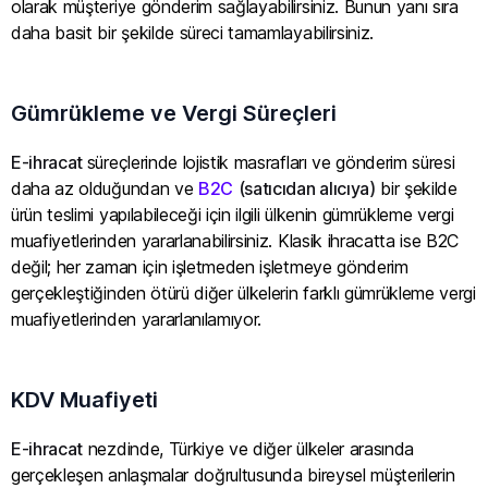
olarak müşteriye gönderim sağlayabilirsiniz. Bunun yanı sıra
daha basit bir şekilde süreci tamamlayabilirsiniz.
Gümrükleme ve Vergi Süreçleri
E-ihracat
süreçlerinde lojistik masrafları ve gönderim süresi
daha az olduğundan ve
B2C
(satıcıdan alıcıya)
bir şekilde
ürün teslimi yapılabileceği için ilgili ülkenin gümrükleme vergi
muafiyetlerinden yararlanabilirsiniz. Klasik ihracatta ise B2C
değil; her zaman için işletmeden işletmeye gönderim
gerçekleştiğinden ötürü diğer ülkelerin farklı gümrükleme vergi
muafiyetlerinden yararlanılamıyor.
KDV Muafiyeti
E-ihracat
nezdinde, Türkiye ve diğer ülkeler arasında
gerçekleşen anlaşmalar doğrultusunda bireysel müşterilerin