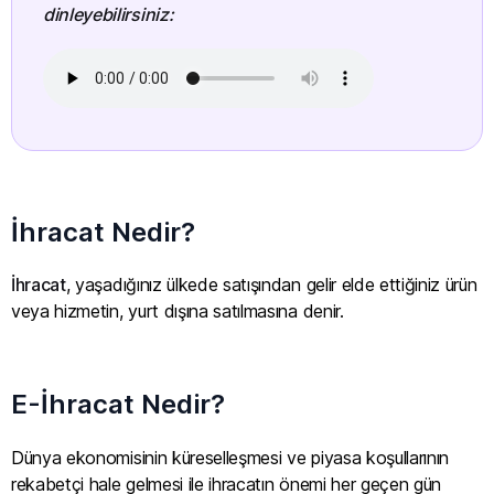
dinleyebilirsiniz:
İhracat Nedir?
İhracat
, yaşadığınız ülkede satışından gelir elde ettiğiniz ürün
veya hizmetin, yurt dışına satılmasına denir.
E-İhracat Nedir?
Dünya ekonomisinin küreselleşmesi ve piyasa koşullarının
rekabetçi hale gelmesi ile ihracatın önemi her geçen gün