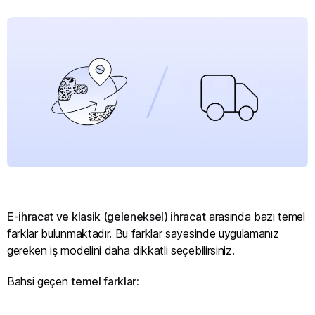
E-ihracat ve klasik (geleneksel) ihracat
arasında bazı temel
farklar bulunmaktadır. Bu farklar sayesinde uygulamanız
gereken iş modelini daha dikkatli seçebilirsiniz.
Bahsi geçen
temel farklar: