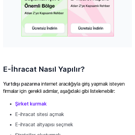
E-İhracat Nasıl Yapılır?
Yurtdışı pazarına
internet aracılığıyla giriş yapmak isteyen
firmalar için gerekli adımlar, aşağıdaki gibi listelenebilir:
Şirket kurmak
E-ihracat sitesi açmak
E-ihracat altyapısı seçmek