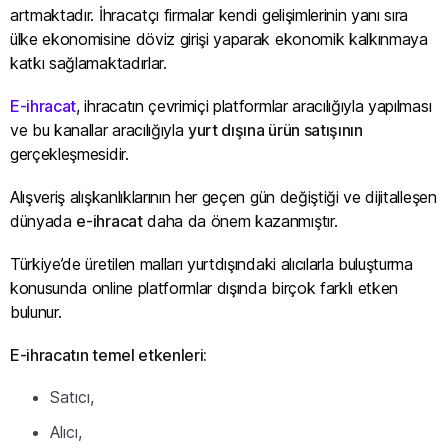
artmaktadır. İhracatçı firmalar kendi gelişimlerinin yanı sıra
ülke ekonomisine döviz girişi yaparak ekonomik kalkınmaya
katkı sağlamaktadırlar.
E-ihracat
, ihracatın çevrimiçi platformlar aracılığıyla yapılması
ve bu kanallar aracılığıyla
yurt dışına ürün satışının
gerçekleşmesidir.
Alışveriş alışkanlıklarının her geçen gün değiştiği ve dijitalleşen
dünyada
e-ihracat
daha da önem kazanmıştır.
Türkiye’de üretilen malları yurtdışındaki alıcılarla buluşturma
konusunda online platformlar dışında birçok farklı etken
bulunur.
E-ihracatın temel etkenleri:
Satıcı,
Alıcı,