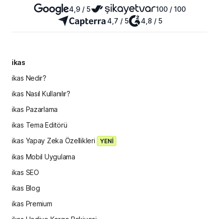
4,9 / 5
100 / 100
4,7 / 5
4,8 / 5
ikas
ikas Nedir?
ikas Nasıl Kullanılır?
ikas Pazarlama
ikas Tema Editörü
ikas Yapay Zeka Özellikleri
YENİ
ikas Mobil Uygulama
ikas SEO
ikas Blog
ikas Premium