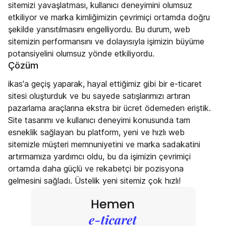
sitemizi yavaşlatması, kullanıcı deneyimini olumsuz
etkiliyor ve marka kimliğimizin çevrimiçi ortamda doğru
şekilde yansıtılmasını engelliyordu. Bu durum, web
sitemizin performansını ve dolayısıyla işimizin büyüme
potansiyelini olumsuz yönde etkiliyordu.
Çözüm
ikas'a geçiş yaparak, hayal ettiğimiz gibi bir e-ticaret
sitesi oluşturduk ve bu sayede satışlarımızı artıran
pazarlama araçlarına ekstra bir ücret ödemeden eriştik.
Site tasarımı ve kullanıcı deneyimi konusunda tam
esneklik sağlayan bu platform, yeni ve hızlı web
sitemizle müşteri memnuniyetini ve marka sadakatini
artırmamıza yardımcı oldu, bu da işimizin çevrimiçi
ortamda daha güçlü ve rekabetçi bir pozisyona
gelmesini sağladı. Üstelik yeni sitemiz çok hızlı!