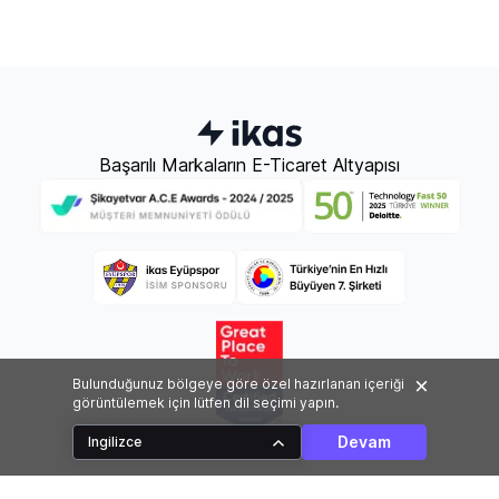
Başarılı Markaların E-Ticaret Altyapısı
Bulunduğunuz bölgeye göre özel hazırlanan içeriği
görüntülemek için lütfen dil seçimi yapın.
Devam
Ingilizce