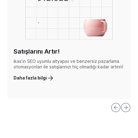
Satışlarını Artır!
ikas’ın SEO uyumlu altyapısı ve benzersiz pazarlama
otomasyonları ile satışlarınızı hiç olmadığı kadar artırın!
Daha fazla bilgi