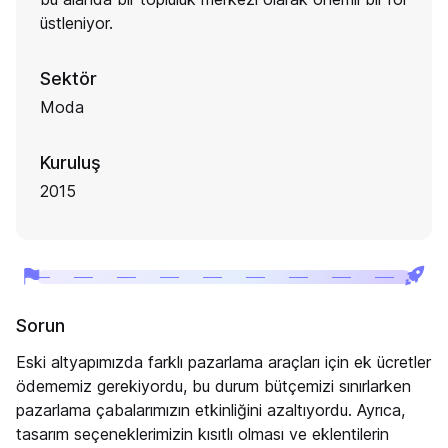
üstleniyor.
Sektör
Moda
Kuruluş
2015
Sorun
Eski altyapımızda farklı pazarlama araçları için ek ücretler
ödememiz gerekiyordu, bu durum bütçemizi sınırlarken
pazarlama çabalarımızın etkinliğini azaltıyordu. Ayrıca,
tasarım seçeneklerimizin kısıtlı olması ve eklentilerin