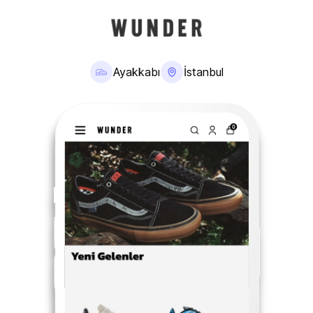
Ayakkabı
İstanbul