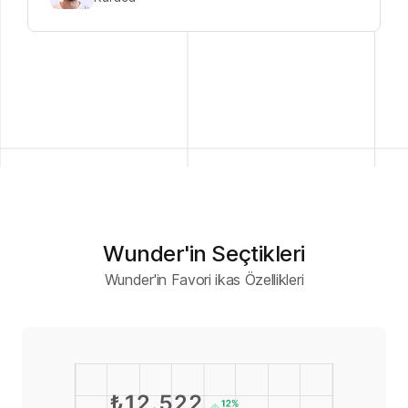
Wunder'in Seçtikleri
Wunder'in Favori ikas Özellikleri