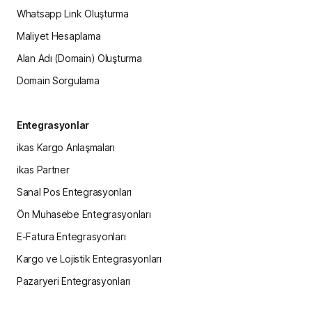
Whatsapp Link Oluşturma
Maliyet Hesaplama
Alan Adı (Domain) Oluşturma
Domain Sorgulama
Entegrasyonlar
ikas Kargo Anlaşmaları
ikas Partner
Sanal Pos Entegrasyonları
Ön Muhasebe Entegrasyonları
E-Fatura Entegrasyonları
Kargo ve Lojistik Entegrasyonları
Pazaryeri Entegrasyonları