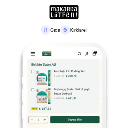
Gıda
Kırklareli