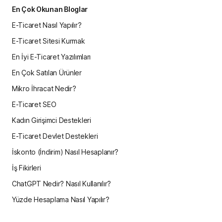
En Çok Okunan Bloglar
E-Ticaret Nasıl Yapılır?
E-Ticaret Sitesi Kurmak
En İyi E-Ticaret Yazılımları
En Çok Satılan Ürünler
Mikro İhracat Nedir?
E-Ticaret SEO
Kadın Girişimci Destekleri
E-Ticaret Devlet Destekleri
İskonto (İndirim) Nasıl Hesaplanır?
İş Fikirleri
ChatGPT Nedir? Nasıl Kullanılır?
Yüzde Hesaplama Nasıl Yapılır?