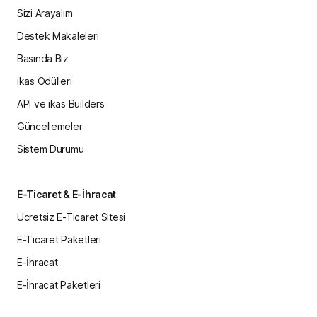
Sizi Arayalım
Destek Makaleleri
Basında Biz
ikas Ödülleri
API ve ikas Builders
Güncellemeler
Sistem Durumu
E-Ticaret & E-İhracat
Ücretsiz E-Ticaret Sitesi
E-Ticaret Paketleri
E-İhracat
E-İhracat Paketleri