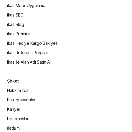
ikas Mobil Uygulama
ikas SEO
ikas Blog
ikas Premium
ikas Hediye Kargo Bakiyesi
ikas Referans Programı
ikas ile Alan Adı Satın Al
Şirket
Hakkımızda
Entegrasyonlar
Kariyer
Referanslar
İletişim