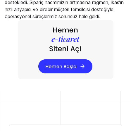
destekledi. Sipariş hacmimizin artmasına rağmen, ikas’ın
hızlı altyapısı ve birebir müşteri temsilcisi desteğiyle
operasyonel süreçlerimiz sorunsuz hale geldi.