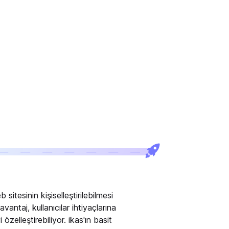
 sitesinin kişiselleştirilebilmesi
avantaj, kullanıcılar ihtiyaçlarına
 özelleştirebiliyor. ikas'ın basit