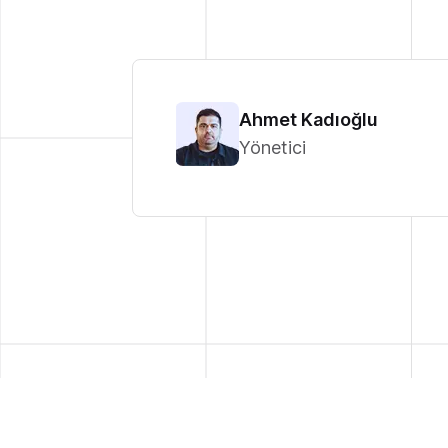
Ahmet Kadıoğlu
Yönetici