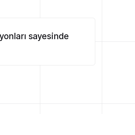
yonları sayesinde