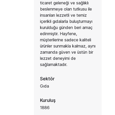
ticaret geleneği ve sağlıklı
beslenmeye olan tutkusu ile
insanları lezzetli ve temiz
içerikli gıdalarla buluşturmayı
kurulduğu günden beri amaç
edinmiştir. Hayfene,
müşterilerine sadece kaliteli
ürünler sunmakla kalmaz, aynı
zamanda güven ve üstün bir
lezzet deneyimi de
sağlamaktadır.
Sektör
Gıda
Kuruluş
1886