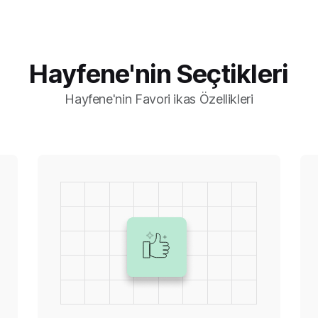
Hayfene'nin Seçtikleri
Hayfene'nin Favori ikas Özellikleri