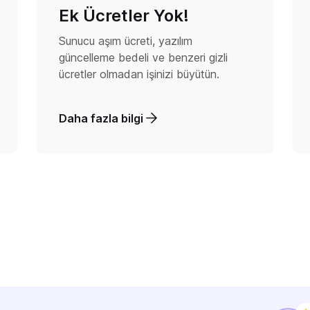
Ek Ücretler Yok!
Sunucu aşım ücreti, yazılım
güncelleme bedeli ve benzeri gizli
ücretler olmadan işinizi büyütün.
Daha fazla bilgi