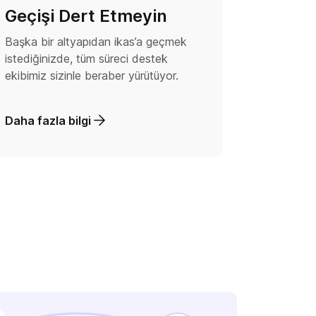
Geçişi Dert Etmeyin
Başka bir altyapıdan ikas’a geçmek
istediğinizde, tüm süreci destek
ekibimiz sizinle beraber yürütüyor.
Daha fazla bilgi