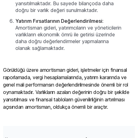
yansıtılmaktadır. Bu sayede bilançoda daha
doğru bir varlık değeri sunulmaktadır.
Yatırım Fırsatlarının Değerlendirilmesi:
Amortisman gideri, yatırımcıların ve yöneticilerin
varlıkların ekonomik ömrü ile getirisi üzerinde
daha doğru değerlendirmeler yapmalarına
olanak sağlamaktadır.
Görüldüğü üzere amortisman gideri, işletmeler için finansal
raporlamada, vergi hesaplamalarında, yatırım kararında ve
genel mali performansın değerlendirilmesinde önemli bir rol
oynamaktadır. Varlıkların azalan değerinin doğru bir şekilde
yansıtılması ve finansal tabloların güvenilirliğinin artırılması
açısından amortisman, oldukça önemli bir araçtır.