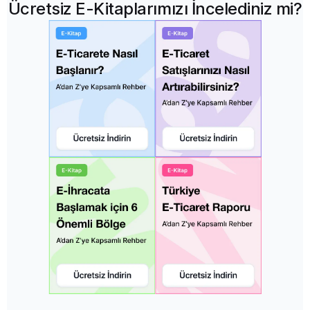
Ücretsiz E-Kitaplarımızı İncelediniz mi?