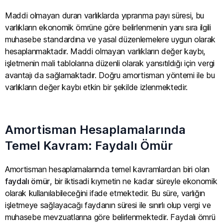
Maddi olmayan duran varlıklarda yıpranma payı süresi, bu
varlıkların ekonomik ömrüne göre belirlenmenin yanı sıra ilgili
muhasebe standardına ve yasal düzenlemelere uygun olarak
hesaplanmaktadır. Maddi olmayan varlıkların değer kaybı,
işletmenin mali tablolarına düzenli olarak yansıtıldığı için vergi
avantajı da sağlamaktadır. Doğru amortisman yöntemi ile bu
varlıkların değer kaybı etkin bir şekilde izlenmektedir.
Amortisman Hesaplamalarında
Temel Kavram: Faydalı Ömür
Amortisman hesaplamalarında temel kavramlardan biri olan
faydalı ömür
, bir iktisadi kıymetin ne kadar süreyle ekonomik
olarak kullanılabileceğini ifade etmektedir. Bu süre, varlığın
işletmeye sağlayacağı faydanın süresi ile sınırlı olup vergi ve
muhasebe mevzuatlarına göre belirlenmektedir. Faydalı ömrü