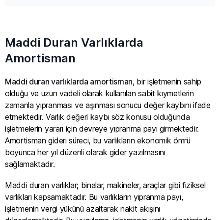
Maddi Duran Varlıklarda
Amortisman
Maddi duran varlıklarda amortisman
, bir işletmenin sahip
olduğu ve uzun vadeli olarak kullanılan sabit kıymetlerin
zamanla yıpranması ve aşınması sonucu değer kaybını ifade
etmektedir. Varlık değeri kaybı söz konusu olduğunda
işletmelerin yararı için devreye yıpranma payı girmektedir.
Amortisman gideri süreci, bu varlıkların ekonomik ömrü
boyunca her yıl düzenli olarak gider yazılmasını
sağlamaktadır.
Maddi duran varlıklar; binalar, makineler, araçlar gibi fiziksel
varlıkları kapsamaktadır. Bu varlıkların yıpranma payı,
işletmenin vergi yükünü azaltarak nakit akışını