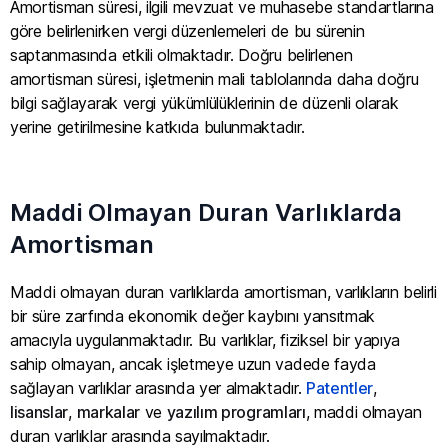
Amortisman süresi, ilgili mevzuat ve muhasebe standartlarına
göre belirlenirken vergi düzenlemeleri de bu sürenin
saptanmasında etkili olmaktadır. Doğru belirlenen
amortisman süresi, işletmenin mali tablolarında daha doğru
bilgi sağlayarak vergi yükümlülüklerinin de düzenli olarak
yerine getirilmesine katkıda bulunmaktadır.
Maddi Olmayan Duran Varlıklarda
Amortisman
Maddi olmayan duran varlıklarda amortisman, varlıkların belirli
bir süre zarfında ekonomik değer kaybını yansıtmak
amacıyla uygulanmaktadır. Bu varlıklar, fiziksel bir yapıya
sahip olmayan, ancak işletmeye uzun vadede fayda
sağlayan varlıklar arasında yer almaktadır.
Patentler
,
lisanslar
,
markalar
ve
yazılım programları
, maddi olmayan
duran varlıklar arasında sayılmaktadır.