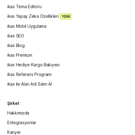
ikas Tema Editörü
ikas Yapay Zeka Özellikleri
YENİ
ikas Mobil Uygulama
ikas SEO
ikas Blog
ikas Premium
ikas Hediye Kargo Bakiyesi
ikas Referans Programı
ikas ile Alan Adı Satın Al
Şirket
Hakkımızda
Entegrasyonlar
Kariyer