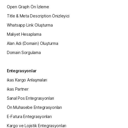
Open Graph Ön İzleme
Title & Meta Description Önizleyici
Whatsapp Link Oluşturma
Maliyet Hesaplama
Alan Adı (Domain) Oluşturma
Domain Sorgulama
Entegrasyonlar
ikas Kargo Anlaşmaları
ikas Partner
Sanal Pos Entegrasyonları
Ön Muhasebe Entegrasyonları
E-Fatura Entegrasyonları
Kargo ve Lojistik Entegrasyonları