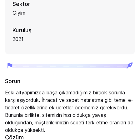
Sektör
Giyim
Kuruluş
2021
Sorun
Eski altyapımızda başa çıkamadığımız birçok sorunla
karşılaşıyorduk. İhracat ve sepet hatırlatma gibi temel e-
ticaret özelliklerine ek ücretler ödememiz gerekiyordu.
Bununla birlikte, sitemizin hızı oldukça yavaş
olduğundan, müşterilerimizin sepeti terk etme oranları da
oldukça yüksekti.
Çözüm