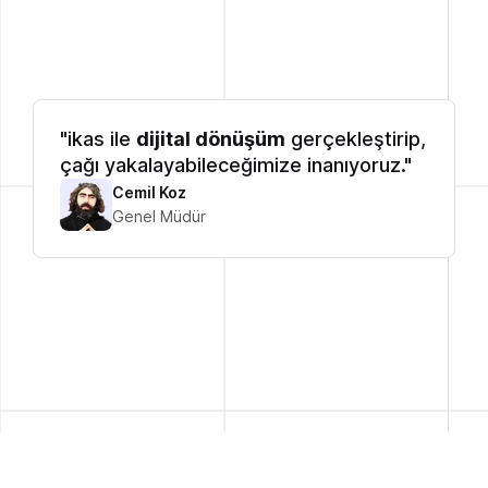
"ikas ile
dijital dönüşüm
gerçekleştirip,
çağı yakalayabileceğimize inanıyoruz."
Cemil Koz
Genel Müdür