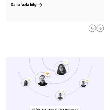
Daha fazla bilgi