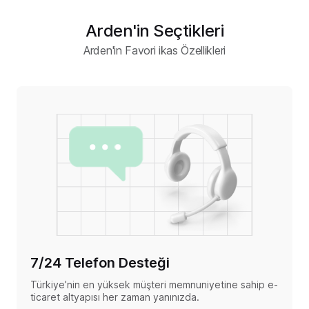
Arden'in Seçtikleri
Arden'in Favori ikas Özellikleri
7/24 Telefon Desteği
Türkiye’nin en yüksek müşteri memnuniyetine sahip e-
ticaret altyapısı her zaman yanınızda.