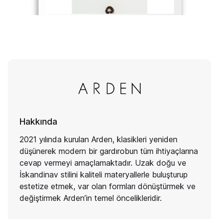
Hakkında
2021 yılında kurulan Arden, klasikleri yeniden
düşünerek modern bir gardırobun tüm ihtiyaçlarına
cevap vermeyi amaçlamaktadır. Uzak doğu ve
İskandinav stilini kaliteli materyallerle buluşturup
estetize etmek, var olan formları dönüştürmek ve
değiştirmek Arden’in temel öncelikleridir.