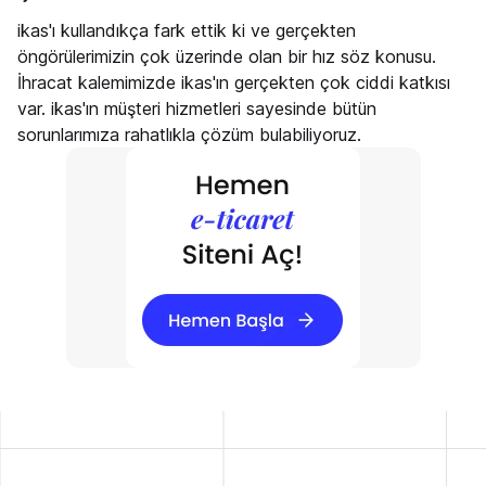
ikas'ı kullandıkça fark ettik ki ve gerçekten
öngörülerimizin çok üzerinde olan bir hız söz konusu.
İhracat kalemimizde ikas'ın gerçekten çok ciddi katkısı
var. ikas'ın müşteri hizmetleri sayesinde bütün
sorunlarımıza rahatlıkla çözüm bulabiliyoruz.