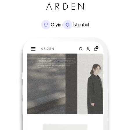
Giyim
İstanbul