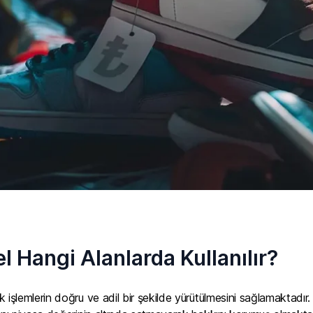
l Hangi Alanlarda Kullanılır?
 işlemlerin doğru ve adil bir şekilde yürütülmesini sağlamaktadır. 