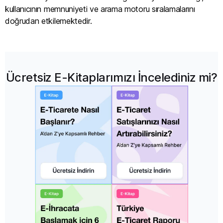
kullanıcının memnuniyeti ve arama motoru sıralamalarını
doğrudan etkilemektedir.
Ücretsiz E-Kitaplarımızı İncelediniz mi?