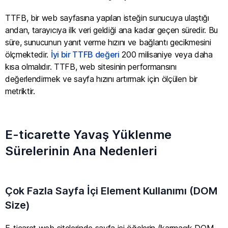
TTFB, bir web sayfasına yapılan isteğin sunucuya ulaştığı
andan, tarayıcıya ilk veri geldiği ana kadar geçen süredir. Bu
süre, sunucunun yanıt verme hızını ve bağlantı gecikmesini
ölçmektedir.
İyi bir TTFB değeri
200 milisaniye veya daha
kısa olmalıdır. TTFB, web sitesinin performansını
değerlendirmek ve sayfa hızını artırmak için ölçülen bir
metriktir.
E-ticarette Yavaş Yüklenme
Sürelerinin Ana Nedenleri
Çok Fazla Sayfa İçi Element Kullanımı (DOM
Size)