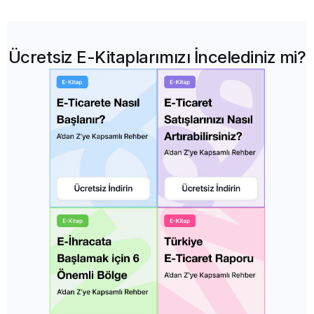
Ücretsiz E-Kitaplarımızı İncelediniz mi?