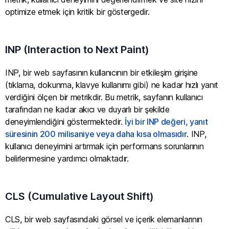
optimize etmek için kritik bir göstergedir.
INP (Interaction to Next Paint)
INP, bir web sayfasının kullanıcının bir etkileşim girişine
(tıklama, dokunma, klavye kullanımı gibi) ne kadar hızlı yanıt
verdiğini ölçen bir metrikdir. Bu metrik, sayfanın kullanıcı
tarafından ne kadar akıcı ve duyarlı bir şekilde
deneyimlendiğini göstermektedir.
İyi bir INP değeri, yanıt
süresinin 200 milisaniye veya daha kısa olmasıdır
. INP,
kullanıcı deneyimini artırmak için performans sorunlarının
belirlenmesine yardımcı olmaktadır.
CLS (Cumulative Layout Shift)
CLS, bir web sayfasındaki görsel ve içerik elemanlarının