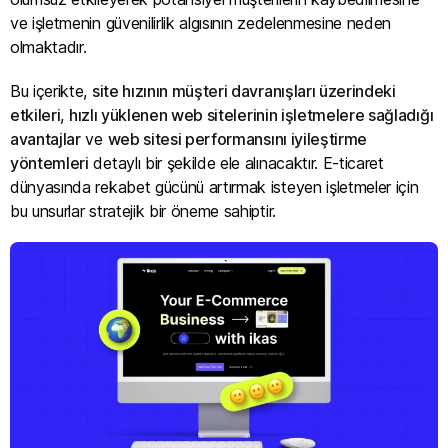
ve işletmenin güvenilirlik algısının zedelenmesine neden
olmaktadır.
Bu içerikte,
site hızının müşteri davranışları üzerindeki
etkileri
,
hızlı yüklenen web sitelerinin işletmelere sağladığı
avantajlar
ve
web sitesi performansını iyileştirme
yöntemleri
detaylı bir şekilde ele alınacaktır. E-ticaret
dünyasında rekabet gücünü artırmak isteyen işletmeler için
bu unsurlar stratejik bir öneme sahiptir.