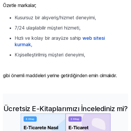
Özetle markalar;
Kusursuz bir alışveriş/hizmet deneyimi,
7/24 ulaşılabilir müşteri hizmeti,
Hızlı ve kolay bir arayüze sahip
web sitesi
kurmak
,
Kişiselleştirilmiş müşteri deneyimi,
gibi önemli maddeleri yerine getirdiğinden emin olmalıdır.
Ücretsiz E-Kitaplarımızı İncelediniz mi?