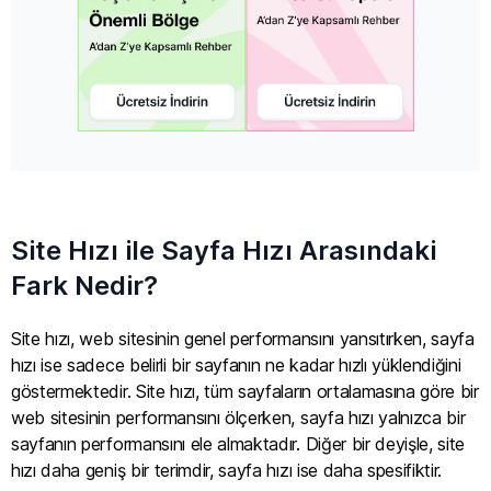
Site Hızı ile Sayfa Hızı Arasındaki
Fark Nedir?
Site hızı, web sitesinin genel performansını yansıtırken, sayfa
hızı ise sadece belirli bir sayfanın ne kadar hızlı yüklendiğini
göstermektedir. Site hızı, tüm sayfaların ortalamasına göre bir
web sitesinin performansını ölçerken, sayfa hızı yalnızca bir
sayfanın performansını ele almaktadır. Diğer bir deyişle, site
hızı daha geniş bir terimdir, sayfa hızı ise daha spesifiktir.