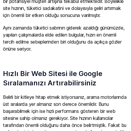
bir potansiyel müşteri artışına tekabül etmektedir. Böylelikle
site hızının, tüketici sadakatini ve dolayısıyla geliri artırmak
için önemli bir etken olduğu sonucuna varılmıştır.
Aynı zamanda tüketici sabrının giderek azaldığı günümüzde,
yapılan çalışmalarda elde edilen bulgular, hızın en önemli
tercih edilme sebeplerinden biri olduğunu da açıkça gözler
önüne seriyor.
Hızlı Bir Web Sitesi ile Google
Sıralamanızı Artırabilirsiniz
Belirli bir kitleye hitap etmek istiyorsanız, arama motorlarında
üst sıralarda yer almanız son derece önemlidir. Bunu
başarabilmek için ise hızlı performans gösteren bir web
sitesine sahip olmanız gerekiyor. Site hızının kullanıcılar
tarafından önemli olduğunu daha önce belirtmiştik. Fakat bu