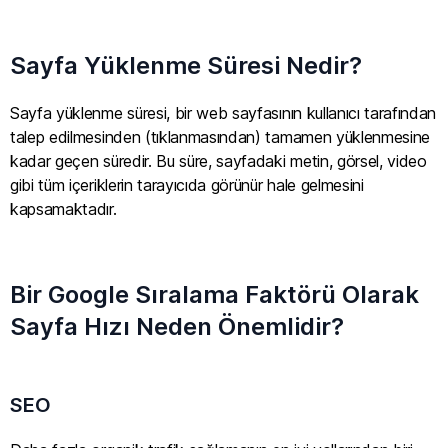
Sayfa Yüklenme Süresi Nedir?​​
Sayfa yüklenme süresi, bir web sayfasının kullanıcı tarafından
talep edilmesinden (tıklanmasından) tamamen yüklenmesine
kadar geçen süredir. Bu süre, sayfadaki metin, görsel, video
gibi tüm içeriklerin tarayıcıda görünür hale gelmesini
kapsamaktadır.
Bir Google Sıralama Faktörü Olarak
Sayfa Hızı Neden Önemlidir?
SEO