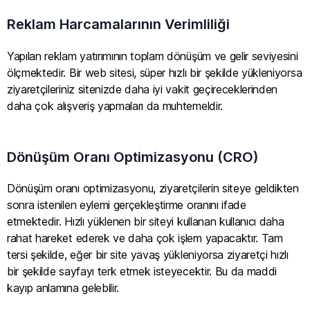
Reklam Harcamalarının Verimliliği
Yapılan reklam yatırımının toplam dönüşüm ve gelir seviyesini
ölçmektedir. Bir web sitesi, süper hızlı bir şekilde yükleniyorsa
ziyaretçileriniz sitenizde daha iyi vakit geçireceklerinden
daha çok alışveriş yapmaları da muhtemeldir.
Dönüşüm Oranı Optimizasyonu (CRO)
Dönüşüm oranı optimizasyonu, ziyaretçilerin siteye geldikten
sonra istenilen eylemi gerçekleştirme oranını ifade
etmektedir. Hızlı yüklenen bir siteyi kullanan kullanıcı daha
rahat hareket ederek ve daha çok işlem yapacaktır. Tam
tersi şekilde, eğer bir site yavaş yükleniyorsa ziyaretçi hızlı
bir şekilde sayfayı terk etmek isteyecektir. Bu da maddi
kayıp anlamına gelebilir.