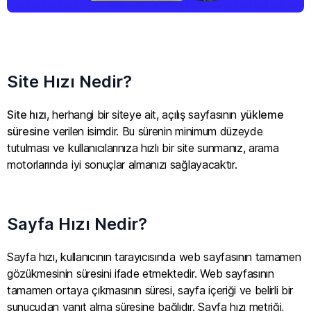
Site Hızı Nedir?
Site hızı
, herhangi bir siteye ait, açılış sayfasının
yükleme
süresine
verilen isimdir. Bu sürenin minimum düzeyde
tutulması ve kullanıcılarınıza hızlı bir site sunmanız, arama
motorlarında iyi sonuçlar almanızı sağlayacaktır.
Sayfa Hızı Nedir?
Sayfa hızı, kullanıcının tarayıcısında web sayfasının tamamen
gözükmesinin süresini ifade etmektedir. Web sayfasının
tamamen ortaya çıkmasının süresi, sayfa içeriği ve belirli bir
sunucudan yanıt alma süresine bağlıdır. Sayfa hızı metriği,