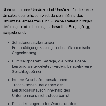
Nicht steuerbare Umsätze sind Umsätze, für die keine
Umsatzsteuer erhoben wird, da sie im Sinne des
Umsatzsteuergesetzes (UStG) keine steuerpflichtigen
Lieferungen oder Leistungen darstellen. Einige gängige
Beispiele sind:
Schadenersatzleistungen:
Entschädigungszahlungen ohne ökonomische
Gegenleistung.
Durchlaufposten: Beträge, die ohne eigene
Leistung weitergeleitet werden, beispielsweise
Gerichtsgebühren.
Interne Geschäftstransaktionen:
Transaktionen, bei denen der
Leistungsaustausch innerhalb des
Unternehmens nicht steuerbar ist.
Dienstleistungen oder Waren aus dem