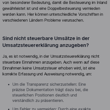
von besonderer Bedeutung, damit die Besteuerung im Inland
gewährleistet ist und eine Doppelbesteuerung vermieden
werden kann. Hier können unterschiedliche Vorschriften in
verschiedenen Ländern Probleme verursachen.
Sind nicht steuerbare Umsätze in der
Umsatzsteuererklärung anzugeben?
Ja, es ist notwendig, in der Umsatzsteuererklärung nicht
steuerbare Einnahmen anzugeben. Auch wenn auf diese
Einnahmen keine Umsatzsteuer erhoben wird, ist eine
korrekte Erfassung und Ausweisung notwendig, um:
Um die Transparenz sicherzustellen: Eine
präzise Dokumentation trägt dazu bei, die
steuerlichen Positionen deutlich und
verständlich zu präsentieren.
Um Fehler zu vermeiden: Durch eine exakte