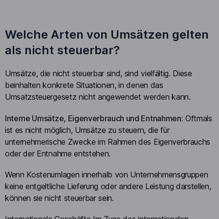
Welche Arten von Umsätzen gelten
als nicht steuerbar?
Umsätze, die nicht steuerbar sind, sind vielfältig. Diese
beinhalten konkrete Situationen, in denen das
Umsatzsteuergesetz nicht angewendet werden kann.
Interne Umsätze, Eigenverbrauch und Entnahmen:
Oftmals
ist es nicht möglich, Umsätze zu steuern, die für
unternehmerische Zwecke im Rahmen des Eigenverbrauchs
oder der Entnahme entstehen.
Wenn Kostenumlagen innerhalb von Unternehmensgruppen
keine entgeltliche Lieferung oder andere Leistung darstellen,
können sie nicht steuerbar sein.
Internationale Geschäfte Im Zuge des internationalen