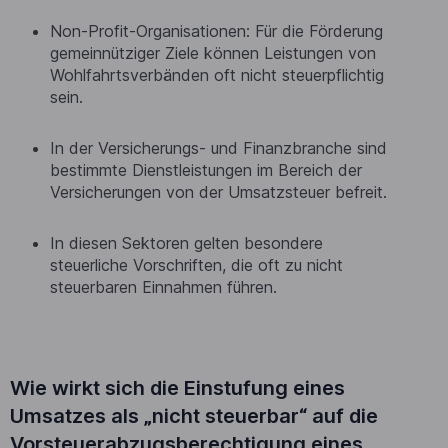
Non-Profit-Organisationen: Für die Förderung
gemeinnütziger Ziele können Leistungen von
Wohlfahrtsverbänden oft nicht steuerpflichtig
sein.
In der Versicherungs- und Finanzbranche sind
bestimmte Dienstleistungen im Bereich der
Versicherungen von der Umsatzsteuer befreit.
In diesen Sektoren gelten besondere
steuerliche Vorschriften, die oft zu nicht
steuerbaren Einnahmen führen.
Wie wirkt sich die Einstufung eines
Umsatzes als „nicht steuerbar“ auf die
Vorsteuerabzugsberechtigung eines