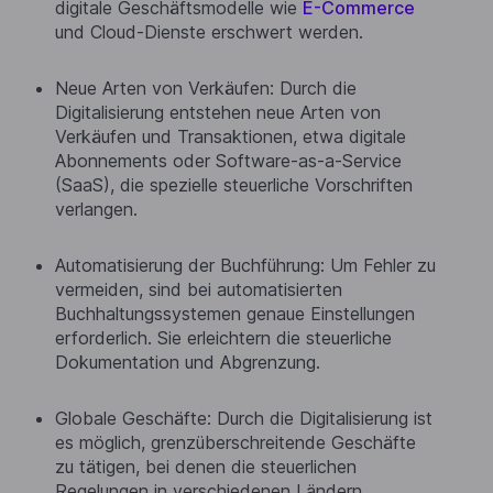
digitale Geschäftsmodelle wie
E-Commerce
und Cloud-Dienste erschwert werden.
Neue Arten von Verkäufen: Durch die
Digitalisierung entstehen neue Arten von
Verkäufen und Transaktionen, etwa digitale
Abonnements oder Software-as-a-Service
(SaaS), die spezielle steuerliche Vorschriften
verlangen.
Automatisierung der Buchführung: Um Fehler zu
vermeiden, sind bei automatisierten
Buchhaltungssystemen genaue Einstellungen
erforderlich. Sie erleichtern die steuerliche
Dokumentation und Abgrenzung.
Globale Geschäfte: Durch die Digitalisierung ist
es möglich, grenzüberschreitende Geschäfte
zu tätigen, bei denen die steuerlichen
Regelungen in verschiedenen Ländern