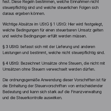
fest. Diese Regeln bestimmen, welche Einnahmen nicht
steuerpflichtig sind und welche steuerlichen Folgen sich
daraus ergeben können.
Wichtige Absätze im UStG § 1 UStG: Hier wird festgelegt,
welche Bedingungen für einen steuerbaren Umsatz gelten
und welche Bedingungen erfüllt werden müssen.
§ 3 UStG:
befasst sich mit der Lieferung und anderen
Leistungen und bestimmt, welche nicht steuerpflichtig sind.
§ 4 UStG:
Bezeichnet Umsätze ohne Steuern, die nicht mit
Umsätzen ohne Steuern verwechselt werden dürfen.
Die ordnungsgemäße Anwendung dieser Vorschriften ist für
die Einhaltung der Steuervorschriften von entscheidender
Bedeutung und kann sich stark auf die Finanzverwaltung
und die Steuerkontrolle auswirken.