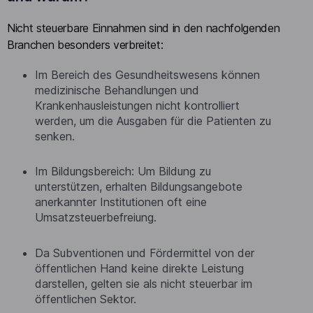
Nicht steuerbare Einnahmen sind in den nachfolgenden
Branchen besonders verbreitet:
Im Bereich des Gesundheitswesens können
medizinische Behandlungen und
Krankenhausleistungen nicht kontrolliert
werden, um die Ausgaben für die Patienten zu
senken.
Im Bildungsbereich: Um Bildung zu
unterstützen, erhalten Bildungsangebote
anerkannter Institutionen oft eine
Umsatzsteuerbefreiung.
Da Subventionen und Fördermittel von der
öffentlichen Hand keine direkte Leistung
darstellen, gelten sie als nicht steuerbar im
öffentlichen Sektor.