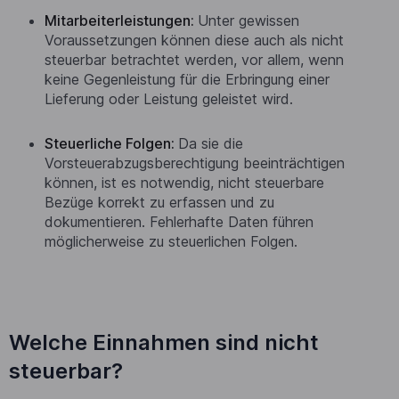
Mitarbeiterleistungen:
Unter gewissen
Voraussetzungen können diese auch als nicht
steuerbar betrachtet werden, vor allem, wenn
keine Gegenleistung für die Erbringung einer
Lieferung oder Leistung geleistet wird.
Steuerliche Folgen:
Da sie die
Vorsteuerabzugsberechtigung beeinträchtigen
können, ist es notwendig, nicht steuerbare
Bezüge korrekt zu erfassen und zu
dokumentieren. Fehlerhafte Daten führen
möglicherweise zu steuerlichen Folgen.
Welche Einnahmen sind nicht
steuerbar?