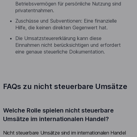
Betriebsvermögen für persönliche Nutzung sind
privatentnahmen.
Zuschüsse und Subventionen: Eine finanzielle
Hilfe, die keinen direkten Gegenwert hat.
Die Umsatzsteuererklärung kann diese
Einnahmen nicht berücksichtigen und erfordert
eine genaue steuerliche Dokumentation.
FAQs zu nicht steuerbare Umsätze
Welche Rolle spielen nicht steuerbare
Umsätze im internationalen Handel?
Nicht steuerbare Umsätze sind im internationalen Handel