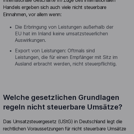
Handels ergeben sich auch viele nicht steuerbare
Einnahmen, vor allem wenn:
Die Erbringung von Leistungen außerhalb der
EU hat im Inland keine umsatzsteuerlichen
Auswirkungen.
Export von Leistungen: Oftmals sind
Leistungen, die für einen Empfänger mit Sitz im
Ausland erbracht werden, nicht steuerpflichtig.
Welche gesetzlichen Grundlagen
regeln nicht steuerbare Umsätze?
Das Umsatzsteuergesetz (UStG) in Deutschland legt die
rechtlichen Voraussetzungen für nicht steuerbare Umsätze