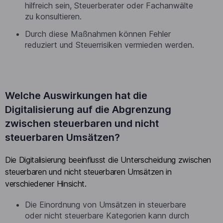
hilfreich sein, Steuerberater oder Fachanwälte
zu konsultieren.
Durch diese Maßnahmen können Fehler
reduziert und Steuerrisiken vermieden werden.
Welche Auswirkungen hat die
Digitalisierung auf die Abgrenzung
zwischen steuerbaren und nicht
steuerbaren Umsätzen?
Die Digitalisierung beeinflusst die Unterscheidung zwischen
steuerbaren und nicht steuerbaren Umsätzen in
verschiedener Hinsicht.
Die Einordnung von Umsätzen in steuerbare
oder nicht steuerbare Kategorien kann durch