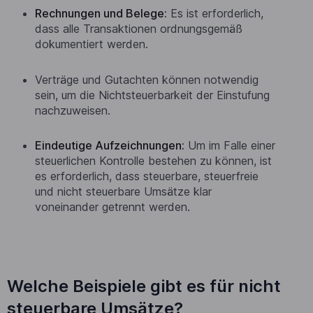
Rechnungen und Belege:
Es ist erforderlich,
dass alle Transaktionen ordnungsgemäß
dokumentiert werden.
Verträge und Gutachten können notwendig
sein, um die Nichtsteuerbarkeit der Einstufung
nachzuweisen.
Eindeutige Aufzeichnungen:
Um im Falle einer
steuerlichen Kontrolle bestehen zu können, ist
es erforderlich, dass steuerbare, steuerfreie
und nicht steuerbare Umsätze klar
voneinander getrennt werden.
Welche Beispiele gibt es für nicht
steuerbare Umsätze?