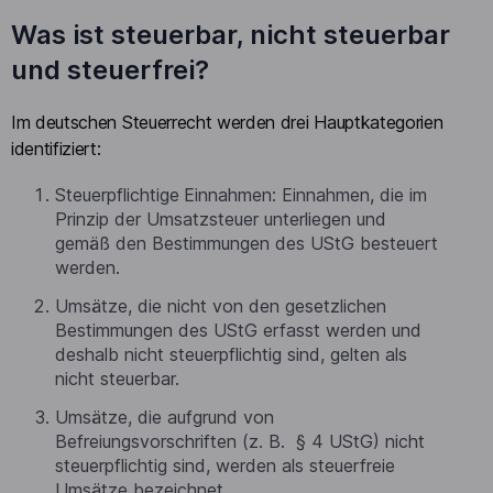
Was ist steuerbar, nicht steuerbar
und steuerfrei?
Im deutschen Steuerrecht werden drei Hauptkategorien
identifiziert:
Steuerpflichtige
Einnahmen: Einnahmen, die im
Prinzip der Umsatzsteuer unterliegen und
gemäß den Bestimmungen des UStG besteuert
werden.
Umsätze, die nicht von den gesetzlichen
Bestimmungen des UStG erfasst werden und
deshalb nicht steuerpflichtig sind, gelten als
nicht steuerbar.
Umsätze, die aufgrund von
Befreiungsvorschriften (z. B. § 4 UStG) nicht
steuerpflichtig sind, werden als steuerfreie
Umsätze bezeichnet.