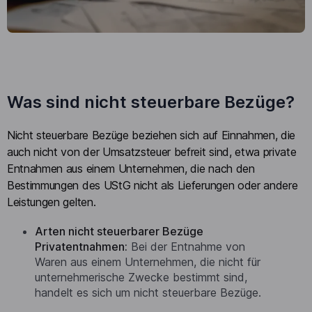
Was sind nicht steuerbare Bezüge?
Nicht steuerbare Bezüge beziehen sich auf Einnahmen, die
auch nicht von der Umsatzsteuer befreit sind, etwa private
Entnahmen aus einem Unternehmen, die nach den
Bestimmungen des UStG nicht als Lieferungen oder andere
Leistungen gelten.
Arten nicht steuerbarer Bezüge
Privatentnahmen:
Bei der Entnahme von
Waren aus einem Unternehmen, die nicht für
unternehmerische Zwecke bestimmt sind,
handelt es sich um nicht steuerbare Bezüge.