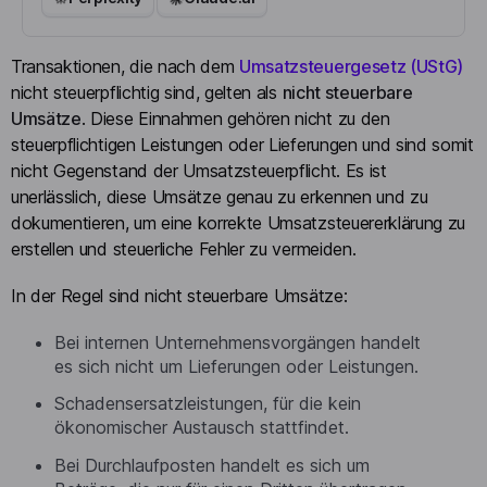
Transaktionen, die nach dem
Umsatzsteuergesetz (UStG)
nicht steuerpflichtig sind, gelten als
nicht steuerbare
Umsätze
. Diese Einnahmen gehören nicht zu den
steuerpflichtigen Leistungen oder Lieferungen und sind somit
nicht Gegenstand der Umsatzsteuerpflicht. Es ist
unerlässlich, diese Umsätze genau zu erkennen und zu
dokumentieren, um eine korrekte Umsatzsteuererklärung zu
erstellen und steuerliche Fehler zu vermeiden.
In der Regel sind nicht steuerbare Umsätze:
Bei internen Unternehmensvorgängen handelt
es sich nicht um Lieferungen oder Leistungen.
Schadensersatzleistungen, für die kein
ökonomischer Austausch stattfindet.
Bei Durchlaufposten handelt es sich um