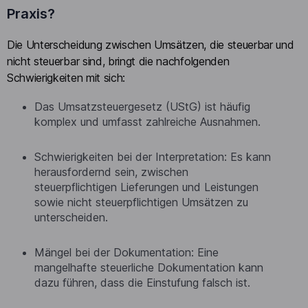
Praxis?
Die Unterscheidung zwischen Umsätzen, die steuerbar und
nicht steuerbar sind, bringt die nachfolgenden
Schwierigkeiten mit sich:
Das Umsatzsteuergesetz (UStG) ist häufig
komplex und umfasst zahlreiche Ausnahmen.
Schwierigkeiten bei der Interpretation: Es kann
herausfordernd sein, zwischen
steuerpflichtigen Lieferungen und Leistungen
sowie nicht steuerpflichtigen Umsätzen zu
unterscheiden.
Mängel bei der Dokumentation: Eine
mangelhafte steuerliche Dokumentation kann
dazu führen, dass die Einstufung falsch ist.