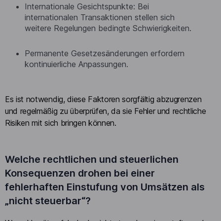
Internationale Gesichtspunkte: Bei
internationalen Transaktionen stellen sich
weitere Regelungen bedingte Schwierigkeiten.
Permanente Gesetzesänderungen erfordern
kontinuierliche Anpassungen.
Es ist notwendig, diese Faktoren sorgfältig abzugrenzen
und regelmäßig zu überprüfen, da sie Fehler und rechtliche
Risiken mit sich bringen können.
Welche rechtlichen und steuerlichen
Konsequenzen drohen bei einer
fehlerhaften Einstufung von Umsätzen als
„nicht steuerbar“?