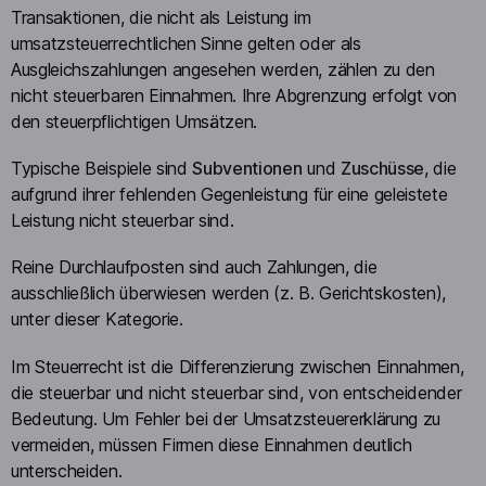
Transaktionen, die nicht als Leistung im
umsatzsteuerrechtlichen Sinne gelten oder als
Ausgleichszahlungen angesehen werden, zählen zu den
nicht steuerbaren Einnahmen. Ihre Abgrenzung erfolgt von
den steuerpflichtigen Umsätzen.
Typische Beispiele sind
Subventionen
und
Zuschüsse
, die
aufgrund ihrer fehlenden Gegenleistung für eine geleistete
Leistung nicht steuerbar sind.
Reine Durchlaufposten sind auch Zahlungen, die
ausschließlich überwiesen werden (z. B. Gerichtskosten),
unter dieser Kategorie.
Im Steuerrecht ist die Differenzierung zwischen Einnahmen,
die steuerbar und nicht steuerbar sind, von entscheidender
Bedeutung. Um Fehler bei der Umsatzsteuererklärung zu
vermeiden, müssen Firmen diese Einnahmen deutlich
unterscheiden.