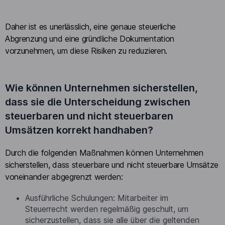
Daher ist es unerlässlich, eine genaue steuerliche
Abgrenzung und eine gründliche Dokumentation
vorzunehmen, um diese Risiken zu reduzieren.
Wie können Unternehmen sicherstellen,
dass sie die Unterscheidung zwischen
steuerbaren und nicht steuerbaren
Umsätzen korrekt handhaben?
Durch die folgenden Maßnahmen können Unternehmen
sicherstellen, dass steuerbare und nicht steuerbare Umsätze
voneinander abgegrenzt werden:
Ausführliche Schulungen: Mitarbeiter im
Steuerrecht werden regelmäßig geschult, um
sicherzustellen, dass sie alle über die geltenden