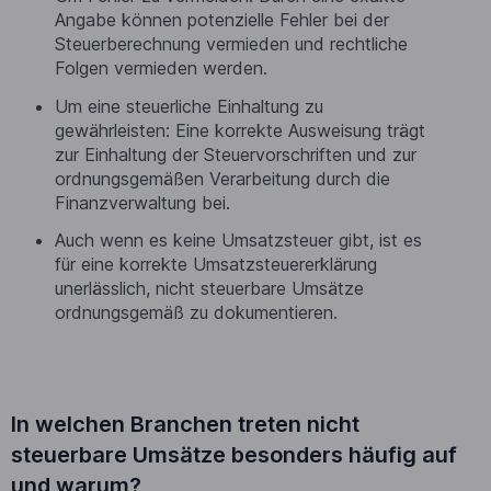
Angabe können potenzielle Fehler bei der
Steuerberechnung vermieden und rechtliche
Folgen vermieden werden.
Um eine steuerliche Einhaltung zu
gewährleisten: Eine korrekte Ausweisung trägt
zur Einhaltung der Steuervorschriften und zur
ordnungsgemäßen Verarbeitung durch die
Finanzverwaltung bei.
Auch wenn es keine Umsatzsteuer gibt, ist es
für eine korrekte Umsatzsteuererklärung
unerlässlich, nicht steuerbare Umsätze
ordnungsgemäß zu dokumentieren.
In welchen Branchen treten nicht
steuerbare Umsätze besonders häufig auf
und warum?