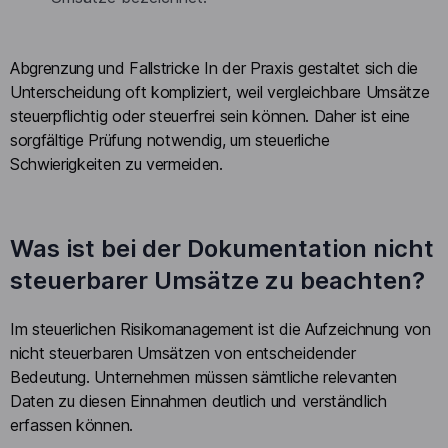
Abgrenzung und Fallstricke In der Praxis gestaltet sich die
Unterscheidung oft kompliziert, weil vergleichbare Umsätze
steuerpflichtig oder steuerfrei sein können. Daher ist eine
sorgfältige Prüfung notwendig, um steuerliche
Schwierigkeiten zu vermeiden.
Was ist bei der Dokumentation nicht
steuerbarer Umsätze zu beachten?
Im steuerlichen Risikomanagement ist die Aufzeichnung von
nicht steuerbaren Umsätzen von entscheidender
Bedeutung. Unternehmen müssen sämtliche relevanten
Daten zu diesen Einnahmen deutlich und verständlich
erfassen können.