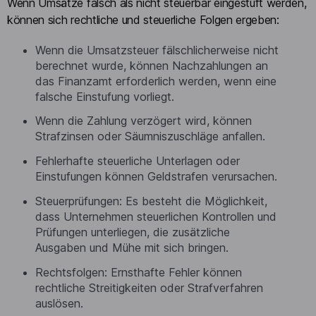
Wenn Umsätze falsch als nicht steuerbar eingestuft werden,
können sich rechtliche und steuerliche Folgen ergeben:
Wenn die Umsatzsteuer fälschlicherweise nicht
berechnet wurde, können Nachzahlungen an
das Finanzamt erforderlich werden, wenn eine
falsche Einstufung vorliegt.
Wenn die Zahlung verzögert wird, können
Strafzinsen oder Säumniszuschläge anfallen.
Fehlerhafte steuerliche Unterlagen oder
Einstufungen können Geldstrafen verursachen.
Steuerprüfungen: Es besteht die Möglichkeit,
dass Unternehmen steuerlichen Kontrollen und
Prüfungen unterliegen, die zusätzliche
Ausgaben und Mühe mit sich bringen.
Rechtsfolgen: Ernsthafte Fehler können
rechtliche Streitigkeiten oder Strafverfahren
auslösen.