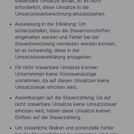
steuerbare Umsätze anfällt, ist es nicht
erforderlich, diese Umsätze in die
Umsatzsteuerberechnung einzubeziehen.
Ausweisung in der Erklärung: Um
sicherzustellen, dass die Steuervorschriften
eingehalten werden und Fehler bei der
Steuerberechnung vermieden werden können,
ist es notwendig, diese in der
Umsatzsteuererklärung anzugeben.
Für nicht steuerbare Umsätze können
Unternehmen keine Vorsteuerabzüge
vornehmen, da auf diesen Umsätzen keine
Umsatzsteuer erhoben wird.
Auswirkungen auf die Steuerzahlung: Da auf
nicht steuerbare Umsätze keine Umsatzsteuer
erhoben wird, haben diese Umsätze keinen
Einfluss auf die Steuerzahlung.
Um steuerliche Risiken und potenzielle Fehler