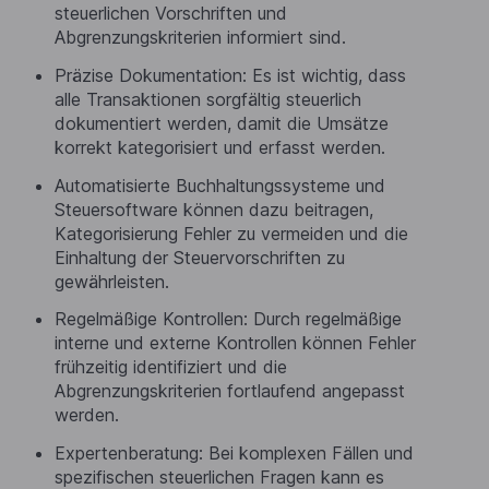
steuerlichen Vorschriften und
Abgrenzungskriterien informiert sind.
Präzise Dokumentation: Es ist wichtig, dass
alle Transaktionen sorgfältig steuerlich
dokumentiert werden, damit die Umsätze
korrekt kategorisiert und erfasst werden.
Automatisierte Buchhaltungssysteme und
Steuersoftware können dazu beitragen,
Kategorisierung Fehler zu vermeiden und die
Einhaltung der Steuervorschriften zu
gewährleisten.
Regelmäßige Kontrollen: Durch regelmäßige
interne und externe Kontrollen können Fehler
frühzeitig identifiziert und die
Abgrenzungskriterien fortlaufend angepasst
werden.
Expertenberatung: Bei komplexen Fällen und
spezifischen steuerlichen Fragen kann es