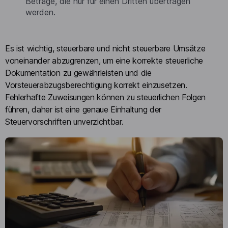
Beträge, die nur für einen Dritten übertragen
werden.
Es ist wichtig, steuerbare und nicht steuerbare Umsätze
voneinander abzugrenzen, um eine korrekte steuerliche
Dokumentation zu gewährleisten und die
Vorsteuerabzugsberechtigung korrekt einzusetzen.
Fehlerhafte Zuweisungen können zu steuerlichen Folgen
führen, daher ist eine genaue Einhaltung der
Steuervorschriften unverzichtbar.