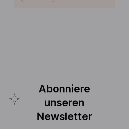
Abonniere
unseren
Newsletter