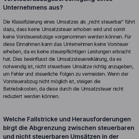
Unternehmens aus?
Die Klassifizierung eines Umsatzes als „nicht steuerbar“ führt
dazu, dass keine Umsatzsteuer erhoben wird und somit
keine Vorsteuerabzüge vorgenommen werden können. Für
diese Einnahmen kann das Unternehmen keine Vorsteuer
erheben, da es keine steuerpflichtigen Leistungen erbracht
hat. Dies beeinflusst die Umsatzsteuererklärung, da es
notwendig ist, nicht steuerbare Umsätze richtig anzugeben,
um Fehler und steuerliche Folgen zu vermeiden. Wenn der
Vorsteuerabzug nicht möglich ist, steigen die
Betriebskosten, da diese durch die Umsatzsteuer nicht
reduziert werden können.
Welche Fallstricke und Herausforderungen
birgt die Abgrenzung zwischen steuerbaren
und nicht steuerbaren Umsätzen in der