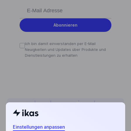
Abonnieren
Ich bin damit einverstanden per E-Mail
Neuigkeiten und Updates über Produkte und
Dienstleistungen zu erhalten
Einstellungen anpassen