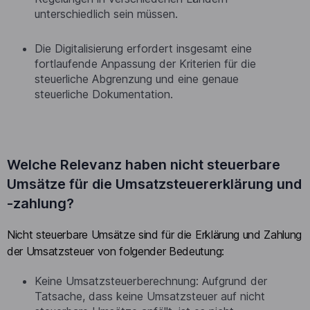
unterschiedlich sein müssen.
Die Digitalisierung erfordert insgesamt eine
fortlaufende Anpassung der Kriterien für die
steuerliche Abgrenzung und eine genaue
steuerliche Dokumentation.
Welche Relevanz haben nicht steuerbare
Umsätze für die Umsatzsteuererklärung und
-zahlung?
Nicht steuerbare Umsätze sind für die Erklärung und Zahlung
der Umsatzsteuer von folgender Bedeutung:
Keine Umsatzsteuerberechnung: Aufgrund der
Tatsache, dass keine Umsatzsteuer auf nicht