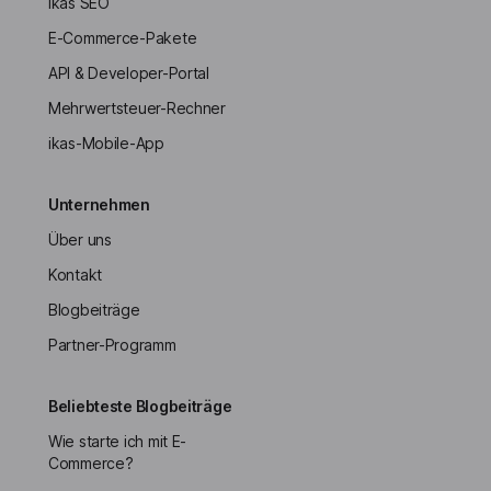
ikas SEO
E-Commerce-Pakete
API & Developer-Portal
Mehrwertsteuer-Rechner
ikas-Mobile-App
Unternehmen
Über uns
Kontakt
Blogbeiträge
Partner-Programm
Beliebteste Blogbeiträge
Wie starte ich mit E-
Commerce?