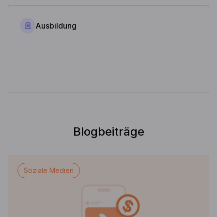
Ausbildung
Blogbeiträge
Soziale Medien