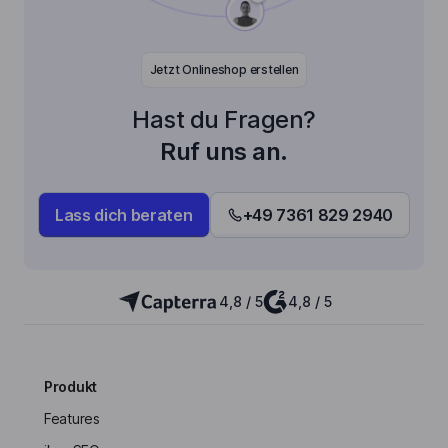
Jetzt Onlineshop erstellen
Hast du Fragen?
Ruf uns an.
Lass dich beraten
+49 7361 829 2940
4,8 / 5
4,8 / 5
Produkt
Features