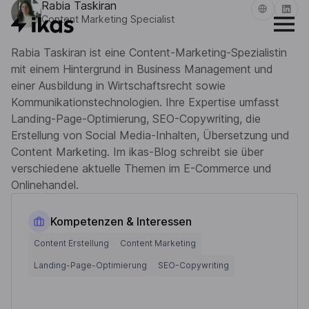
Rabia Taskiran
Content Marketing Specialist
Rabia Taskiran ist eine Content-Marketing-Spezialistin
mit einem Hintergrund in Business Management und
einer Ausbildung in Wirtschaftsrecht sowie
Kommunikationstechnologien. Ihre Expertise umfasst
Landing-Page-Optimierung, SEO-Copywriting, die
Erstellung von Social Media-Inhalten, Übersetzung und
Content Marketing. Im ikas-Blog schreibt sie über
verschiedene aktuelle Themen im E-Commerce und
Onlinehandel.
Kompetenzen & Interessen
Content Erstellung
Content Marketing
Landing-Page-Optimierung
SEO-Copywriting